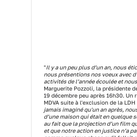
"
Il y a un peu plus d’un an, nous éti
nous présentions nos voeux avec d’
activités de l’année écoulée et nou
Marguerite Pozzoli, la présidente d
19 décembre peu après 16h30. Un r
MDVA suite à l'exclusion de la LDH
jamais imaginé qu'un an après, nous
d’une maison qui était en quelque so
au fait que la projection d’un film qu
et que notre action en justice n’a