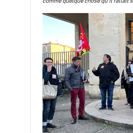
comme quelque chose qu’il fallait s