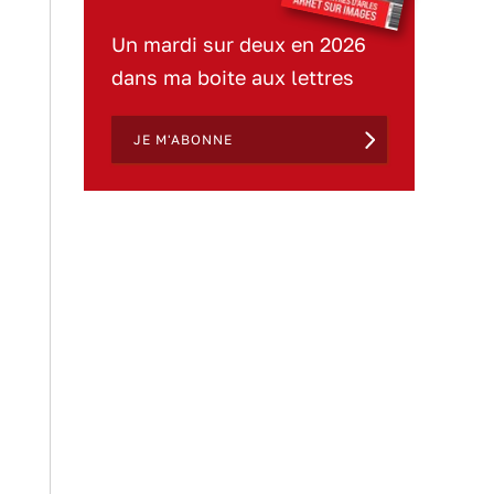
Un mardi sur deux en 2026
dans ma boite aux lettres
JE M'ABONNE