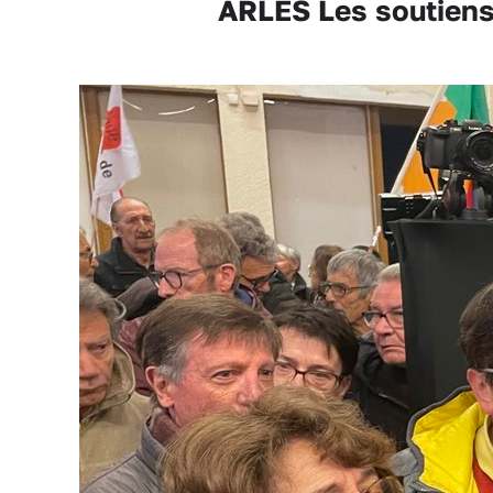
ARLES Les soutiens 