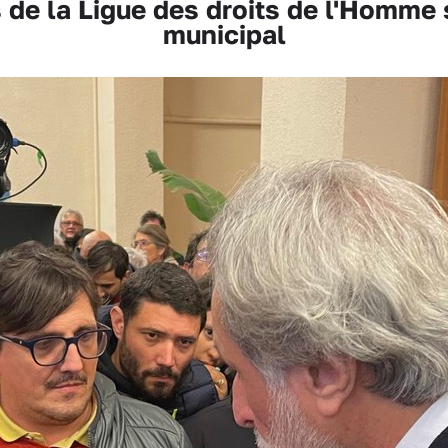
de la Ligue des droits de l'Homme s
municipal