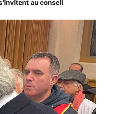
'invitent au conseil