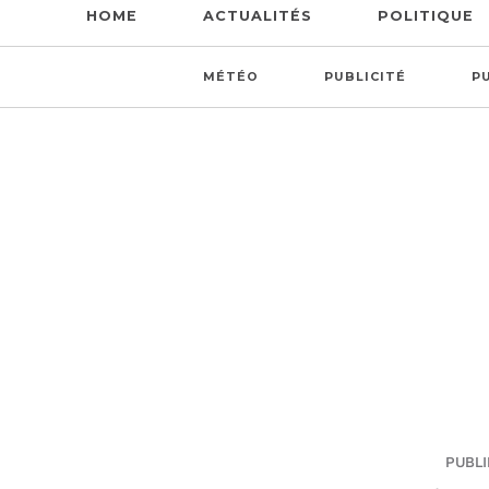
HOME
ACTUALITÉS
POLITIQUE
MÉTÉO
PUBLICITÉ
P
PUBLIÉ