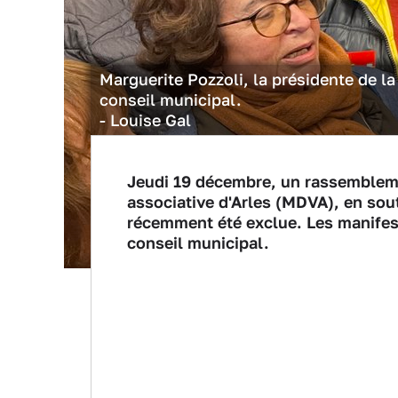
Marguerite Pozzoli, la présidente de la
conseil municipal.
- Louise Gal
Jeudi 19 décembre, un rassemblemen
associative d'Arles (MDVA), en sout
récemment été exclue. Les manifest
conseil municipal.