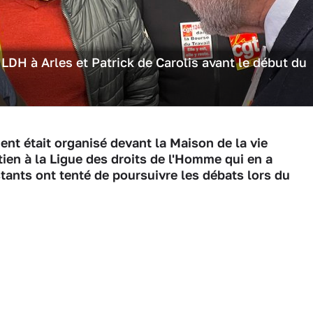
 LDH à Arles et Patrick de Carolis avant le début du
t était organisé devant la Maison de la vie
ien à la Ligue des droits de l'Homme qui en a
ants ont tenté de poursuivre les débats lors du