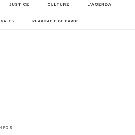
JUSTICE
CULTURE
L'AGENDA
ÉGALES
PHARMACIE DE GARDE
4 FOIS