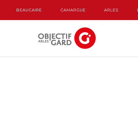
BEAUCAIRE
CAMARGUE
ARLES