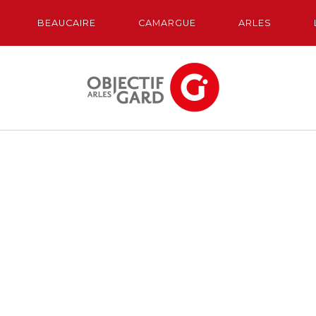
BEAUCAIRE
CAMARGUE
ARLES