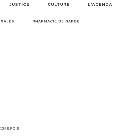
JUSTICE
CULTURE
L'AGENDA
ÉGALES
PHARMACIE DE GARDE
 1268 FOIS