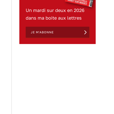
Un mardi sur deux en 2026
dans ma boite aux lettres
JE M'ABONNE