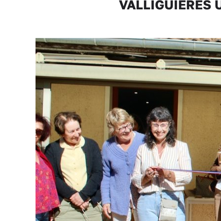
VALLIGUIÈRES Un