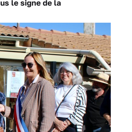
s le signe de la