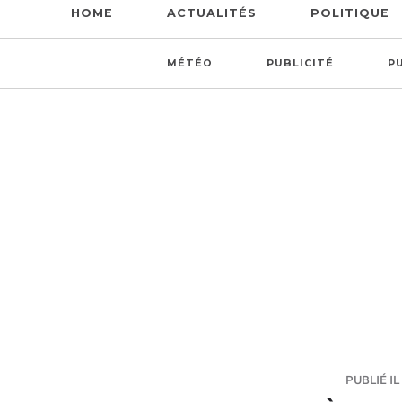
HOME
ACTUALITÉS
POLITIQUE
MÉTÉO
PUBLICITÉ
P
PUBLIÉ IL