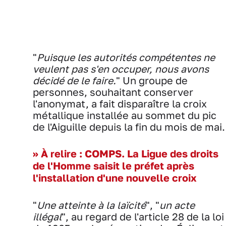
"
Puisque les autorités compétentes ne
veulent pas s'en occuper, nous avons
décidé de le faire.
" Un groupe de
personnes, souhaitant conserver
l'anonymat, a fait disparaître la croix
métallique installée au sommet du pic
de l'Aiguille depuis la fin du mois de mai.
>> À relire : COMPS. La Ligue des droits
de l'Homme saisit le préfet après
l'installation d'une nouvelle croix
"
Une atteinte à la laïcité
", "
un acte
illégal
", au regard de l'article 28 de la loi