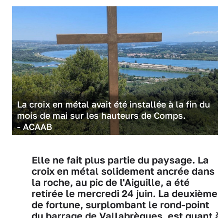
La croix en métal avait été installée à la fin du
mois de mai sur les hauteurs de Comps.
- ACAAB
Elle ne fait plus partie du paysage. La
croix en métal solidement ancrée dans
la roche, au pic de l'Aiguille, a été
retirée le mercredi 24 juin. La deuxième
de fortune, surplombant le rond-point
du barrage de Vallabrègues, est quant 