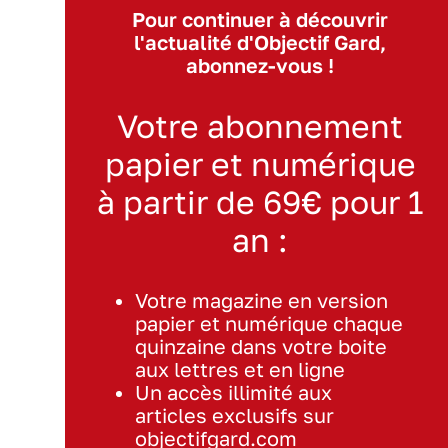
Pour continuer à découvrir
l'actualité d'Objectif Gard,
abonnez-vous !
Votre abonnement
papier et numérique
à partir de 69€ pour 1
an :
Votre magazine en version
papier et numérique chaque
quinzaine dans votre boite
aux lettres et en ligne
Un accès illimité aux
articles exclusifs sur
objectifgard.com