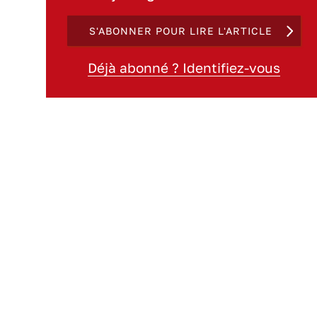
S'ABONNER POUR LIRE L'ARTICLE
Déjà abonné ? Identifiez-vous