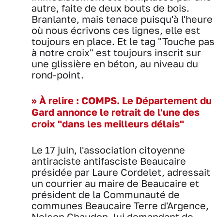
autre, faite de deux bouts de bois.
Branlante, mais tenace puisqu'à l'heure
où nous écrivons ces lignes, elle est
toujours en place. Et le tag "Touche pas
à notre croix" est toujours inscrit sur
une glissière en béton, au niveau du
rond-point.
>> À relire : COMPS. Le Département du
Gard annonce le retrait de l'une des
croix "dans les meilleurs délais"
Le 17 juin, l'association citoyenne
antiraciste antifasciste Beaucaire
présidée par Laure Cordelet, adressait
un courrier au maire de Beaucaire et
président de la Communauté de
communes Beaucaire Terre d'Argence,
Nelson Chaudon, lui demandant de