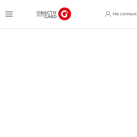
Me connect