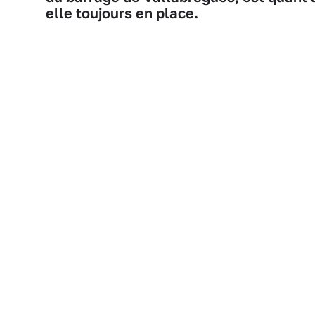
elle toujours en place.