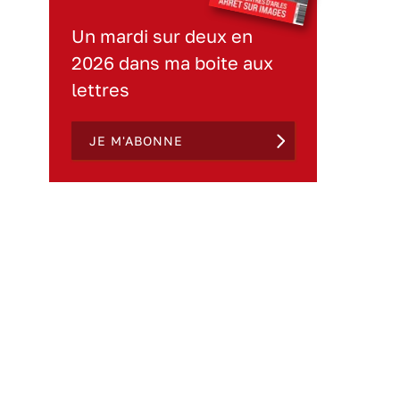
Un mardi sur deux en
2026 dans ma boite aux
lettres
JE M'ABONNE