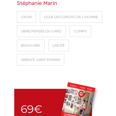
Stéphanie Marin
CROIX
LIGUE DES DROITS DE L'HOMME
LIBRE PENSÉE DU GARD
COMPS
BEAUCAIRE
LAÏCITÉ
ABBAYE SAINT-ROMAN
69€