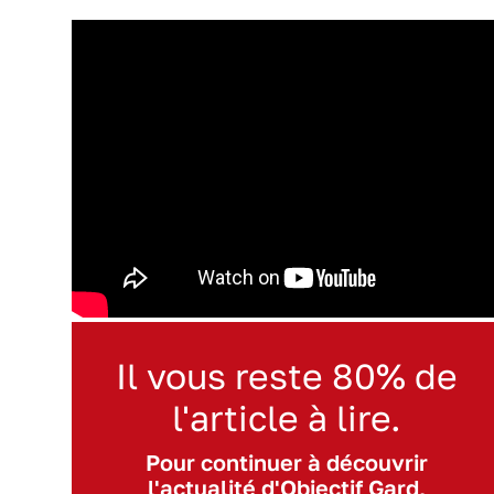
Il vous reste 80% de
l'article à lire.
Pour continuer à découvrir
l'actualité d'Objectif Gard,