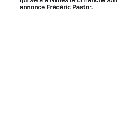
annonce Frédéric Pastor.