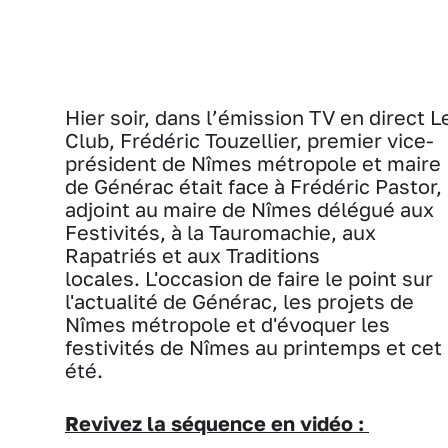
Hier soir, dans l’émission TV en direct L
Club, Frédéric Touzellier, premier vice-
président de Nîmes métropole et maire
de Générac était face à Frédéric Pastor,
adjoint au maire de Nîmes délégué aux
Festivités, à la Tauromachie, aux
Rapatriés et aux Traditions
locales. L'occasion de faire le point sur
l'actualité de Générac, les projets de
Nîmes métropole et d'évoquer les
festivités de Nîmes au printemps et cet
été.
Revivez la séquence en vidéo :