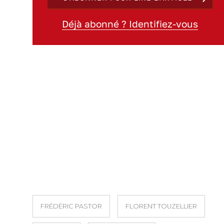
Déjà abonné ? Identifiez-vous
FRÉDÉRIC PASTOR
FLORENT TOUZELLIER