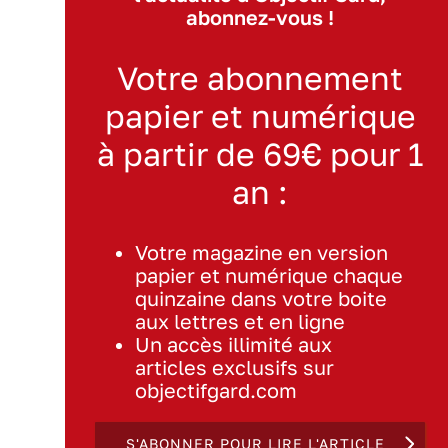
abonnez-vous !
Votre abonnement
papier et numérique
à partir de 69€ pour 1
an :
Votre magazine en version
papier et numérique chaque
quinzaine dans votre boite
aux lettres et en ligne
Un accès illimité aux
articles exclusifs sur
objectifgard.com
S'ABONNER POUR LIRE L'ARTICLE