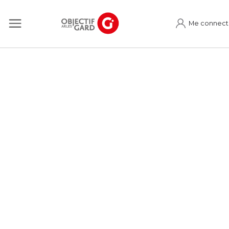
Me connect