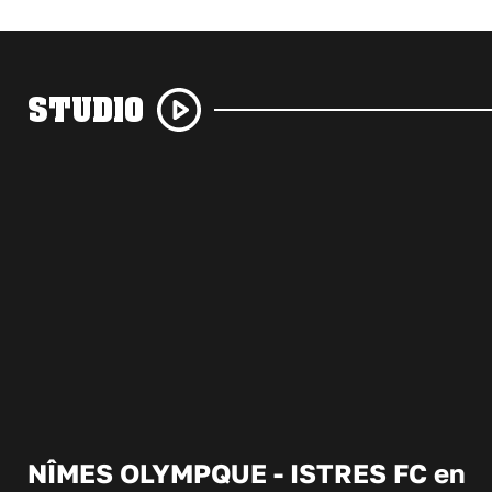
STUDIO
NÎMES OLYMPQUE - ISTRES FC en