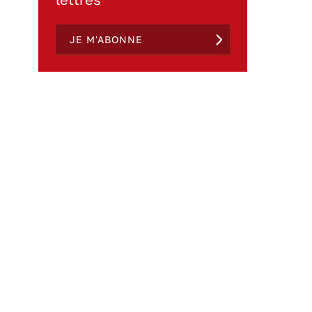
JE M'ABONNE