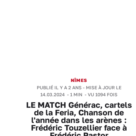
NÎMES
PUBLIÉ IL Y A 2 ANS - MISE À JOUR LE
14.03.2024 -
1 MIN
- VU 1094 FOIS
LE MATCH Générac, cartels
de la Feria, Chanson de
l'année dans les arènes :
Frédéric Touzellier face à
Frédéric Pastor