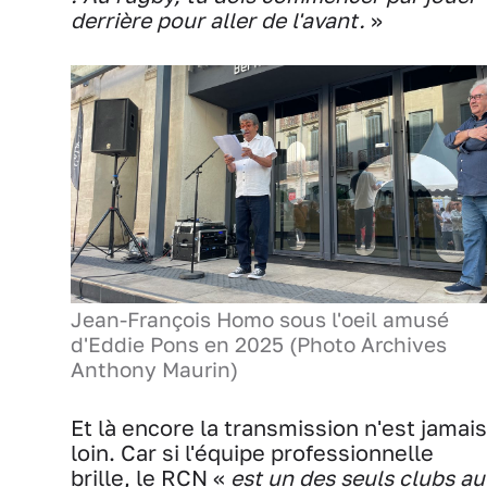
derrière pour aller de l'avant.
»
Jean-François Homo sous l'oeil amusé
d'Eddie Pons en 2025 (Photo Archives
Anthony Maurin)
Et là encore la transmission n'est jamais
loin. Car si l'équipe professionnelle
brille, le RCN «
est un des seuls clubs au