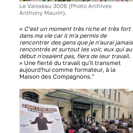
Le Vaisseau 3008 (Photo Archives
Anthony Maurin).
«
C’est un moment très riche et très fort
dans ma vie car il m'a permis de
rencontrer des gens que je n'aurai jamais
rencontrés et surtout les voir, eux qui au
début n'osaient pas, fiers de leur travail.
» Une fierté du travail qu'il transmet
aujourd'hui comme formateur, à la
Maison des Compagnons."