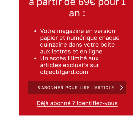
à partir de 69€ pour 1
an :
Votre magazine en version
papier et numérique chaque
quinzaine dans votre boite
aux lettres et en ligne
Un accès illimité aux
articles exclusifs sur
objectifgard.com
S'ABONNER POUR LIRE L'ARTICLE
Déjà abonné ? Identifiez-vous