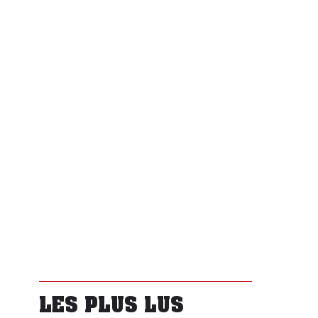
LES PLUS LUS