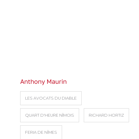
Anthony Maurin
LES AVOCATS DU DIABLE
QUART D'HEURE NÎMOIS
RICHARD HORTIZ
FERIA DE NÎMES