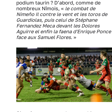
podium taurin ? D’abord, comme de
nombreux Nîmois, «
le combat de
Nimeño Il contre le vent et les toros de
Guardiolas, puis celui de Stéphane
Fernandez Meca devant les Dolores
Aguirre el enfin la faena d'Enrique Ponce
face aux Samuel Flores.
»