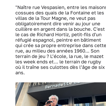
"Naître rue Vespasien, entre les maison
cossues des quais de la Fontaine et les
villas de la Tour Magne, ne veut pas
obligatoirement dire venir au jour une
cuillère en argent dans la bouche. C'est
le cas de Richard Hortiz, petit-fils d'un
réfugié espagnol, peintre en bâtiment
qui crée sa propre entreprise dans cett
rue, au milieu des années 1960... Son
terrain de jeu ? L’école, la rue, le mazet
les week ends et... le terrain de rugby
où il traîne ses culottes dès l’âge de six
ans.