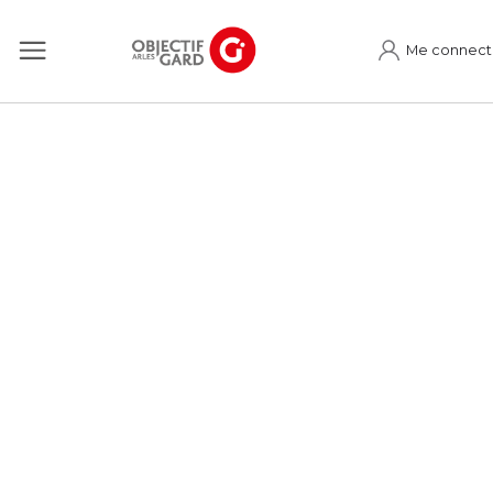
Me connect