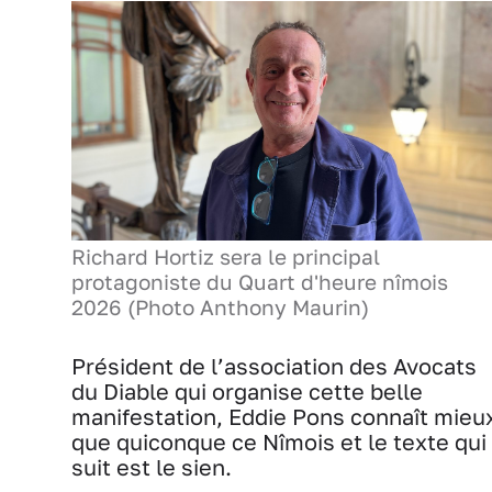
Richard Hortiz sera le principal
protagoniste du Quart d'heure nîmois
2026 (Photo Anthony Maurin)
Président de l’association des Avocats
du Diable qui organise cette belle
manifestation, Eddie Pons connaît mieu
que quiconque ce Nîmois et le texte qui
suit est le sien.