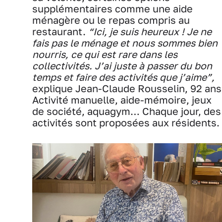
supplémentaires comme une aide
ménagère ou le repas compris au
restaurant.
“Ici, je suis heureux ! Je ne
fais pas le ménage et nous sommes bien
nourris, ce qui est rare dans les
collectivités. J’ai juste à passer du bon
temps et faire des activités que j’aime”,
explique Jean-Claude Rousselin, 92 ans
Activité manuelle, aide-mémoire, jeux
de société, aquagym… Chaque jour, des
activités sont proposées aux résidents.