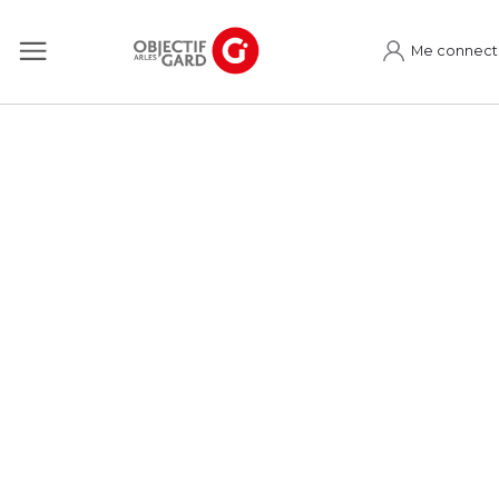
Me connect