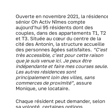
Ouverte en novembre 2021, la résidenc
sénior Oh Activ Nîmes compte
aujourd’hui 95 résidents dont des
couples, dans des appartements T1, T2
et T3. Située au cœur du centre de la
cité des Antonin, la structure accueille
des personnes âgées satisfaites.
“C’est
très accessible, c’est pour cette raison
que je suis venue ici. Je peux être
indépendante et faire mes courses seule.
Les autres résidences sont
principalement loin des villes, sans
commerces de proximité”
, assure
Monique, une locataire.
Chaque résident peut demander, selon
sa volonté, certaines options