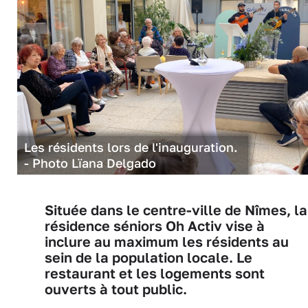
Les résidents lors de l'inauguration.
- Photo Lïana Delgado
Située dans le centre-ville de Nîmes, la
résidence séniors Oh Activ vise à
inclure au maximum les résidents au
sein de la population locale. Le
restaurant et les logements sont
ouverts à tout public.