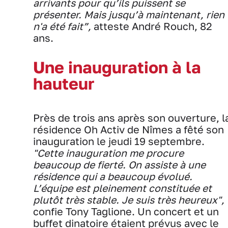
arrivants pour qu’ils puissent se
présenter. Mais jusqu’à maintenant, rien
n'a été fait”,
atteste André Rouch, 82
ans.
Une inauguration à la
hauteur
Près de trois ans après son ouverture, l
résidence Oh Activ de Nîmes a fêté son
inauguration le jeudi 19 septembre.
"Cette inauguration me procure
beaucoup de fierté. On assiste à une
résidence qui a beaucoup évolué.
L’équipe est pleinement constituée et
plutôt très stable. Je suis très heureux",
confie Tony Taglione. Un concert et un
buffet dinatoire étaient prévus avec le