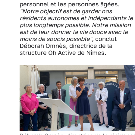
personnel et les personnes âgées.
"Notre objectif est de garder nos
résidents autonomes et indépendants le
plus longtemps possible. Notre mission
est de leur donner la vie douce avec le
moins de soucis possible",
conclut
Déborah Omnès, directrice de la
structure Oh Active de Nîmes.