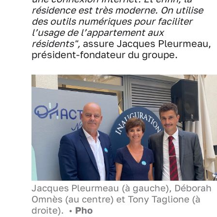
résidence est très moderne. On utilise
des outils numériques pour faciliter
l’usage de l’appartement aux
résidents",
assure Jacques Pleurmeau,
président-fondateur du groupe.
Jacques Pleurmeau (à gauche), Déborah
Omnès (au centre) et Tony Taglione (à
droite). •
Pho