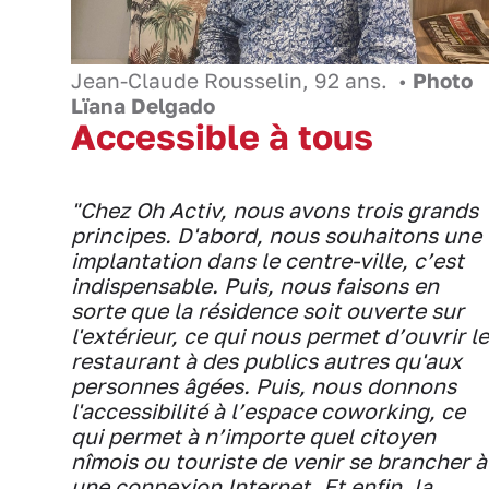
Jean-Claude Rousselin, 92 ans. •
Photo
Lïana Delgado
Accessible à tous
"Chez Oh Activ, nous avons trois grands
principes. D'abord, nous souhaitons une
implantation dans le centre-ville, c’est
indispensable. Puis, nous faisons en
sorte que la résidence soit ouverte sur
l'extérieur, ce qui nous permet d’ouvrir le
restaurant à des publics autres qu'aux
personnes âgées. Puis, nous donnons
l'accessibilité à l’espace coworking, ce
qui permet à n’importe quel citoyen
nîmois ou touriste de venir se brancher à
une connexion Internet. Et enfin, la