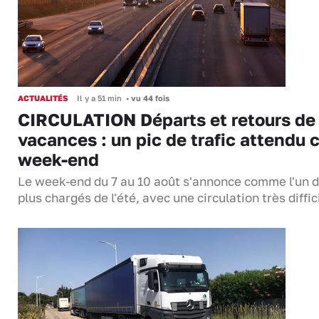
ACTUALITÉS
Il y a 51 min
•
vu 44 fois
CIRCULATION Départs et retours de
vacances : un pic de trafic attendu 
week-end
Le week-end du 7 au 10 août s'annonce comme l'un 
plus chargés de l'été, avec une circulation très diffi