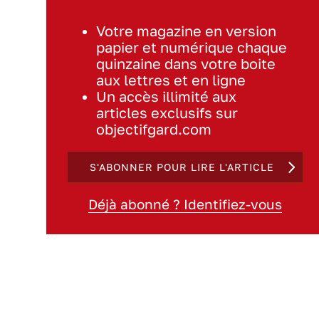
Votre magazine en version
papier et numérique chaque
quinzaine dans votre boite
aux lettres et en ligne
Un accès illimité aux
articles exclusifs sur
objectifgard.com
S'ABONNER POUR LIRE L'ARTICLE
Déjà abonné ? Identifiez-vous