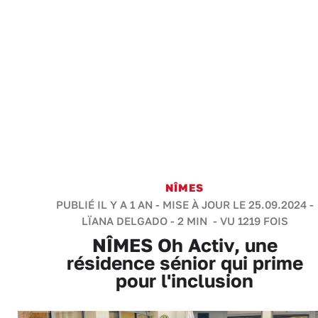
NÎMES
PUBLIÉ IL Y A 1 AN - MISE À JOUR LE 25.09.2024 -
LÏANA DELGADO
-
2 MIN
- VU 1219 FOIS
NÎMES Oh Activ, une
résidence sénior qui prime
pour l'inclusion