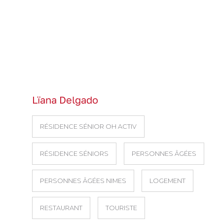
Lïana Delgado
RÉSIDENCE SÉNIOR OH ACTIV
RÉSIDENCE SÉNIORS
PERSONNES ÂGÉES
PERSONNES ÂGÉES NIMES
LOGEMENT
RESTAURANT
TOURISTE