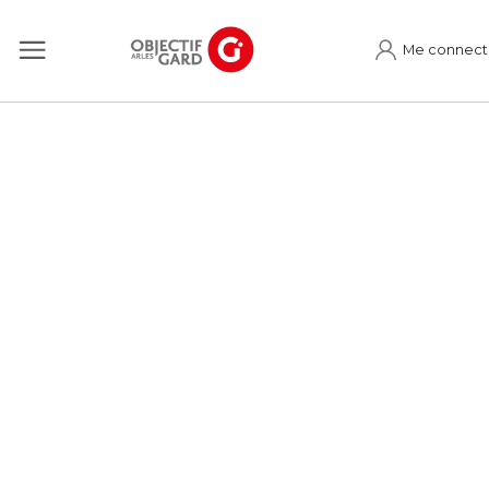
Me connect