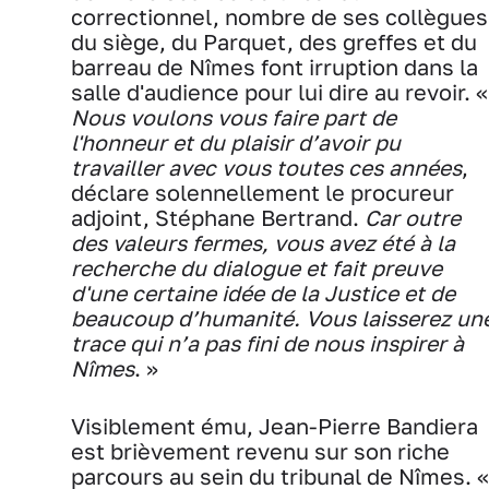
correctionnel, nombre de ses collègues
du siège, du Parquet, des greffes et du
barreau de Nîmes font irruption dans la
salle d'audience pour lui dire au revoir. «
Nous voulons vous faire part de
l'honneur et du plaisir d’avoir pu
travailler avec vous toutes ces années
,
déclare solennellement le procureur
adjoint, Stéphane Bertrand.
Car outre
des valeurs fermes, vous avez été à la
recherche du dialogue et fait preuve
d'une certaine idée de la Justice et de
beaucoup d’humanité. Vous laisserez un
trace qui n’a pas fini de nous inspirer à
Nîmes
. »
Visiblement ému, Jean-Pierre Bandiera
est brièvement revenu sur son riche
parcours au sein du tribunal de Nîmes. «