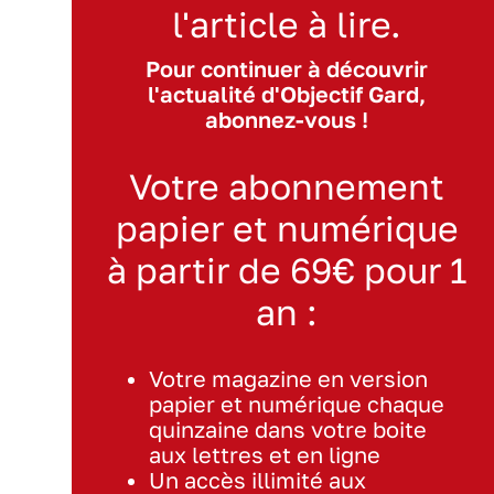
l'article à lire.
Pour continuer à découvrir
l'actualité d'Objectif Gard,
abonnez-vous !
Votre abonnement
papier et numérique
à partir de 69€ pour 1
an :
Votre magazine en version
papier et numérique chaque
quinzaine dans votre boite
aux lettres et en ligne
Un accès illimité aux