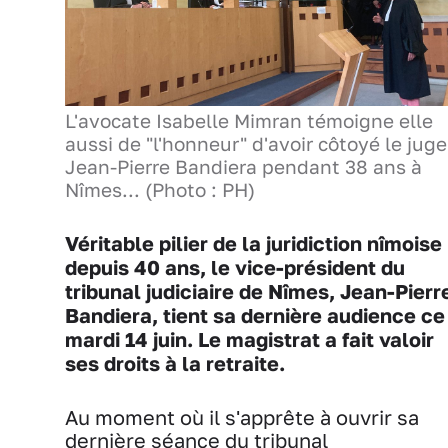
L'avocate Isabelle Mimran témoigne elle
aussi de "l'honneur" d'avoir côtoyé le juge
Jean-Pierre Bandiera pendant 38 ans à
Nîmes... (Photo : PH)
Véritable pilier de la juridiction nîmoise
depuis 40 ans, le vice-président du
tribunal judiciaire de Nîmes, Jean-Pierr
Bandiera, tient sa dernière audience ce
mardi 14 juin. Le magistrat a fait valoir
ses droits à la retraite.
Au moment où il s'apprête à ouvrir sa
dernière séance du tribunal