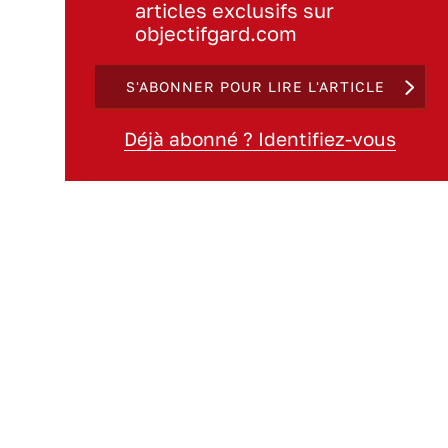
articles exclusifs sur
objectifgard.com
S'ABONNER POUR LIRE L'ARTICLE
Déjà abonné ? Identifiez-vous