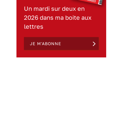
Un mardi sur deux en
2026 dans ma boite aux
lettres
JE M'ABONNE