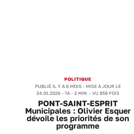
POLITIQUE
PUBLIÉ IL Y A 6 MOIS - MISE À JOUR LE
24.01.2026 -
TA
-
2 MIN
- VU 858 FOIS
PONT-SAINT-ESPRIT
Municipales : Olivier Esquer
dévoile les priorités de son
programme