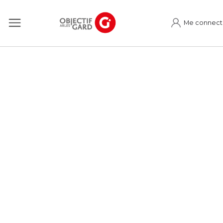
Me connect