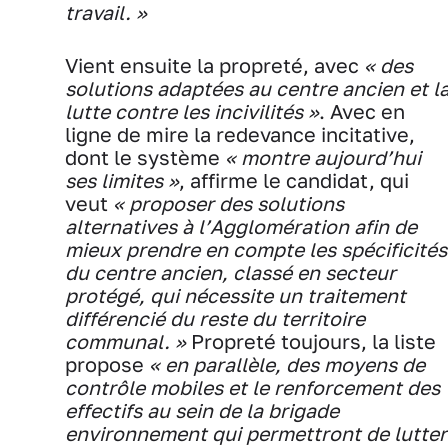
travail. »
Vient ensuite la propreté, avec
« des
solutions adaptées au centre ancien et l
lutte contre les incivilités »
. Avec en
ligne de mire la redevance incitative,
dont le système
« montre aujourd’hui
ses limites »
, affirme le candidat, qui
veut
« proposer des solutions
alternatives à l’Agglomération afin de
mieux prendre en compte les spécificités
du centre ancien, classé en secteur
protégé, qui nécessite un traitement
différencié du reste du territoire
communal. »
Propreté toujours, la liste
propose
« en parallèle, des moyens de
contrôle mobiles et le renforcement des
effectifs au sein de la brigade
environnement qui permettront de lutter