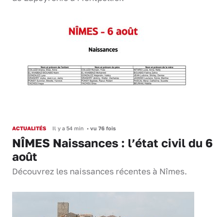
ACTUALITÉS
Il y a 54 min
•
vu 76 fois
NÎMES Naissances : l’état civil du 6
août
Découvrez les naissances récentes à Nîmes.