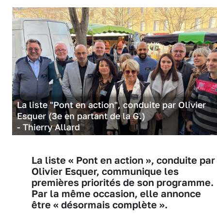
La liste "Pont en action", conduite par Olivier
Esquer (3e en partant de la G.)
- Thierry Allard
La liste « Pont en action », conduite par
Olivier Esquer, communique les
premières priorités de son programme.
Par la même occasion, elle annonce
être « désormais complète ».