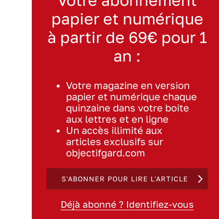
papier et numérique
à partir de 69€ pour 1
an :
Votre magazine en version
papier et numérique chaque
quinzaine dans votre boite
aux lettres et en ligne
Un accès illimité aux
articles exclusifs sur
objectifgard.com
S'ABONNER POUR LIRE L'ARTICLE
Déjà abonné ? Identifiez-vous