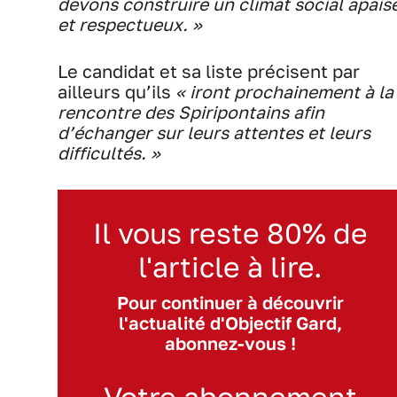
devons construire un climat social apais
et respectueux. »
Le candidat et sa liste précisent par
ailleurs qu’ils
« iront prochainement à la
rencontre des Spiripontains afin
d’échanger sur leurs attentes et leurs
difficultés. »
Il vous reste 80% de
l'article à lire.
Pour continuer à découvrir
l'actualité d'Objectif Gard,
abonnez-vous !
Votre abonnement