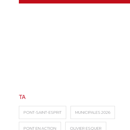
TA
PONT-SAINT-ESPRIT
MUNICIPALES 2026
PONT EN ACTION
OLIVIER ESQUER