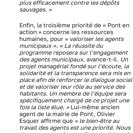
plus efficacement contre les dépôts
sauvages. »
Enfin, la troisième priorité de « Pont en
action » concerne les ressources
humaines, pour
« valoriser les agents
municipaux ». « La réussite du
programme reposera sur l’engagement
des agents municipaux
, avance-t-il.
Un
projet managérial fondé sur l’écoute, la
solidarité et la transparence sera mis en
place afin de renforcer le dialogue social
et de valoriser leur rôle au service des
habitants. Un membre de l’équipe sera
spécifiquement chargé de ce projet une
fois la liste élue. »
Lui-même ancien
agent de la mairie de Pont, Olivier
Esquer affirme que
« le bien-être au
travail des agents est une priorité. Nous