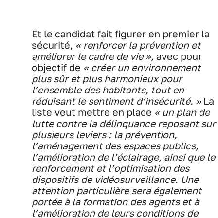
Et le candidat fait figurer en premier la
sécurité,
« renforcer la prévention et
améliorer le cadre de vie »
, avec pour
objectif de
« créer un environnement
plus sûr et plus harmonieux pour
l’ensemble des habitants, tout en
réduisant le sentiment d’insécurité. »
La
liste veut mettre en place
« un plan de
lutte contre la délinquance reposant sur
plusieurs leviers : la prévention,
l’aménagement des espaces publics,
l’amélioration de l’éclairage, ainsi que le
renforcement et l’optimisation des
dispositifs de vidéosurveillance. Une
attention particulière sera également
portée à la formation des agents et à
l’amélioration de leurs conditions de