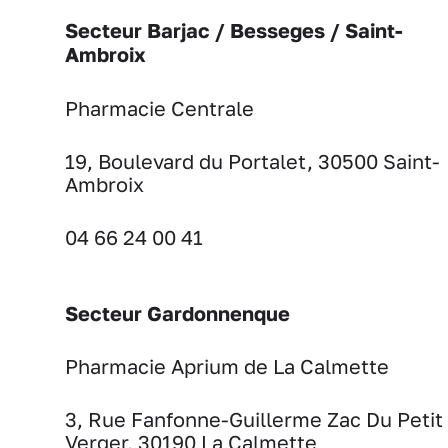
Secteur Barjac / Besseges / Saint-
Ambroix
Pharmacie Centrale
19, Boulevard du Portalet, 30500 Saint-
Ambroix
04 66 24 00 41
Secteur Gardonnenque
Pharmacie Aprium de La Calmette
3, Rue Fanfonne-Guillerme Zac Du Petit
Verger, 30190 La Calmette