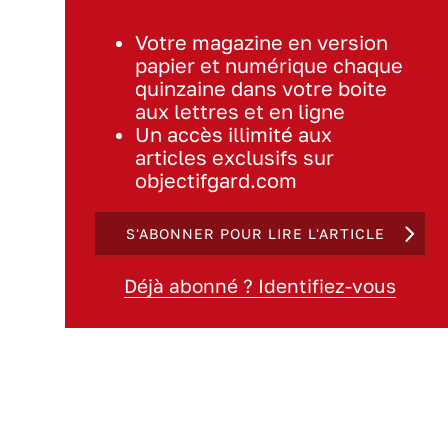
Votre magazine en version
papier et numérique chaque
quinzaine dans votre boite
aux lettres et en ligne
Un accès illimité aux
articles exclusifs sur
objectifgard.com
S'ABONNER POUR LIRE L'ARTICLE
Déjà abonné ? Identifiez-vous