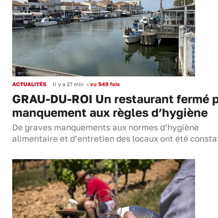
ACTUALITÉS
Il y a 27 min
•
vu 549 fois
GRAU-DU-ROI Un restaurant fermé 
manquement aux règles d’hygiène
De graves manquements aux normes d’hygiène
alimentaire et d’entretien des locaux ont été consta