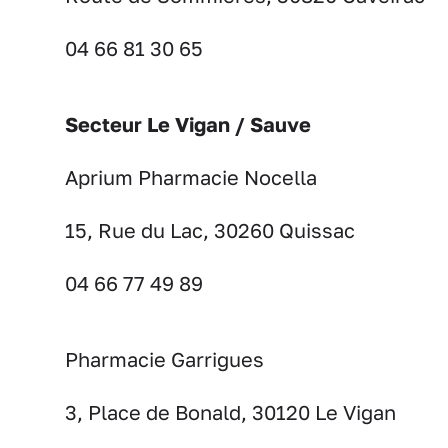
04 66 81 30 65
Secteur Le Vigan / Sauve
Aprium Pharmacie Nocella
15, Rue du Lac, 30260 Quissac
04 66 77 49 89
Pharmacie Garrigues
3, Place de Bonald, 30120 Le Vigan