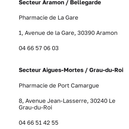
Secteur Aramon / Bellegarde
Pharmacie de La Gare
1, Avenue de la Gare, 30390 Aramon
04 66 57 06 03
Secteur Aigues-Mortes / Grau-du-Roi
Pharmacie de Port Camargue
8, Avenue Jean-Lasserre, 30240 Le
Grau-du-Roi
04 66 51 42 55