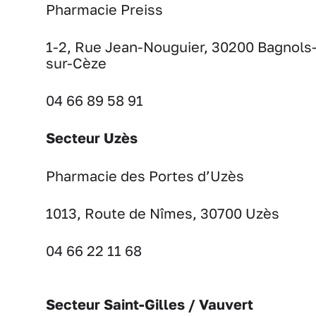
Pharmacie Preiss
1-2, Rue Jean-Nouguier, 30200 Bagnols
sur-Cèze
04 66 89 58 91
Secteur Uzès
Pharmacie des Portes d’Uzès
1013, Route de Nîmes, 30700 Uzès
04 66 22 11 68
Secteur Saint-Gilles / Vauvert