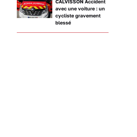
CALVISSON Accident
avec une voiture : un
cycliste gravement
blessé