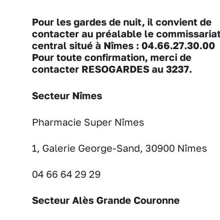
Pour les gardes de nuit, il convient de
contacter au préalable le commissaria
central situé à Nîmes : 04.66.27.30.00
Pour toute confirmation, merci de
contacter RESOGARDES au 3237.
Secteur Nîmes
Pharmacie Super Nîmes
1, Galerie George-Sand, 30900 Nîmes
04 66 64 29 29
Secteur Alès Grande Couronne