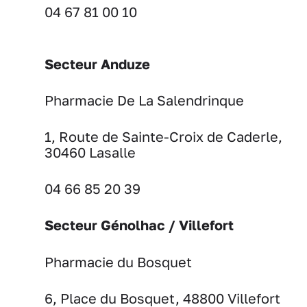
04 67 81 00 10
Secteur Anduze
Pharmacie De La Salendrinque
1, Route de Sainte-Croix de Caderle,
30460 Lasalle
04 66 85 20 39
Secteur Génolhac / Villefort
Pharmacie du Bosquet
6, Place du Bosquet, 48800 Villefort