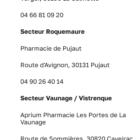
04 66 81 09 20
Secteur Roquemaure
Pharmacie de Pujaut
Route d'Avignon, 30131 Pujaut
04 90 26 40 14
Secteur Vaunage / Vistrenque
Aprium Pharmacie Les Portes de La
Vaunage
Route de Sommières, 30820 Caveirac