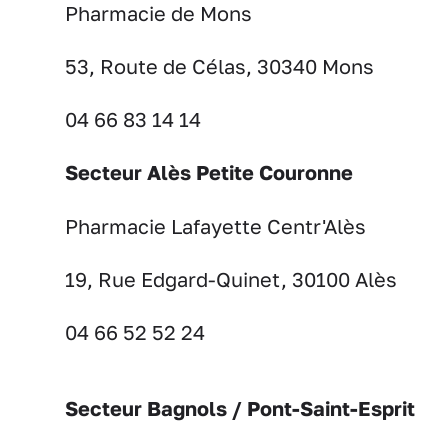
Pharmacie de Mons
53, Route de Célas, 30340 Mons
04 66 83 14 14
Secteur Alès Petite Couronne
Pharmacie Lafayette Centr'Alès
19, Rue Edgard-Quinet, 30100 Alès
04 66 52 52 24
Secteur Bagnols / Pont-Saint-Esprit