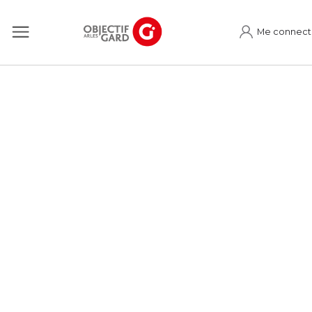
Me connect