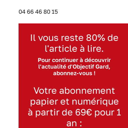
04 66 46 80 15
Il vous reste 80% de
l'article à lire.
Pour continuer à découvrir
l'actualité d'Objectif Gard,
abonnez-vous !
Votre abonnement
papier et numérique
à partir de 69€ pour 1
an :