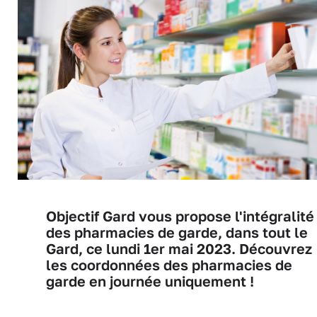
Objectif Gard vous propose l'intégralité
des pharmacies de garde, dans tout le
Gard, ce lundi 1er mai 2023. Découvrez
les coordonnées des pharmacies de
garde en journée uniquement !