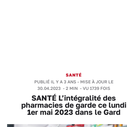
SANTÉ
PUBLIÉ IL Y A 3 ANS - MISE À JOUR LE
30.04.2023 -
2 MIN
- VU 1739 FOIS
SANTÉ L’intégralité des
pharmacies de garde ce lundi
1er mai 2023 dans le Gard