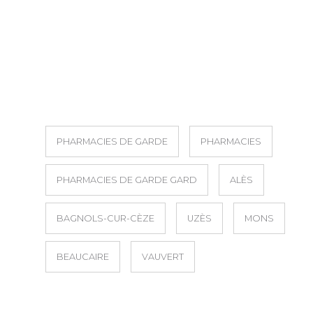
PHARMACIES DE GARDE
PHARMACIES
PHARMACIES DE GARDE GARD
ALÈS
BAGNOLS-CUR-CÈZE
UZÈS
MONS
BEAUCAIRE
VAUVERT