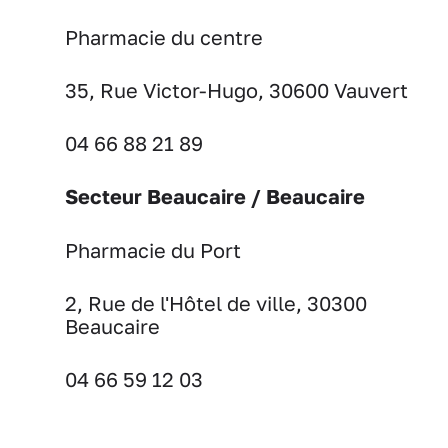
Pharmacie du centre
35, Rue Victor-Hugo, 30600 Vauvert
04 66 88 21 89
Secteur Beaucaire / Beaucaire
Pharmacie du Port
2, Rue de l'Hôtel de ville, 30300
Beaucaire
04 66 59 12 03