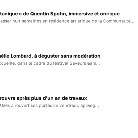
tanique » de Quentin Spohn, immersive et onirique
asser huit semaines en résidence artistique de la Communauté...
élie Lombard, à déguster sans modération
ueille, dans le cadre du festival Saveurs &am...
ouvre après plus d’un an de travaux
Uzès a rouvert ses portes ce vendredi, apr&eg...