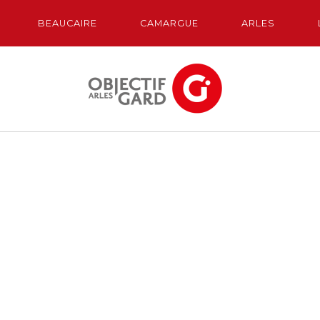
BEAUCAIRE
CAMARGUE
ARLES