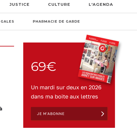
JUSTICE
CULTURE
L'AGENDA
ÉGALES
PHARMACIE DE GARDE
69€
Un mardi sur deux en 2026
dans ma boite aux lettres
à
JE M'ABONNE