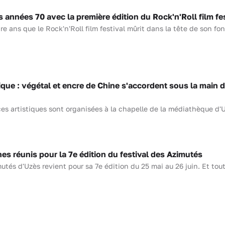
années 70 avec la première édition du Rock'n'Roll film fes
e ans que le Rock'n'Roll film festival mûrit dans la tête de son fon
que : végétal et encre de Chine s'accordent sous la main 
es artistiques sont organisées à la chapelle de la médiathèque d'
 réunis pour la 7e édition du festival des Azimutés
utés d'Uzès revient pour sa 7e édition du 25 mai au 26 juin. Et tout 