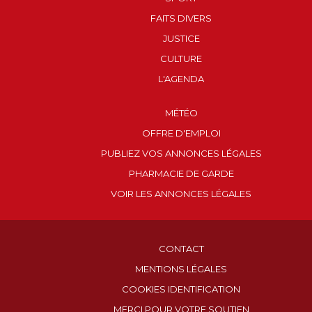
FAITS DIVERS
JUSTICE
CULTURE
L'AGENDA
MÉTÉO
OFFRE D'EMPLOI
PUBLIEZ VOS ANNONCES LÉGALES
PHARMACIE DE GARDE
VOIR LES ANNONCES LÉGALES
CONTACT
MENTIONS LÉGALES
COOKIES IDENTIFICATION
MERCI POUR VOTRE SOUTIEN