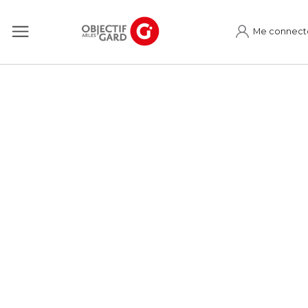
Me connect