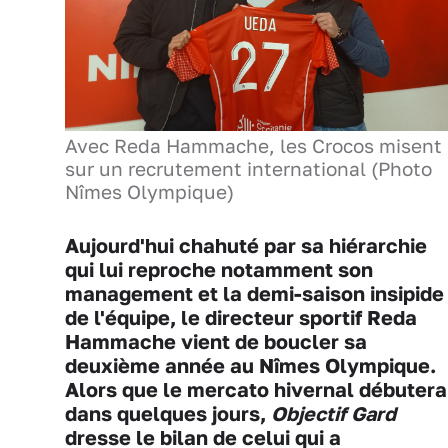
Avec Reda Hammache, les Crocos misent
sur un recrutement international (Photo
Nîmes Olympique)
Aujourd'hui chahuté par sa hiérarchie
qui lui reproche notamment son
management et la demi-saison insipide
de l'équipe, le directeur sportif Reda
Hammache vient de boucler sa
deuxième année au Nîmes Olympique.
Alors que le mercato hivernal débutera
dans quelques jours,
Objectif Gard
dresse le bilan de celui qui a