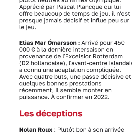
Apprécié par Pascal Plancque qui lui
offre beaucoup de temps de jeu, il n'est
presque jamais décisif et influe peu sur
le jeu.
Elias Mar Ómarsson :
Arrivé pour 450
000 € à la dernière intersaison en
provenance de l'Excelsior Rotterdam
(D2 hollandaise), l'avant-centre islandai
a connu une adaptation compliquée.
Avec quatre buts, une passe décisive et
quelques bonnes prestations
récemment, il semble monter en
puissance. À confirmer en 2022.
Les déceptions
Nolan Roux
: Plutôt bon à son arrivée