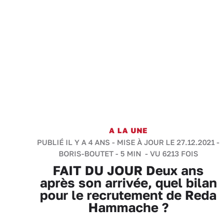
A LA UNE
PUBLIÉ IL Y A 4 ANS - MISE À JOUR LE 27.12.2021 -
BORIS-BOUTET
-
5 MIN
- VU 6213 FOIS
FAIT DU JOUR Deux ans
après son arrivée, quel bilan
pour le recrutement de Reda
Hammache ?