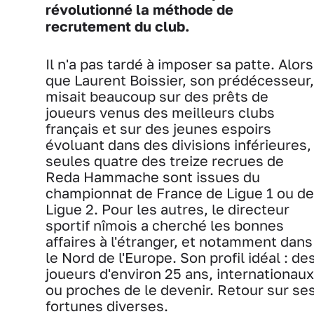
révolutionné la méthode de
recrutement du club.
Il n'a pas tardé à imposer sa patte. Alors
que Laurent Boissier, son prédécesseur,
misait beaucoup sur des prêts de
joueurs venus des meilleurs clubs
français et sur des jeunes espoirs
évoluant dans des divisions inférieures,
seules quatre des treize recrues de
Reda Hammache sont issues du
championnat de France de Ligue 1 ou de
Ligue 2. Pour les autres, le directeur
sportif nîmois a cherché les bonnes
affaires à l'étranger, et notamment dans
le Nord de l'Europe. Son profil idéal : de
joueurs d'environ 25 ans, internationaux
ou proches de le devenir. Retour sur se
fortunes diverses.