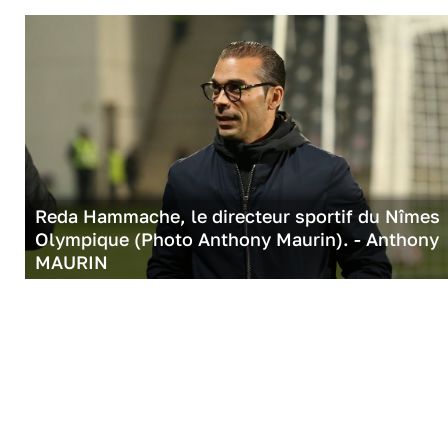
Reda Hammache, le directeur sportif du Nîmes
Olympique (Photo Anthony Maurin). - Anthony
MAURIN