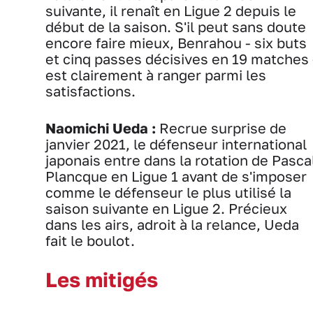
suivante, il renaît en Ligue 2 depuis le
début de la saison. S'il peut sans doute
encore faire mieux, Benrahou - six buts
et cinq passes décisives en 19 matches 
est clairement à ranger parmi les
satisfactions.
Naomichi Ueda :
Recrue surprise de
janvier 2021, le défenseur international
japonais entre dans la rotation de Pasca
Plancque en Ligue 1 avant de s'imposer
comme le défenseur le plus utilisé la
saison suivante en Ligue 2. Précieux
dans les airs, adroit à la relance, Ueda
fait le boulot.
Les mitigés