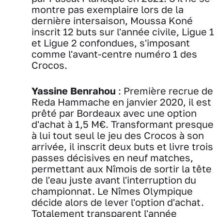
montre pas exemplaire lors de la
dernière intersaison, Moussa Koné
inscrit 12 buts sur l'année civile, Ligue 1
et Ligue 2 confondues, s'imposant
comme l'avant-centre numéro 1 des
Crocos.
Yassine Benrahou
: Première recrue de
Reda Hammache en janvier 2020, il est
prêté par Bordeaux avec une option
d'achat à 1,5 M€. Transformant presque
à lui tout seul le jeu des Crocos à son
arrivée, il inscrit deux buts et livre trois
passes décisives en neuf matches,
permettant aux Nîmois de sortir la tête
de l'eau juste avant l'interruption du
championnat. Le Nîmes Olympique
décide alors de lever l'option d'achat.
Totalement transparent l'année