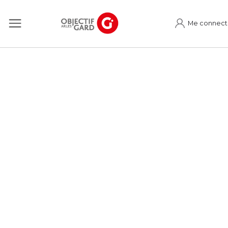
Me connect