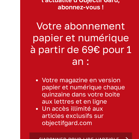
abonnez-vous !
Votre abonnement
papier et numérique
à partir de 69€ pour 1
an :
Votre magazine en version
papier et numérique chaque
quinzaine dans votre boite
aux lettres et en ligne
Un accès illimité aux
articles exclusifs sur
objectifgard.com