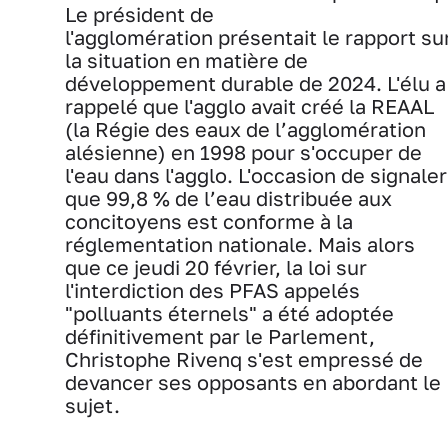
Le président de
l'agglomération présentait le rapport su
la situation en matière de
développement durable de 2024. L'élu a
rappelé que l'agglo avait créé la REAAL
(la Régie des eaux de l’agglomération
alésienne) en 1998 pour s'occuper de
l'eau dans l'agglo. L'occasion de signaler
que 99,8 % de l’eau distribuée aux
concitoyens est conforme à la
réglementation nationale. Mais alors
que ce jeudi 20 février, la loi sur
l'interdiction des PFAS appelés
"polluants éternels" a été adoptée
définitivement par le Parlement,
Christophe Rivenq s'est empressé de
devancer ses opposants en abordant le
sujet.