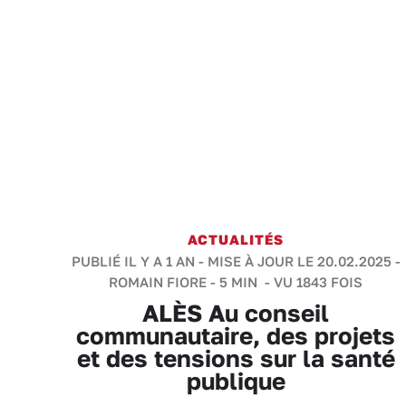
ACTUALITÉS
PUBLIÉ IL Y A 1 AN - MISE À JOUR LE 20.02.2025 -
ROMAIN FIORE
-
5 MIN
- VU 1843 FOIS
ALÈS Au conseil
communautaire, des projets
et des tensions sur la santé
publique