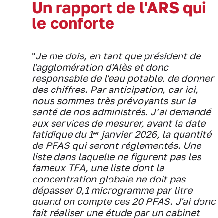
Un rapport de l'ARS qui
le conforte
"
Je me dois, en tant que président de
l'agglomération d'Alès et donc
responsable de l'eau potable, de donner
des chiffres. Par anticipation, car ici,
nous sommes très prévoyants sur la
santé de nos administrés. J’ai demandé
aux services de mesurer, avant la date
fatidique du 1ᵉʳ janvier 2026, la quantité
de PFAS qui seront réglementés. Une
liste dans laquelle ne figurent pas les
fameux TFA, une liste dont la
concentration globale ne doit pas
dépasser 0,1 microgramme par litre
quand on compte ces 20 PFAS. J'ai donc
fait réaliser une étude par un cabinet