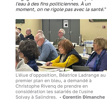
l'eau à des fins politiciennes. À un
moment, on ne rigole pas avec la santé.
L'élue d'opposition, Béatrice Ladrange au
premier plan en bleu, a demandé à
Christophe Rivenq de prendre en
considération les salariés de l'usine
Solvay à Salindres. •
Corentin Dimanche