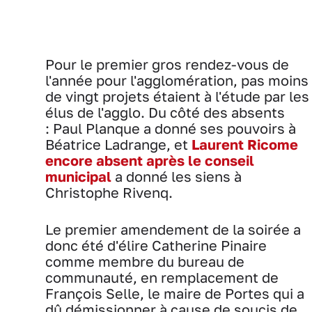
Pour le premier gros rendez-vous de
l'année pour l'agglomération, pas moins
de vingt projets étaient à l'étude par les
élus de l'agglo. Du côté des absents
: Paul Planque a donné ses pouvoirs à
Béatrice Ladrange, et
Laurent Ricome
encore absent après le conseil
municipal
a donné les siens à
Christophe Rivenq.
Le premier amendement de la soirée a
donc été d'élire Catherine Pinaire
comme membre du bureau de
communauté, en remplacement de
François Selle, le maire de Portes qui a
dû démissionner à cause de soucis de