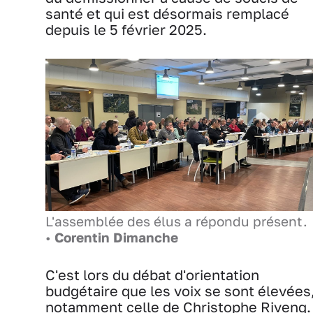
santé et qui est désormais remplacé
depuis le 5 février 2025.
L'assemblée des élus a répondu présent.
•
Corentin Dimanche
C'est lors du débat d'orientation
budgétaire que les voix se sont élevées
notamment celle de Christophe Rivenq.