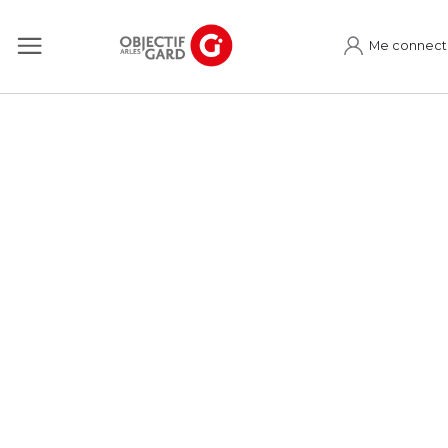
Me connect