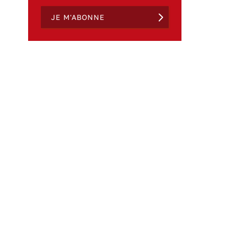
JE M'ABONNE