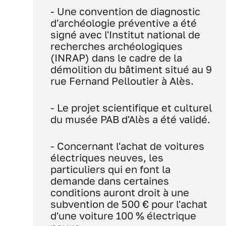
- Une convention de diagnostic
d'archéologie préventive a été
signé avec l'Institut national de
recherches archéologiques
(INRAP) dans le cadre de la
démolition du bâtiment situé au 9
rue Fernand Pelloutier à Alès.
- Le projet scientifique et culturel
du musée PAB d'Alès a été validé.
- Concernant l'achat de voitures
électriques neuves, les
particuliers qui en font la
demande dans certaines
conditions auront droit à une
subvention de 500 € pour l'achat
d'une voiture 100 % électrique