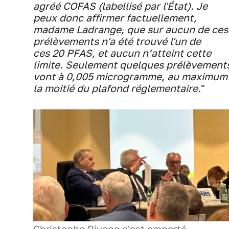
agréé COFAS (labellisé par l'État). Je
peux donc affirmer factuellement,
madame Ladrange, que sur aucun de ces
prélèvements n'a été trouvé l'un de
ces 20 PFAS, et aucun n’atteint cette
limite. Seulement quelques prélèvement
vont à 0,005 microgramme, au maximum
la moitié du plafond réglementaire.
"