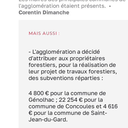
l'agglomération étaient présents. •
Corentin Dimanche
MAIS AUSSI :
- L'agglomération a décidé
d'attribuer aux propriétaires
forestiers, pour la réalisation de
leur projet de travaux forestiers,
des subventions réparties :
4 800 € pour la commune de
Génolhac ; 22 254 € pour la
commune de Concoules et 4 616
€ pour la commune de Saint-
Jean-du-Gard.