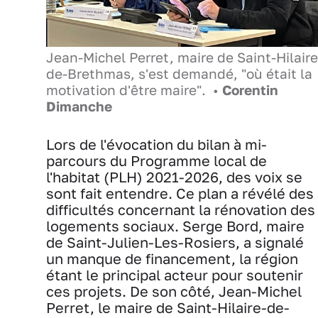
Jean-Michel Perret, maire de Saint-Hilaire
de-Brethmas, s'est demandé, "où était la
motivation d'être maire". •
Corentin
Dimanche
Lors de l'évocation du bilan à mi-
parcours du Programme local de
l'habitat (PLH) 2021-2026, des voix se
sont fait entendre. Ce plan a révélé des
difficultés concernant la rénovation des
logements sociaux. Serge Bord, maire
de Saint-Julien-Les-Rosiers, a signalé
un manque de financement, la région
étant le principal acteur pour soutenir
ces projets. De son côté, Jean-Michel
Perret, le maire de Saint-Hilaire-de-