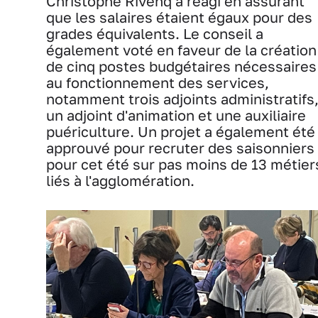
Christophe Rivenq a réagi en assurant
que les salaires étaient égaux pour des
grades équivalents. Le conseil a
également voté en faveur de la création
de cinq postes budgétaires nécessaires
au fonctionnement des services,
notamment trois adjoints administratifs
un adjoint d'animation et une auxiliaire
puériculture. Un projet a également été
approuvé pour recruter des saisonniers
pour cet été sur pas moins de 13 métier
liés à l'agglomération.