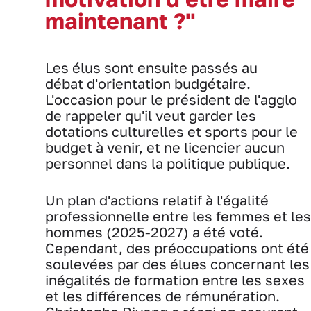
maintenant ?"
Les élus sont ensuite passés au
débat d'orientation budgétaire.
L'occasion pour le président de l'agglo
de rappeler qu'il veut garder les
dotations culturelles et sports pour le
budget à venir, et ne licencier aucun
personnel dans la politique publique.
Un plan d'actions relatif à l'égalité
professionnelle entre les femmes et les
hommes (2025-2027) a été voté.
Cependant, des préoccupations ont été
soulevées par des élues concernant les
inégalités de formation entre les sexes
et les différences de rémunération.