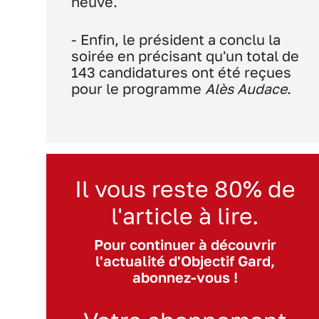
neuve.
- Enfin, le président a conclu la
soirée en précisant qu'un total de
143 candidatures ont été reçues
pour le programme
Alès Audace
.
Il vous reste 80% de
l'article à lire.
Pour continuer à découvrir
l'actualité d'Objectif Gard,
abonnez-vous !