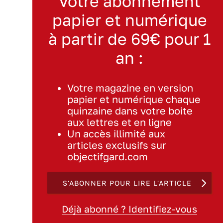
Votre abonnement
papier et numérique
à partir de 69€ pour 1
an :
Votre magazine en version
papier et numérique chaque
quinzaine dans votre boite
aux lettres et en ligne
Un accès illimité aux
articles exclusifs sur
objectifgard.com
S'ABONNER POUR LIRE L'ARTICLE
Déjà abonné ? Identifiez-vous