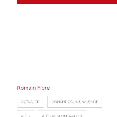
Romain Fiore
ACTUALITÉ
CONSEIL COMMUNAUTAIRE
ALÈS
ALÈS AGGLOMÉRATION