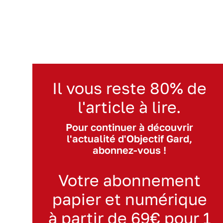
Il vous reste 80% de
l'article à lire.
Pour continuer à découvrir
l'actualité d'Objectif Gard,
abonnez-vous !
Votre abonnement
papier et numérique
à partir de 69€ pour 1