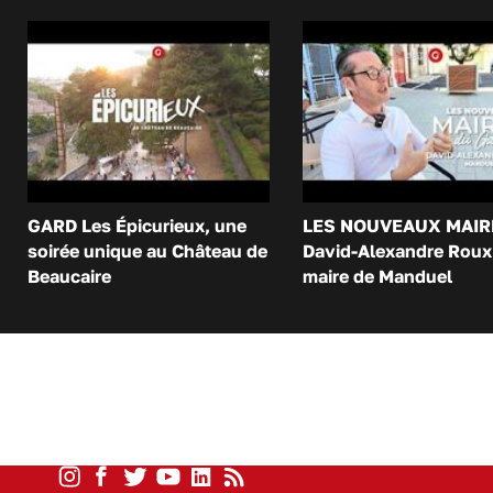
GARD Les Épicurieux, une
LES NOUVEAUX MAIR
soirée unique au Château de
David-Alexandre Roux 
Beaucaire
maire de Manduel