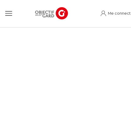
Me connect