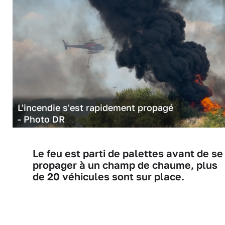
L'incendie s'est rapidement propagé
- Photo DR
Le feu est parti de palettes avant de se
propager à un champ de chaume, plus
de 20 véhicules sont sur place.