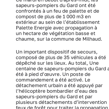
sapeurs-pompiers du Gard ont été
confrontés à un feu de palette et de
compost de plus de 1 000 m3 en
extérieur au sein de l’établissement
Palette Energie avec propagation à
un hectare de végétation basse et
chaume, sur la commune de Milhaud.
Un important dispositif de secours,
composé de plus de 35 véhicules a été
dépêché sur les lieux. Au total, Une
centaine de sapeurs-pompiers du Gard 
été à pied d’œuvre. Un poste de
commandement a été activé. Le
détachement urbain a été appuyé par
l’hélicoptère bombardier d’eau des
sapeurs-pompiers du Gard et par
plusieurs détachements d’intervention
feux de forêt pour traiter la propagation