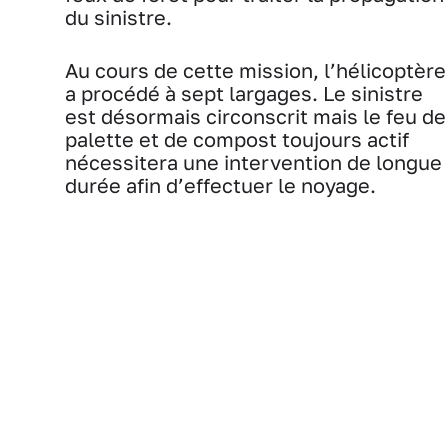
du sinistre.
Au cours de cette mission, l’hélicoptère
a procédé à sept largages. Le sinistre
est désormais circonscrit mais le feu de
palette et de compost toujours actif
nécessitera une intervention de longue
durée afin d’effectuer le noyage.