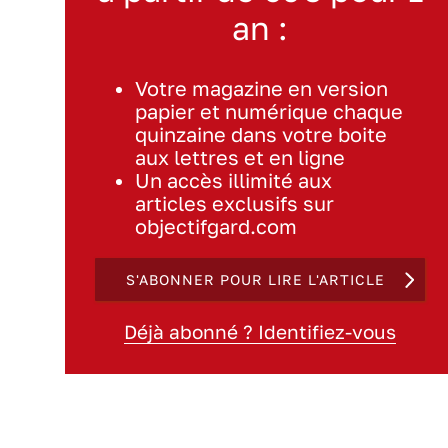
an :
Votre magazine en version
papier et numérique chaque
quinzaine dans votre boite
aux lettres et en ligne
Un accès illimité aux
articles exclusifs sur
objectifgard.com
S'ABONNER POUR LIRE L'ARTICLE
Déjà abonné ? Identifiez-vous