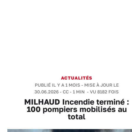
ACTUALITÉS
PUBLIÉ IL Y A 1 MOIS - MISE À JOUR LE
30.06.2026 -
CC
-
1 MIN
- VU 8182 FOIS
MILHAUD Incendie terminé :
100 pompiers mobilisés au
total