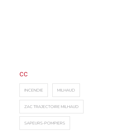
CC
INCENDIE
MILHAUD
ZAC TRAJECTOIRE MILHAUD
SAPEURS-POMPIERS