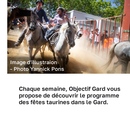
Image d'illustraion
- Photo Yannick Pons
Chaque semaine, Objectif Gard vous
propose de découvrir le programme
des fêtes taurines dans le Gard.