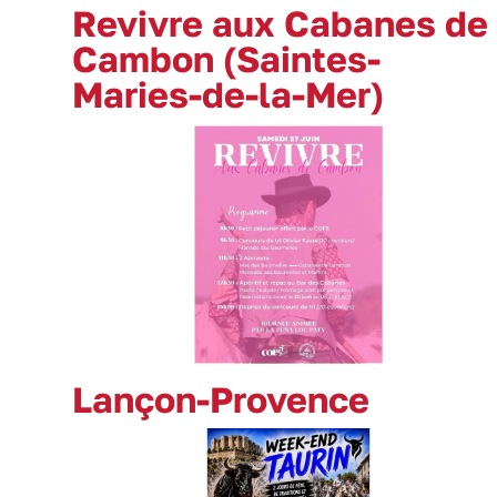
Revivre aux Cabanes de
Cambon (Saintes-
Maries-de-la-Mer)
Lançon-Provence