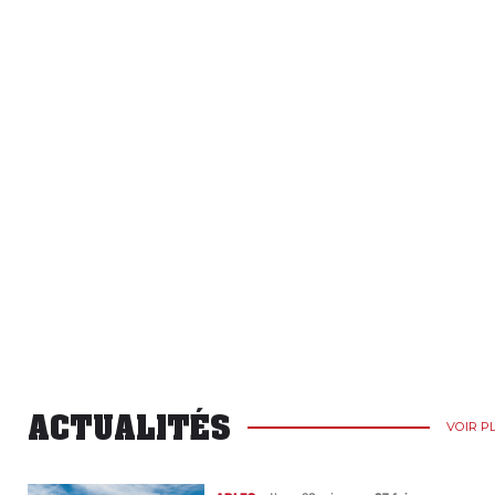
ACTUALITÉS
VOIR P