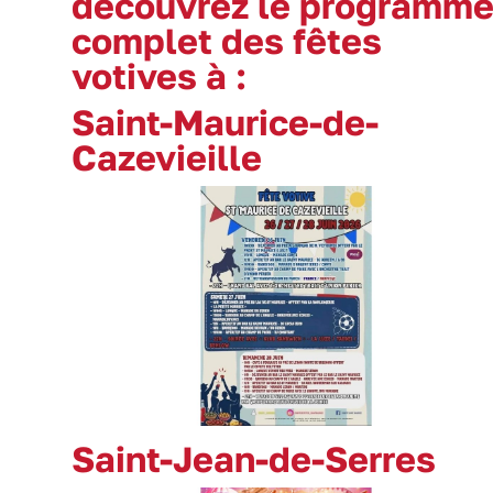
découvrez le programm
complet des fêtes
votives à :
Saint-Maurice-de-
Cazevieille
Saint-Jean-de-Serres