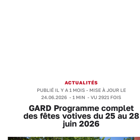
ACTUALITÉS
PUBLIÉ IL Y A 1 MOIS - MISE À JOUR LE
24.06.2026 -
1 MIN
- VU 2921 FOIS
GARD Programme complet
des fêtes votives du 25 au 28
juin 2026