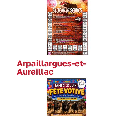
Arpaillargues-et-
Aureillac