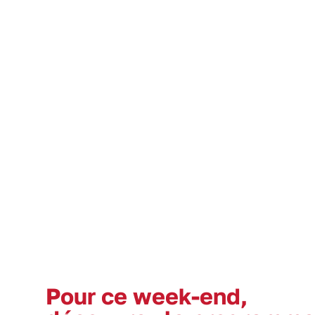
Pour ce week-end,