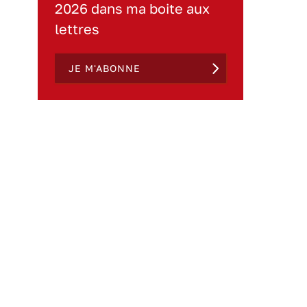
2026 dans ma boite aux
lettres
JE M'ABONNE