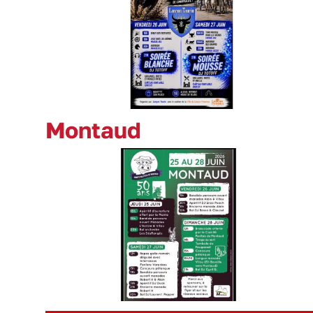
Montaud