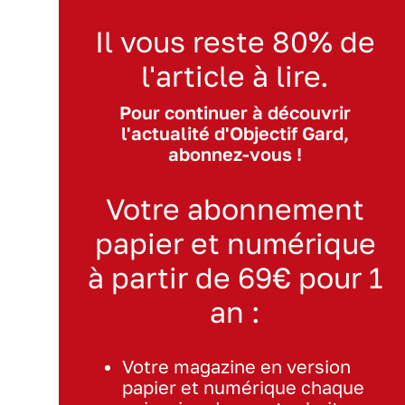
Il vous reste 80% de
l'article à lire.
Pour continuer à découvrir
l'actualité d'Objectif Gard,
abonnez-vous !
Votre abonnement
papier et numérique
à partir de 69€ pour 1
an :
Votre magazine en version
papier et numérique chaque