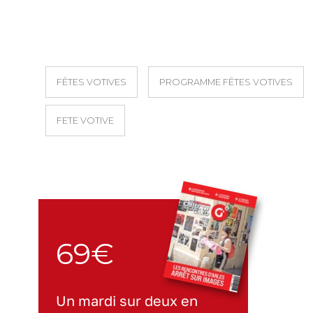
FÊTES VOTIVES
PROGRAMME FÊTES VOTIVES
FETE VOTIVE
69€
Un mardi sur deux en