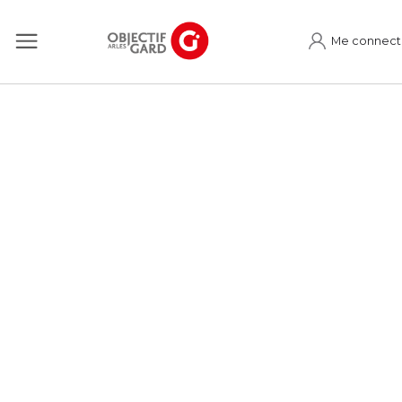
Me connect