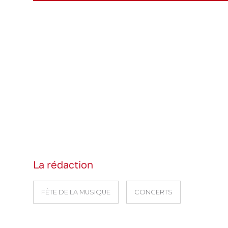
La rédaction
FÊTE DE LA MUSIQUE
CONCERTS