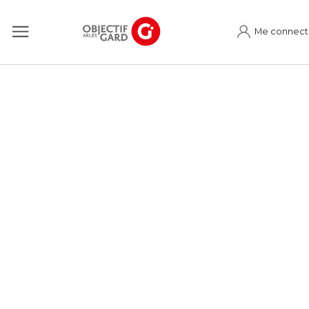
Me connect