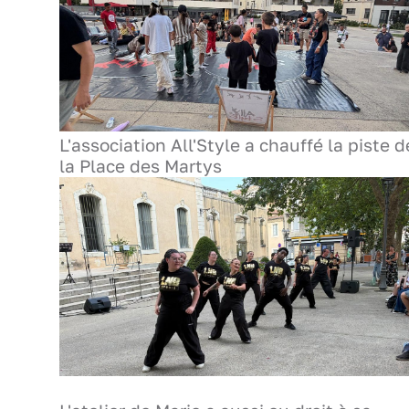
L'association All'Style a chauffé la piste d
la Place des Martys