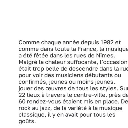
Comme chaque année depuis 1982 et
comme dans toute la France, la musiqu
a été fêtée dans les rues de Nîmes.
Malgré la chaleur suffocante, l’occasion
était trop belle de descendre dans la ru
pour voir des musiciens débutants ou
confirmés, jeunes ou moins jeunes,
jouer des œuvres de tous les styles. Su
22 lieux à travers le centre-ville, près d
60 rendez-vous étaient mis en place. D
rock au jazz, de la variété à la musique
classique, il y en avait pour tous les
goûts.