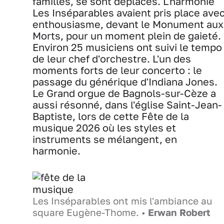
familles, se sont déplacés. L'harmonie
Les Inséparables avaient pris place ave
enthousiasme, devant le Monument aux
Morts, pour un moment plein de gaieté.
Environ 25 musiciens ont suivi le tempo
de leur chef d'orchestre. L'un des
moments forts de leur concerto : le
passage du générique d'Indiana Jones.
Le Grand orgue de Bagnols-sur-Cèze a
aussi résonné, dans l'église Saint-Jean-
Baptiste, lors de cette Fête de la
musique 2026 où les styles et
instruments se mélangent, en
harmonie.
Les Inséparables ont mis l'ambiance au
square Eugène-Thome. •
Erwan Robert