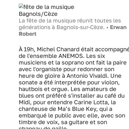
La fête de la musique réunit toutes les
générations à Bagnols-sur-Cèze. •
Erwan
Robert
À 19h, Michel Chanard était accompagn
de l'ensemble ANEMOS. Les six
musiciens et la soprano ont fait la paire
avec l'organiste pour redonner son
heure de gloire à Antonio Vivaldi. Une
sonate a été interprétée pour violon,
hautbois et orgue. Les amateurs de
blues ont préféré s'installer au café du
Midi, pour entendre Carine Lotta, la
chanteuse de
Ma’s Blue Key, qui a
embarqué le public avec elle, avec son
timbre de voix, sa guitare et son
chapeau de paille.