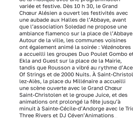
variée et festive. Dès 10 h 30, le Grand
Chœur Alésien a ouvert les festivités avec
une aubade aux Halles de l’Abbaye, avant
que l’association Soledad ne propose une
ambiance flamenco sur la place de l’Abbaye
Autour de la ville, les communes voisines
ont également animé la soirée : Vézénobres
a accueilli les groupes Duo Poulet Gombo e
Ekla and Guest sur la place de la Mairie,
tandis que Rousson a vibré au rythme d’Ace
Of Strings et de 2000 Nuits. À Saint-Christol
lez-Alès, la place du Millénaire a accueilli
une scène ouverte avec le Grand Chœur
Saint-Christolen et le groupe Juice, et des
animations ont prolongé la fête jusqu’à
minuit à Sainte-Cécile-d’Andorge avec le Tri
Three Rivers et DJ Céven’Animations