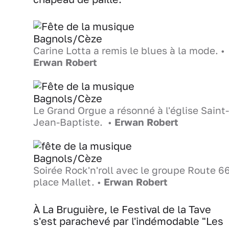
Carine Lotta a remis le blues à la mode. •
Erwan Robert
Le Grand Orgue a résonné à l'église Saint-
Jean-Baptiste. •
Erwan Robert
Soirée Rock'n'roll avec le groupe Route 6
place Mallet. •
Erwan Robert
À La Bruguière, le Festival de la Tave
s'est parachevé par l'indémodable "Les