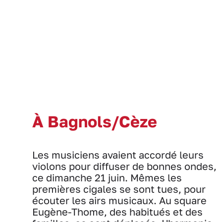
À Bagnols/Cèze
Les musiciens avaient accordé leurs
violons pour diffuser de bonnes ondes,
ce dimanche 21 juin. Mêmes les
premières cigales se sont tues, pour
écouter les airs musicaux. Au square
Eugène-Thome, des habitués et des