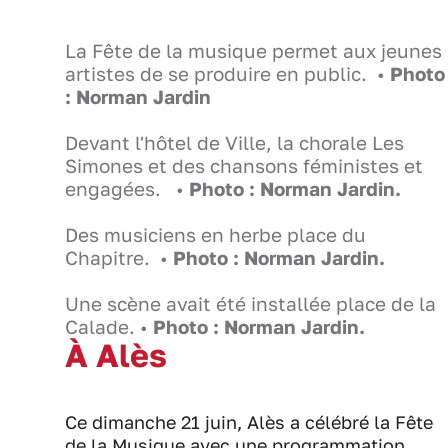
La Fête de la musique permet aux jeunes
artistes de se produire en public. •
Photo
: Norman Jardin
Devant l'hôtel de Ville, la chorale Les
Simones et des chansons féministes et
engagées. •
Photo : Norman Jardin.
Des musiciens en herbe place du
Chapitre. •
Photo : Norman Jardin.
Une scène avait été installée place de la
Calade. •
Photo : Norman Jardin.
À Alès
Ce dimanche 21 juin, Alès a célébré la Fête
de la Musique avec une programmation