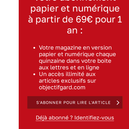
papier et numérique
à partir de 69€ pour 1
an :
Votre magazine en version
papier et numérique chaque
quinzaine dans votre boite
aux lettres et en ligne
Un accès illimité aux
articles exclusifs sur
objectifgard.com
S'ABONNER POUR LIRE L'ARTICLE
Déjà abonné ? Identifiez-vous