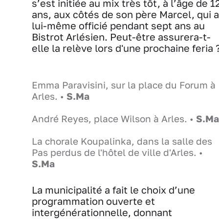
s’est initiée au mix très tôt, à l’âge de 1
ans, aux côtés de son père Marcel, qui a
lui-même officié pendant sept ans au
Bistrot Arlésien. Peut-être assurera-t-
elle la relève lors d'une prochaine feria 
Emma Paravisini, sur la place du Forum à
Arles. •
S.Ma
André Reyes, place Wilson à Arles. •
S.Ma
La chorale Koupalinka, dans la salle des
Pas perdus de l'hôtel de ville d'Arles. •
S.Ma
La municipalité a fait le choix d’une
programmation ouverte et
intergénérationnelle, donnant