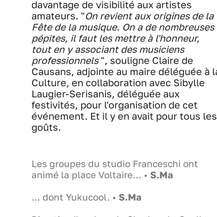
davantage de visibilité aux artistes
amateurs. "
On revient aux origines de la
Fête de la musique. On a de nombreuses
pépites, il faut les mettre à l'honneur,
tout en y associant des musiciens
professionnels
", souligne Claire de
Causans, adjointe au maire déléguée à l
Culture, en collaboration avec Sibylle
Laugier-Serisanis, déléguée aux
festivités, pour l'organisation de cet
événement. Et il y en avait pour tous les
goûts.
Les groupes du studio Franceschi ont
animé la place Voltaire... •
S.Ma
... dont Yukucool. •
S.Ma