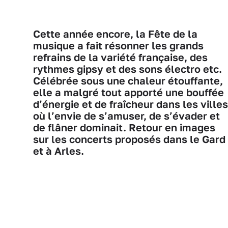
Cette année encore, la Fête de la
musique a fait résonner les grands
refrains de la variété française, des
rythmes gipsy et des sons électro etc.
Célébrée sous une chaleur étouffante,
elle a malgré tout apporté une bouffée
d’énergie et de fraîcheur dans les villes
où l’envie de s’amuser, de s’évader et
de flâner dominait. Retour en images
sur les concerts proposés dans le Gard
et à Arles.