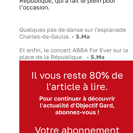
République, qui a fait le plein pour
l’occasion.
Quelques pas de danse sur l'esplanade
Charles-de-Gaulle. •
S.Ma
Et enfin, le concert ABBA For Ever sur la
place de la République. •
S.Ma
Il vous reste 80% de
l'article à lire.
Pour continuer à découvrir
l'actualité d'Objectif Gard,
abonnez-vous !
Votre abonnement