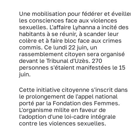
Une mobilisation pour fédérer et éveille
les consciences face aux violences
sexuelles. L'affaire Lyhanna a incité des
habitants à se réunir, à scander leur
colère et à faire bloc face aux crimes
commis. Ce lundi 22 juin, un
rassemblement citoyen sera organisé
devant le Tribunal d'Uzès. 270
personnes s'étaient manifestées le 15
juin.
Cette initiative citoyenne s'inscrit dans
le prolongement de l'appel national
porté par la Fondation des Femmes.
L'organisme milite en faveur de
l'adoption d'une loi-cadre intégrale
contre les violences sexuelles.