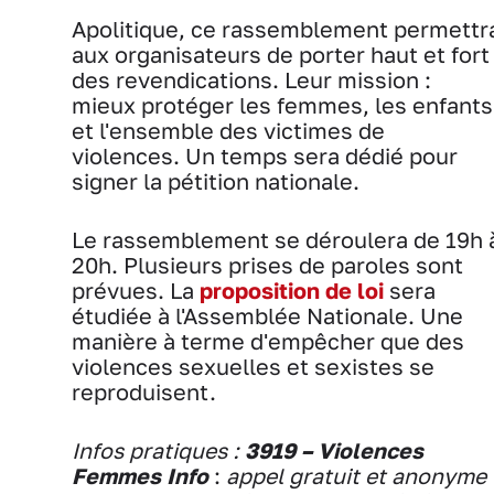
Apolitique, ce rassemblement permettr
aux organisateurs de porter haut et fort
des revendications. Leur mission :
mieux protéger les femmes, les enfants
et l'ensemble des victimes de
violences. Un temps sera dédié pour
signer la pétition nationale.
Le rassemblement se déroulera de 19h 
20h. Plusieurs prises de paroles sont
prévues. La
proposition de loi
sera
étudiée à l'Assemblée Nationale. Une
manière à terme d'empêcher que des
violences sexuelles et sexistes se
reproduisent.
Infos pratiques :
3919 – Violences
Femmes Info
:
appel gratuit et anonyme