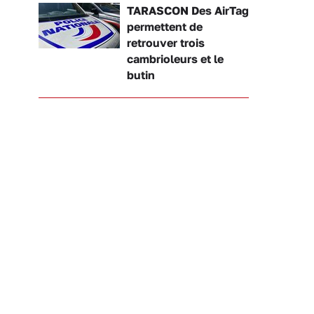
TARASCON Des AirTag
permettent de
retrouver trois
cambrioleurs et le
butin