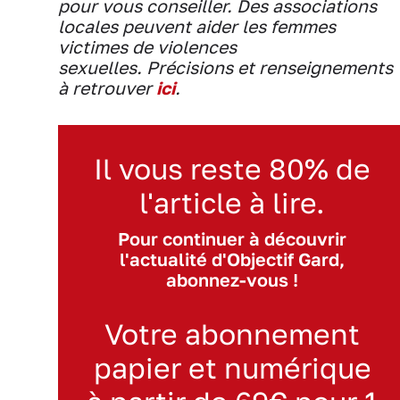
pour vous conseiller. Des associations
locales peuvent aider les femmes
victimes de violences
sexuelles. Précisions et renseignements
à retrouver
ici
.
Il vous reste 80% de
l'article à lire.
Pour continuer à découvrir
l'actualité d'Objectif Gard,
abonnez-vous !
Votre abonnement
papier et numérique