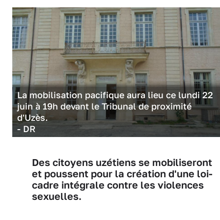
La mobilisation pacifique aura lieu ce lundi 22
juin à 19h devant le Tribunal de proximité
d'Uzès.
- DR
Des citoyens uzétiens se mobiliseront
et poussent pour la création d'une loi-
cadre intégrale contre les violences
sexuelles.