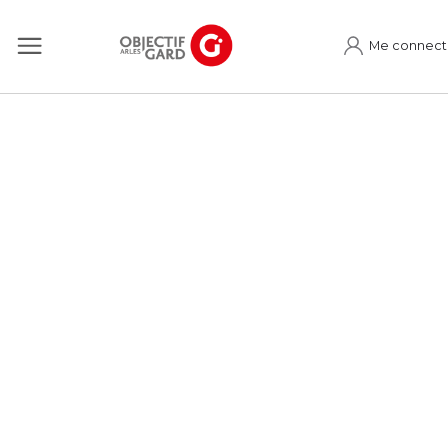
Me connect