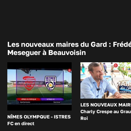
Les nouveaux maires du Gard : Frédé
Meseguer à Beauvoisin
LES NOUVEAUX MAIR
Charly Crespe au Grau
NÎMES OLYMPQUE - ISTRES
Roi
FC en direct