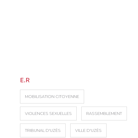
E.R
MOBILISATION CITOYENNE
VIOLENCES SEXUELLES
RASSEMBLEMENT
TRIBUNAL D'UZÈS
VILLE D'UZÈS