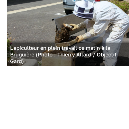
L'apiculteur en plein travail ce matin à la
Bruguière (Photo : Thierry Allard / Objectif
Gard)