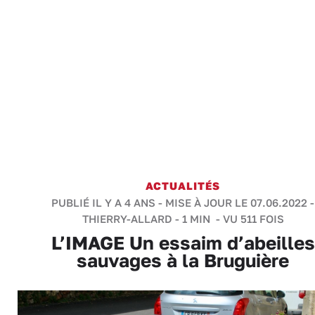
ACTUALITÉS
PUBLIÉ IL Y A 4 ANS - MISE À JOUR LE 07.06.2022 -
THIERRY-ALLARD
-
1 MIN
- VU 511 FOIS
L’IMAGE Un essaim d’abeilles
sauvages à la Bruguière