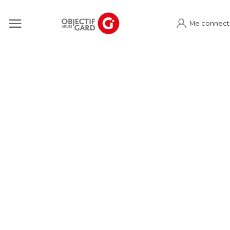
Me connect