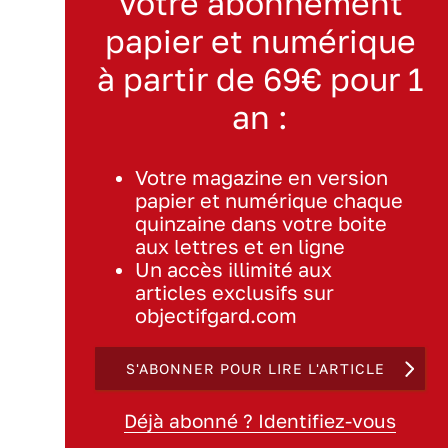
Votre abonnement
papier et numérique
à partir de 69€ pour 1
an :
Votre magazine en version
papier et numérique chaque
quinzaine dans votre boite
aux lettres et en ligne
Un accès illimité aux
articles exclusifs sur
objectifgard.com
S'ABONNER POUR LIRE L'ARTICLE
Déjà abonné ? Identifiez-vous