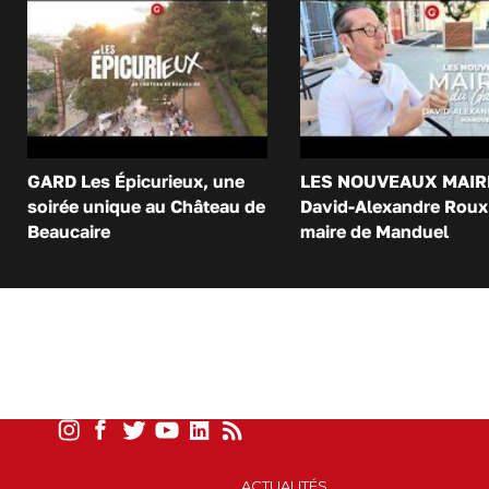
GARD Les Épicurieux, une
LES NOUVEAUX MAIR
soirée unique au Château de
David-Alexandre Roux 
Beaucaire
maire de Manduel
ACTUALITÉS