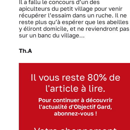
Il a fallu le concours d’un des
apiculteurs du petit village pour venir
récupérer l’essaim dans un ruche. Il ne
reste plus qu’à espérer que les abeilles
y éliront domicile, et ne reviendront pas
sur un banc du village…
Th.A
Il vous reste 80% de
l'article à lire.
Pour continuer à découvrir
l'actualité d'Objectif Gard,
abonnez-vous !