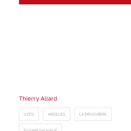
Thierry Allard
UZÈS
ABEILLES
LA BRUGUIÈRE
ESSAIM SAUVAGE