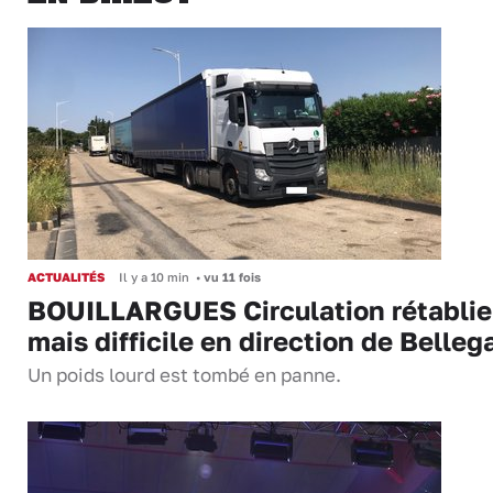
ACTUALITÉS
Il y a 10 min
•
vu 11 fois
BOUILLARGUES Circulation rétablie
mais difficile en direction de Belleg
Un poids lourd est tombé en panne.