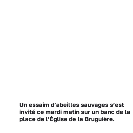
Un essaim d’abeilles sauvages s’est
invité ce mardi matin sur un banc de la
place de l’Église de la Bruguière.