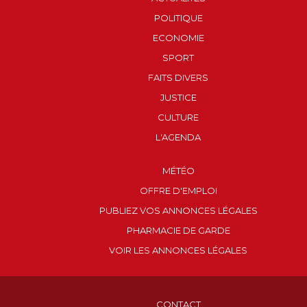
POLITIQUE
ECONOMIE
SPORT
FAITS DIVERS
JUSTICE
CULTURE
L'AGENDA
MÉTÉO
OFFRE D'EMPLOI
PUBLIEZ VOS ANNONCES LÉGALES
PHARMACIE DE GARDE
VOIR LES ANNONCES LÉGALES
CONTACT