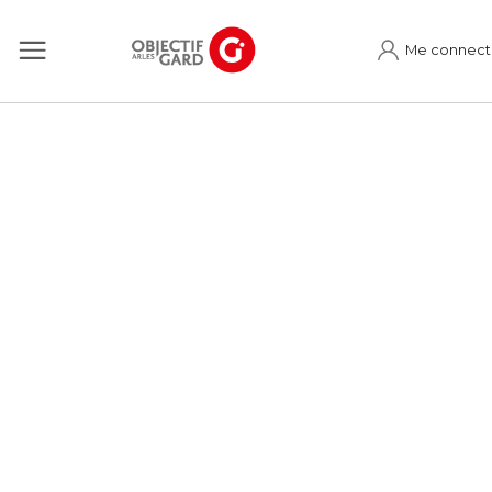
Me connect