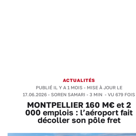
ACTUALITÉS
PUBLIÉ IL Y A 1 MOIS - MISE À JOUR LE
17.06.2026 -
SOREN SAMARI
-
3 MIN
- VU 679 FOIS
MONTPELLIER 160 M€ et 2
000 emplois : l’aéroport fait
décoller son pôle fret