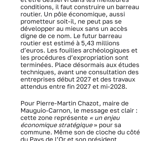
conditions, il faut construire un barreau
routier. Un pôle économique, aussi
prometteur soit-il, ne peut pas se
développer au mieux sans un accès
digne de ce nom. Le futur barreau
routier est estimé à 5,43 millions
d’euros. Les fouilles archéologiques et
les procédures d’expropriation sont
terminées. Place désormais aux études
techniques, avant une consultation des
entreprises début 2027 et des travaux
attendus entre fin 2027 et mi-2028.
Pour Pierre-Martin Chazot, maire de
Mauguio-Carnon, le message est clair :
cette zone représente
« un enjeu
économique stratégique
» pour sa
commune. Même son de cloche du côté
du Pays de l’Or et son président