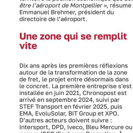
être l’aéroport de Montpellier »
, résume
Emmanuel Brehmer, président du
directoire de l’aéroport.
Une zone qui se remplit
vite
Dix ans après les premières réflexions
autour de la transformation de la zone
de fret, le projet entre désormais dans
le concret. La première entreprise s'est
installée en juin 2021, Chronopost est
arrivé en septembre 2024, suivi par
STEF Transport en février 2025, puis
EMA, EvoluSolar, BIT Group et XPO.
D’autres acteurs doivent suivre :
Intersport, DPD, Iveco, Bleu Mercure ou