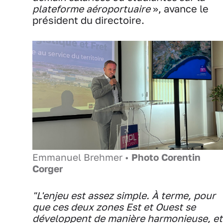
plateforme aéroportuaire
», avance le
président du directoire.
Emmanuel Brehmer •
Photo Corentin
Corger
"L'enjeu est assez simple. À terme, pour
que ces deux zones Est et Ouest se
développent de manière harmonieuse, et