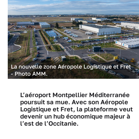
La nouvelle zone Aéropole Logistique et Fret
- Photo AMM.
L’aéroport Montpellier Méditerranée
poursuit sa mue. Avec son Aéropole
Logistique et Fret, la plateforme veut
devenir un hub économique majeur à
l’est de l’Occitanie.