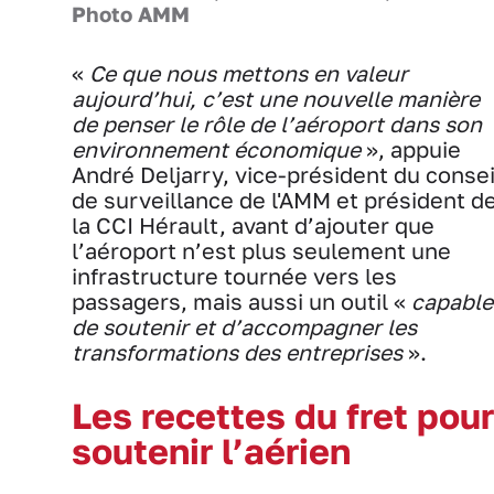
Photo AMM
«
Ce que nous mettons en valeur
aujourd’hui, c’est une nouvelle manière
de penser le rôle de l’aéroport dans son
environnement économique
», appuie
André Deljarry, vice-président du consei
de surveillance de l'AMM et président d
la CCI Hérault, avant d’ajouter que
l’aéroport n’est plus seulement une
infrastructure tournée vers les
passagers, mais aussi un outil «
capable
de soutenir et d’accompagner les
transformations des entreprises
».
Les recettes du fret pour
soutenir l’aérien