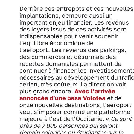
Derrière ces entrepôts et ces nouvelles
implantations, demeure aussi un
important enjeu financier. Les revenus
des loyers issus de ces activités sont
indispensables pour venir soutenir
l’équilibre économique de
l’aéroport. Les revenus des parkings,
des commerces et désormais des
recettes domaniales permettent de
continuer à financer les investissement
nécessaires au développement du trafi
aérien, très coûteux. La direction voit
plus grand encore.
Avec l’arrivée
annoncée d’une base Volotea
et de
onze nouvelles destinations, l’aéroport
veut s’imposer comme une plateforme
majeure à l’est de l’Occitanie. «
Ce sont
près de 7 000 personnes qui seront
demain salariées ou étudiantes sur la