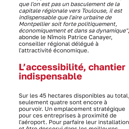
que l'on est pas un basculement de la
capitale régionale vers Toulouse, il est
indispensable que l'aire urbaine de
Montpellier soit forte politiquement,
économiquement et dans sa dynamique"
abonde le Nîmois Patrice Canayer,
conseiller régional délégué à
l'attractivité économique.
L’accessibilité, chantier
indispensable
Sur les 45 hectares disponibles au total
seulement quatre sont encore à
pourvoir. Un emplacement stratégique
pour ces entreprises à proximité de
l'aéroport. Pour parfaire leur installation
et être desservi dans les meilleures