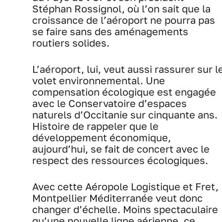
Stéphan Rossignol, où l’on sait que la
croissance de l’aéroport ne pourra pas
se faire sans des aménagements
routiers solides.
L’aéroport, lui, veut aussi rassurer sur l
volet environnemental. Une
compensation écologique est engagée
avec le Conservatoire d’espaces
naturels d’Occitanie sur cinquante ans.
Histoire de rappeler que le
développement économique,
aujourd’hui, se fait de concert avec le
respect des ressources écologiques.
Avec cette Aéropole Logistique et Fret,
Montpellier Méditerranée veut donc
changer d’échelle. Moins spectaculaire
qu’une nouvelle ligne aérienne, ce