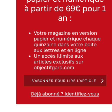
à partir de 69€ pour 1
an :
Votre magazine en version
papier et numérique chaque
quinzaine dans votre boite
aux lettres et en ligne
Un accès illimité aux
articles exclusifs sur
objectifgard.com
S'ABONNER POUR LIRE L'ARTICLE
Déjà abonné ? Identifiez-vous