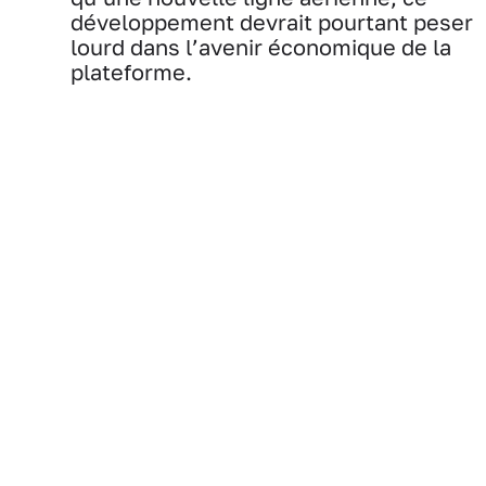
développement devrait pourtant peser
lourd dans l’avenir économique de la
plateforme.