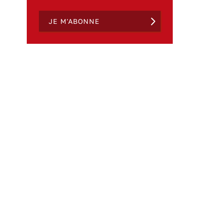
JE M'ABONNE