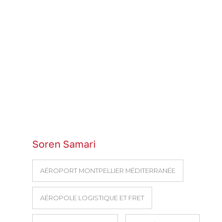
Soren Samari
AÉROPORT MONTPELLIER MÉDITERRANÉE
AÉROPOLE LOGISTIQUE ET FRET