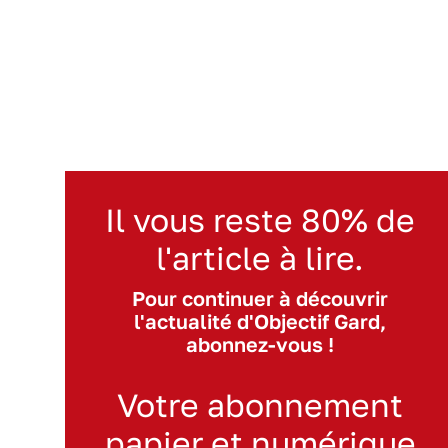
Il vous reste 80% de
l'article à lire.
Pour continuer à découvrir
l'actualité d'Objectif Gard,
abonnez-vous !
Votre abonnement
papier et numérique