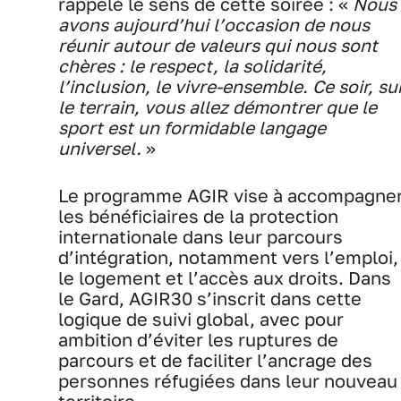
rappelé le sens de cette soirée : «
Nous
avons aujourd’hui l’occasion de nous
réunir autour de valeurs qui nous sont
chères : le respect, la solidarité,
l’inclusion, le vivre-ensemble. Ce soir, su
le terrain, vous allez démontrer que le
sport est un formidable langage
universel.
»
Le programme AGIR vise à accompagne
les bénéficiaires de la protection
internationale dans leur parcours
d’intégration, notamment vers l’emploi,
le logement et l’accès aux droits. Dans
le Gard, AGIR30 s’inscrit dans cette
logique de suivi global, avec pour
ambition d’éviter les ruptures de
parcours et de faciliter l’ancrage des
personnes réfugiées dans leur nouveau