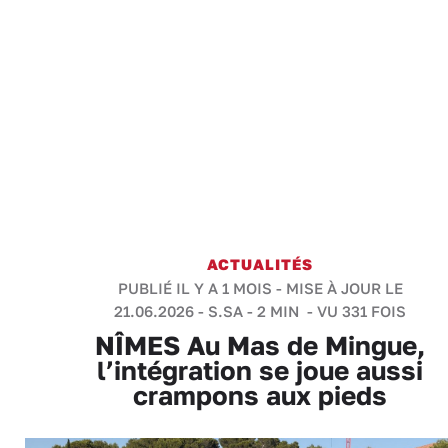
ACTUALITÉS
PUBLIÉ IL Y A 1 MOIS - MISE À JOUR LE
21.06.2026 -
S.SA
-
2 MIN
- VU 331 FOIS
NÎMES Au Mas de Mingue,
l’intégration se joue aussi
crampons aux pieds