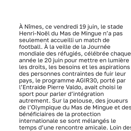
À Nîmes, ce vendredi 19 juin, le stade
Henri-Noël du Mas de Mingue n’a pas
seulement accueilli un match de
football. À la veille de la Journée
mondiale des réfugiés, célébrée chaque
année le 20 juin pour mettre en lumière
les droits, les besoins et les aspirations
des personnes contraintes de fuir leur
pays, le programme AGIR30, porté par
l’Entraide Pierre Valdo, avait choisi le
sport pour parler d’intégration
autrement. Sur la pelouse, des joueurs
de l’Olympique du Mas de Mingue et de
bénéficiaires de la protection
internationale se sont mélangés le
temps d’une rencontre amicale. Loin de