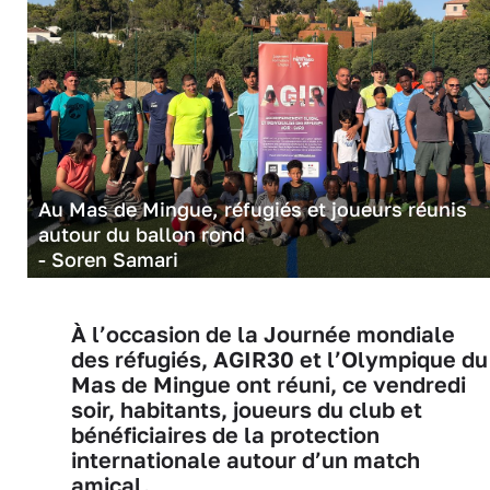
Au Mas de Mingue, réfugiés et joueurs réunis
autour du ballon rond
- Soren Samari
À l’occasion de la Journée mondiale
des réfugiés, AGIR30 et l’Olympique du
Mas de Mingue ont réuni, ce vendredi
soir, habitants, joueurs du club et
bénéficiaires de la protection
internationale autour d’un match
amical.