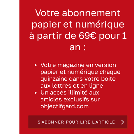
Votre abonnement
papier et numérique
à partir de 69€ pour 1
an :
Votre magazine en version
papier et numérique chaque
quinzaine dans votre boite
aux lettres et en ligne
Un accès illimité aux
articles exclusifs sur
objectifgard.com
S'ABONNER POUR LIRE L'ARTICLE