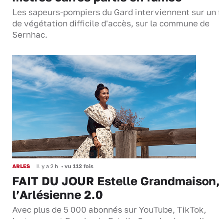
Les sapeurs-pompiers du Gard interviennent sur un 
de végétation difficile d'accès, sur la commune de
Sernhac.
ARLES
Il y a 2 h
•
vu 112 fois
FAIT DU JOUR Estelle Grandmaison
l’Arlésienne 2.0
Avec plus de 5 000 abonnés sur YouTube, TikTok,