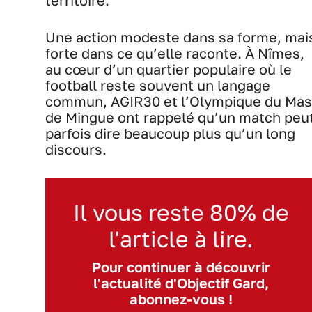
territoire.
Une action modeste dans sa forme, mai
forte dans ce qu’elle raconte. À Nîmes,
au cœur d’un quartier populaire où le
football reste souvent un langage
commun, AGIR30 et l’Olympique du Mas
de Mingue ont rappelé qu’un match peu
parfois dire beaucoup plus qu’un long
discours.
Il vous reste 80% de
l'article à lire.
Pour continuer à découvrir
l'actualité d'Objectif Gard,
abonnez-vous !