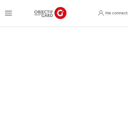
Me connect