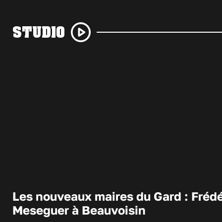
STUDIO
Les nouveaux maires du Gard : Frédé
Meseguer à Beauvoisin