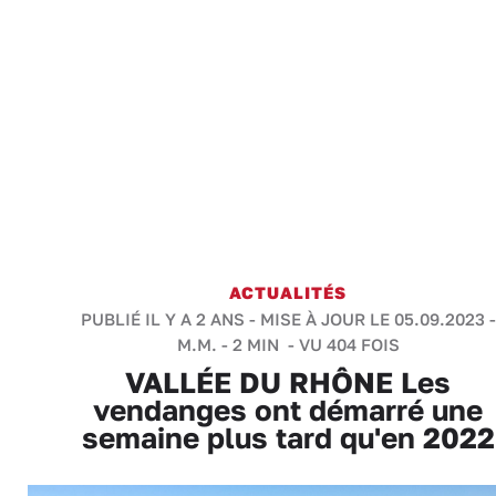
ACTUALITÉS
PUBLIÉ IL Y A 2 ANS - MISE À JOUR LE 05.09.2023 -
M.M.
-
2 MIN
- VU 404 FOIS
VALLÉE DU RHÔNE Les
vendanges ont démarré une
semaine plus tard qu'en 2022