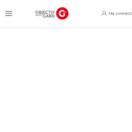
Me connect