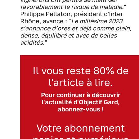
favorablement le risque de maladie
."
Philippe Pellaton, président d'Inter
Rhône, avance : "
Le millésime 2023
s’annonce d’ores et déjà comme plein,
dense, équilibré et avec de belles
acidités.
"
Il vous reste 80% de
l'article à lire.
Pour continuer à découvrir
l'actualité d'Objectif Gard,
abonnez-vous !
Votre abonnement