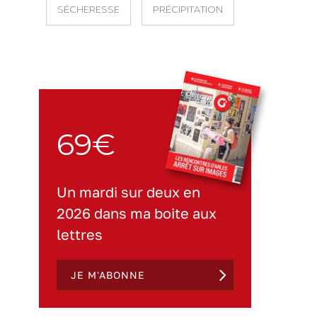
SÉCHERESSE
PRÉCIPITATION
69€
Un mardi sur deux en
2026 dans ma boite aux
lettres
JE M'ABONNE