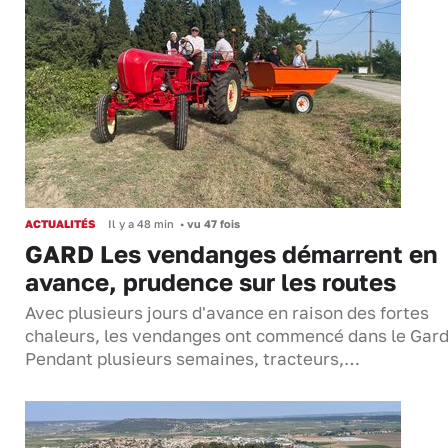
ACTUALITÉS
Il y a 48 min
•
vu 47 fois
GARD Les vendanges démarrent en
avance, prudence sur les routes
Avec plusieurs jours d'avance en raison des fortes
chaleurs, les vendanges ont commencé dans le Gard
Pendant plusieurs semaines, tracteurs,…