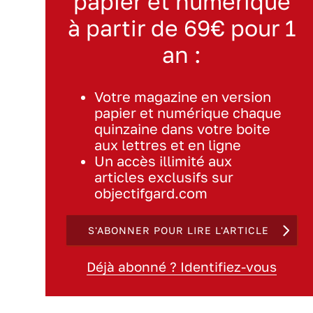
papier et numérique
à partir de 69€ pour 1
an :
Votre magazine en version
papier et numérique chaque
quinzaine dans votre boite
aux lettres et en ligne
Un accès illimité aux
articles exclusifs sur
objectifgard.com
S'ABONNER POUR LIRE L'ARTICLE
Déjà abonné ? Identifiez-vous