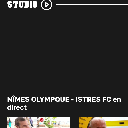
STUDIO
NÎMES OLYMPQUE - ISTRES FC en
direct