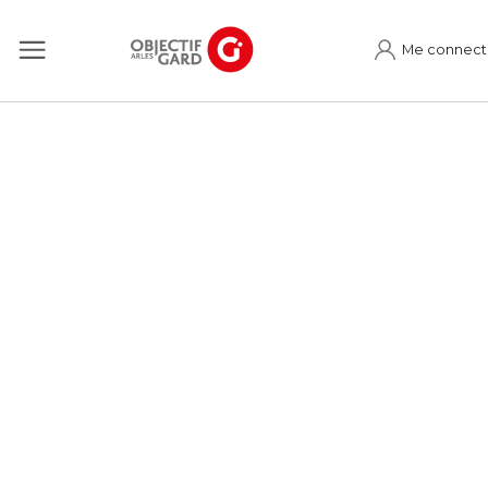
Me connect