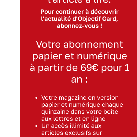
Pour continuer à découvrir
l'actualité d'Objectif Gard,
abonnez-vous !
Votre abonnement
papier et numérique
à partir de 69€ pour 1
an :
Votre magazine en version
papier et numérique chaque
quinzaine dans votre boite
aux lettres et en ligne
Un accès illimité aux
articles exclusifs sur