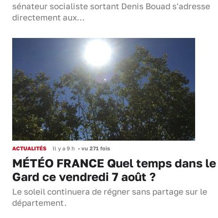
sénateur socialiste sortant Denis Bouad s'adresse
directement aux…
ACTUALITÉS
Il y a 9 h
•
vu 271 fois
MÉTÉO FRANCE Quel temps dans le
Gard ce vendredi 7 août ?
Le soleil continuera de régner sans partage sur le
département.