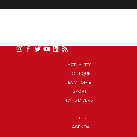
ACTUALITÉS
POLITIQUE
ECONOMIE
SPORT
FAITS DIVERS
JUSTICE
CULTURE
L'AGENDA