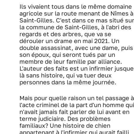
Ils vivaient tous dans le même domaine
agricole sur la route menant de Nîmes à
Saint-Gilles. C'est dans ce mas situé su
la commune de Saint-Gilles, à l'abri des
regards et des arbres, que va se
dérouler un drame en mai 2021. Un
double assassinat, avec une dame, puis
son époux, qui seront tués par un
membre de leur famille par alliance.
L'auteur des faits est un infirmier jusque
là sans histoire, qui va tuer deux
personnes dans la même journée.
Mais pour quelle raison un tel passage à
l'acte criminel de la part d'un homme qu
n'avait jamais fait parler de lui avant en
terme judiciaire. Des problèmes
familiaux? Une histoire de chien
appartenant à l'infirmier qui aurait failli