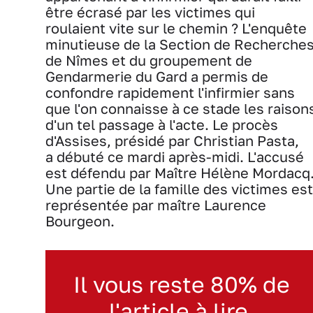
être écrasé par les victimes qui
roulaient vite sur le chemin ? L'enquête
minutieuse de la Section de Recherche
de Nîmes et du groupement de
Gendarmerie du Gard a permis de
confondre rapidement l'infirmier sans
que l'on connaisse à ce stade les raison
d'un tel passage à l'acte. Le procès
d'Assises, présidé par Christian Pasta,
a débuté ce mardi après-midi. L'accusé
est défendu par Maître Hélène Mordacq
Une partie de la famille des victimes est
représentée par maître Laurence
Bourgeon.
Il vous reste 80% de
l'article à lire.