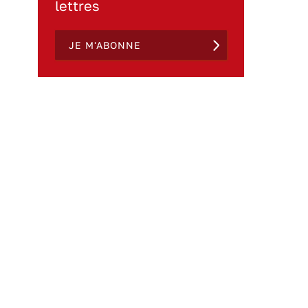
lettres
JE M'ABONNE