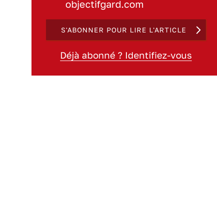
objectifgard.com
S'ABONNER POUR LIRE L'ARTICLE
Déjà abonné ? Identifiez-vous