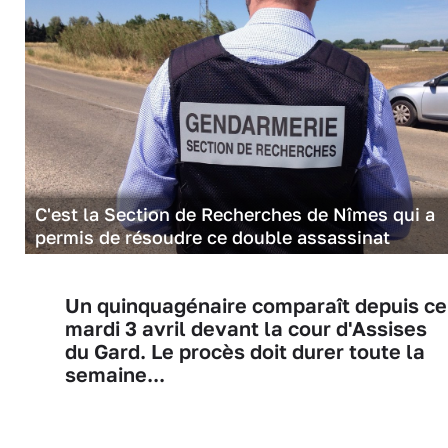
C'est la Section de Recherches de Nîmes qui a
permis de résoudre ce double assassinat
Un quinquagénaire comparaît depuis ce
mardi 3 avril devant la cour d'Assises
du Gard. Le procès doit durer toute la
semaine...