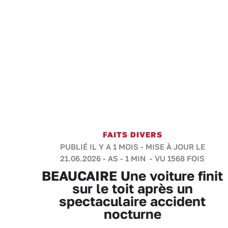
FAITS DIVERS
PUBLIÉ IL Y A 1 MOIS - MISE À JOUR LE
21.06.2026 -
AS
-
1 MIN
- VU 1568 FOIS
BEAUCAIRE Une voiture finit
sur le toit après un
spectaculaire accident
nocturne