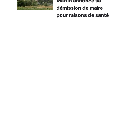
Martin annonce sa
démission de maire
pour raisons de santé