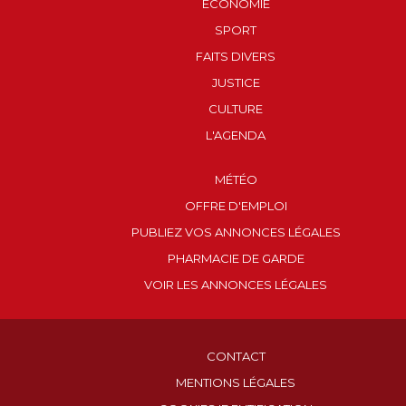
ECONOMIE
SPORT
FAITS DIVERS
JUSTICE
CULTURE
L'AGENDA
MÉTÉO
OFFRE D'EMPLOI
PUBLIEZ VOS ANNONCES LÉGALES
PHARMACIE DE GARDE
VOIR LES ANNONCES LÉGALES
CONTACT
MENTIONS LÉGALES