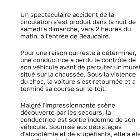
Un spectaculaire accident de la
circulation s'est produit dans la nuit de
samedi à dimanche, vers 2 heures du
matin, à l'entrée de Beaucaire.
Pour une raison qui reste à déterminer,
une conductrice a perdu le contrôle de
son véhicule avant de percuter un mure
situé sur la chaussée. Sous la violence
du choc, la voiture s'est retournée et a
terminé sa course sur le toit.
Malgré l'impressionnante scène
découverte par les secours, la
conductrice est sortie indemne de son
véhicule. Soumise aux dépistages
d'alcoolémie et de stupéfiants, elle a ét