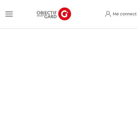
Me connect