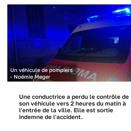
Un véhicule de pompiers
- Noémie Meger
Une conductrice a perdu le contrôle de
son véhicule vers 2 heures du matin à
l'entrée de la ville. Elle est sortie
indemne de l'accident.