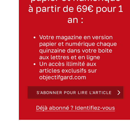
à partir de 69€ pour 1
an :
Votre magazine en version
papier et numérique chaque
quinzaine dans votre boite
aux lettres et en ligne
Un accès illimité aux
articles exclusifs sur
objectifgard.com
S'ABONNER POUR LIRE L'ARTICLE
Déjà abonné ? Identifiez-vous