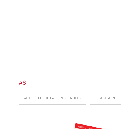
AS
ACCIDENT DE LA CIRCULATION
BEAUCAIRE