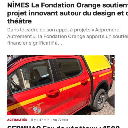
NÎMES La Fondation Orange soutien
projet innovant autour du design et 
théâtre
Dans le cadre de son appel à projets « Apprendre
Autrement », la Fondation Orange apporte un soutie
financier significatif à…
ACTUALITÉS
Il y a 47 min
•
vu 77 fois