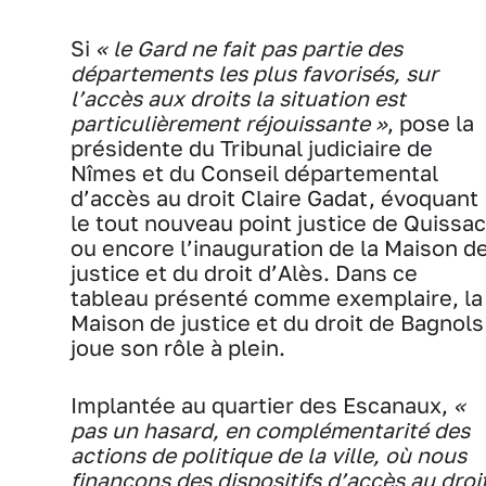
Si
« le Gard ne fait pas partie des
départements les plus favorisés, sur
l’accès aux droits la situation est
particulièrement réjouissante »
, pose la
présidente du Tribunal judiciaire de
Nîmes et du Conseil départemental
d’accès au droit Claire Gadat, évoquant
le tout nouveau point justice de Quissac
ou encore l’inauguration de la Maison d
justice et du droit d’Alès. Dans ce
tableau présenté comme exemplaire, la
Maison de justice et du droit de Bagnols
joue son rôle à plein.
Implantée au quartier des Escanaux,
«
pas un hasard, en complémentarité des
actions de politique de la ville, où nous
finançons des dispositifs d’accès au droi