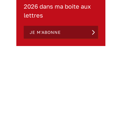
2026 dans ma boite aux
lettres
JE M'ABONNE