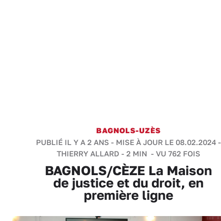
BAGNOLS-UZÈS
PUBLIÉ IL Y A 2 ANS - MISE À JOUR LE 08.02.2024 -
THIERRY ALLARD
-
2 MIN
- VU 762 FOIS
BAGNOLS/CÈZE La Maison
de justice et du droit, en
première ligne