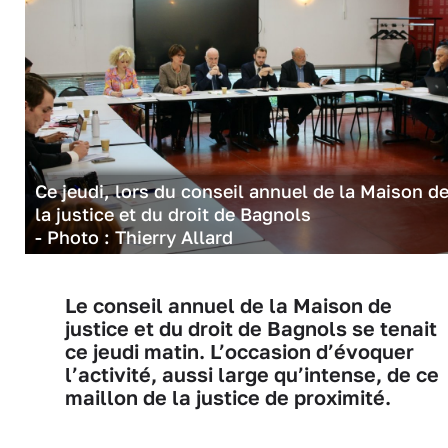
Ce jeudi, lors du conseil annuel de la Maison d
la justice et du droit de Bagnols
- Photo : Thierry Allard
Le conseil annuel de la Maison de
justice et du droit de Bagnols se tenait
ce jeudi matin. L’occasion d’évoquer
l’activité, aussi large qu’intense, de ce
maillon de la justice de proximité.