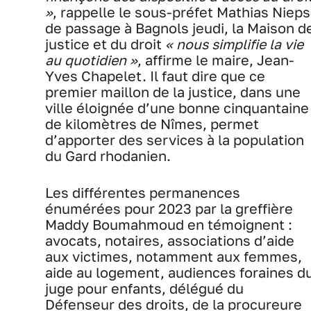
»
, rappelle le sous-préfet Mathias Nieps
de passage à Bagnols jeudi, la Maison d
justice et du droit
« nous simplifie la vie
au quotidien »
, affirme le maire, Jean-
Yves Chapelet. Il faut dire que ce
premier maillon de la justice, dans une
ville éloignée d’une bonne cinquantaine
de kilomètres de Nîmes, permet
d’apporter des services à la population
du Gard rhodanien.
Les différentes permanences
énumérées pour 2023 par la greffière
Maddy Boumahmoud en témoignent :
avocats, notaires, associations d’aide
aux victimes, notamment aux femmes,
aide au logement, audiences foraines d
juge pour enfants, délégué du
Défenseur des droits, de la procureure