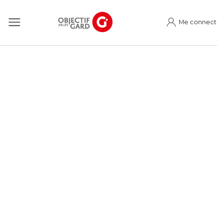
Me connect