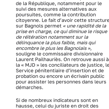
de la République, notamment pour le
suivi des mesures alternatives aux
poursuites, comme la contribution
citoyenne. Le fait d’avoir cette structur
sur Bagnols permet
« une rapidité de la
prise en charge, ce qui diminue le risque
de réitération notamment sur la
délinquance la plus faible, mais qui
encombre le plus les Bagnolais »
,
souligne le commissaire divisionnaire
Laurent Pailhauriès. On retrouve aussi à
la « MJD » les conciliateurs de justice, l
Service pénitentiaire d’insertion et de
probation ou encore un écrivain public
pour assister les personnes dans leurs
démarches.
Si de nombreux indicateurs sont en
hausse, celui du juriste en droit des