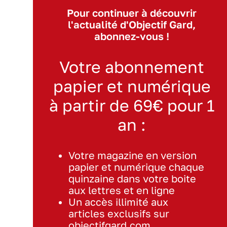
Pour continuer à découvrir
l'actualité d'Objectif Gard,
abonnez-vous !
Votre abonnement
papier et numérique
à partir de 69€ pour 1
an :
Votre magazine en version
papier et numérique chaque
quinzaine dans votre boite
aux lettres et en ligne
Un accès illimité aux
articles exclusifs sur
objectifgard.com