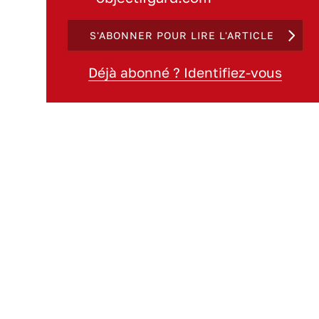
S'ABONNER POUR LIRE L'ARTICLE
Déjà abonné ? Identifiez-vous