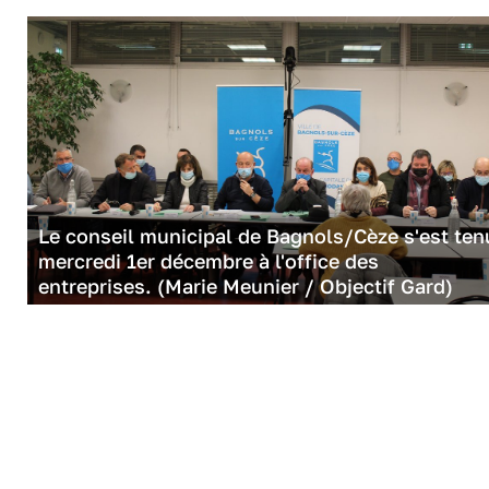
Le conseil municipal de Bagnols/Cèze s'est ten
mercredi 1er décembre à l'office des
entreprises. (Marie Meunier / Objectif Gard)