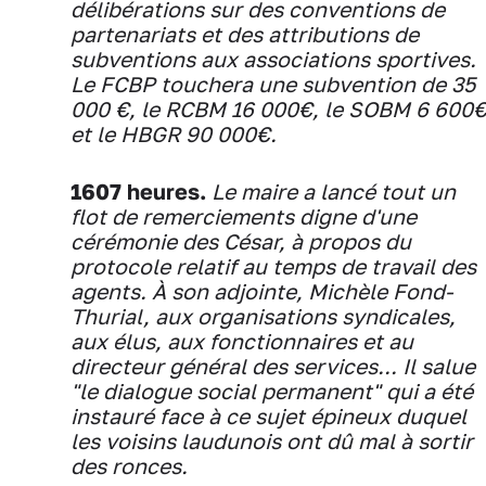
délibérations sur des conventions de
partenariats et des attributions de
subventions aux associations sportives.
Le FCBP touchera une subvention de 35
000 €, le RCBM 16 000€, le SOBM 6 600€
et le HBGR 90 000€.
1607 heures.
Le maire a lancé tout un
flot de remerciements digne d'une
cérémonie des César, à propos du
protocole relatif au temps de travail des
agents. À son adjointe, Michèle Fond-
Thurial, aux organisations syndicales,
aux élus, aux fonctionnaires et au
directeur général des services... Il salue
"le dialogue social permanent" qui a été
instauré face à ce sujet épineux duquel
les voisins laudunois ont dû mal à sortir
des ronces.