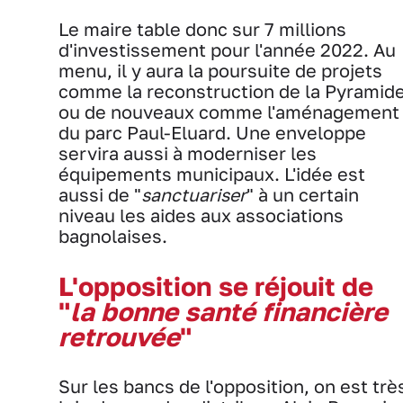
Le maire table donc sur 7 millions
d'investissement pour l'année 2022. Au
menu, il y aura la poursuite de projets
comme la reconstruction de la Pyramid
ou de nouveaux comme l'aménagement
du parc Paul-Eluard. Une enveloppe
servira aussi à moderniser les
équipements municipaux. L'idée est
aussi de "
sanctuariser
" à un certain
niveau les aides aux associations
bagnolaises.
L'opposition se réjouit de
"
la bonne santé financière
retrouvée
"
Sur les bancs de l'opposition, on est trè