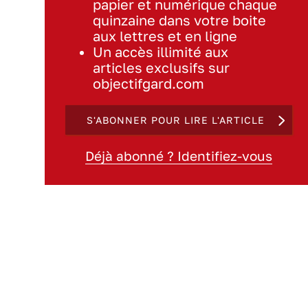
papier et numérique chaque
quinzaine dans votre boite
aux lettres et en ligne
Un accès illimité aux
articles exclusifs sur
objectifgard.com
S'ABONNER POUR LIRE L'ARTICLE
Déjà abonné ? Identifiez-vous