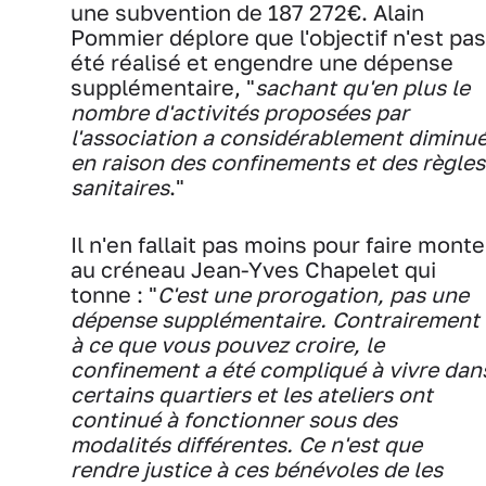
une subvention de 187 272€. Alain
Pommier déplore que l'objectif n'est pas
été réalisé et engendre une dépense
supplémentaire, "
sachant qu'en plus le
nombre d'activités proposées par
l'association a considérablement diminu
en raison des confinements et des règles
sanitaires
."
Il n'en fallait pas moins pour faire monte
au créneau Jean-Yves Chapelet qui
tonne : "
C'est une prorogation, pas une
dépense supplémentaire. Contrairement
à ce que vous pouvez croire, le
confinement a été compliqué à vivre dan
certains quartiers et les ateliers ont
continué à fonctionner sous des
modalités différentes. Ce n'est que
rendre justice à ces bénévoles de les