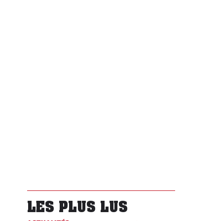
LES PLUS LUS