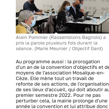
Alain Pommier (Rassemblons Bagnols) a
pris la parole plusieurs fois durant la
séance. (Marie Meunier / Objectif Gard)
Au programme aussi : la prorogation
d'un an de la convention d'objectifs et d
moyens de l'association Mosaïque-en-
Cèze. Elle mène tout un travail de
refonte de ses actions, de l'organisation
de ses lieux d'accueil, qui doit aboutir a
premier semestre 2022. Pour ne pas
perturber cela, la mairie prolonge d'une
année la convention et lui attribue donc