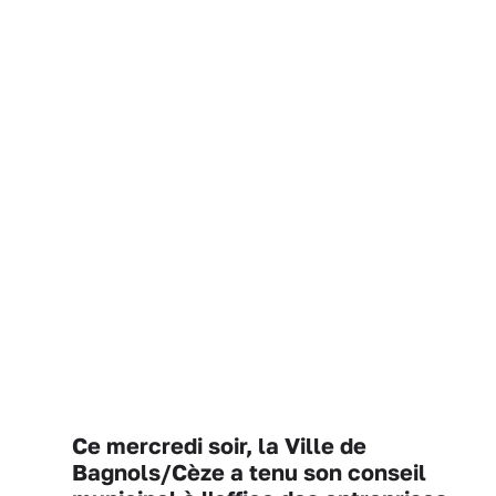
Ce mercredi soir, la Ville de
Bagnols/Cèze a tenu son conseil