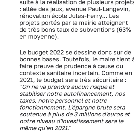
suite à la réalisation de plusieurs projet
: allée des jeux, avenue Paul-Langevin,
rénovation école Jules-Ferry... Les
projets portés par la mairie atteignent
de très bons taux de subventions (63%
en moyenne).
Le budget 2022 se dessine donc sur de
bonnes bases. Toutefois, le maire tient 
faire preuve de prudence à cause du
contexte sanitaire incertain. Comme en
2021, le budget sera très sécuritaire :
"
On ne va prendre aucun risque et
stabiliser notre autofinancement, nos
taxes, notre personnel et notre
fonctionnement. L'épargne brute sera
soutenue à plus de 3 millions d'euros et
notre niveau d'investissement sera le
même qu'en 2021.
"