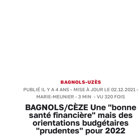
BAGNOLS-UZÈS
PUBLIÉ IL Y A 4 ANS - MISE À JOUR LE 02.12.2021 -
MARIE-MEUNIER
-
3 MIN
- VU 320 FOIS
BAGNOLS/CÈZE Une "bonne
santé financière" mais des
orientations budgétaires
"prudentes" pour 2022