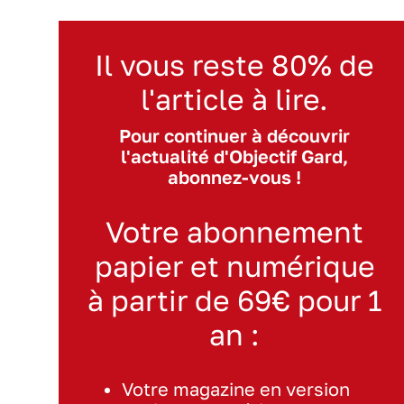
Il vous reste 80% de
l'article à lire.
Pour continuer à découvrir
l'actualité d'Objectif Gard,
abonnez-vous !
Votre abonnement
papier et numérique
à partir de 69€ pour 1
an :
Votre magazine en version