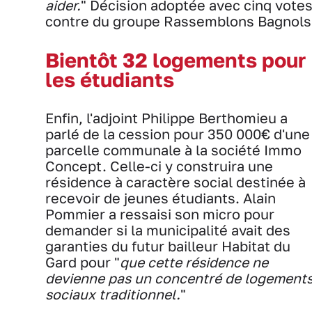
aider.
" Décision adoptée avec cinq vote
contre du groupe Rassemblons Bagnols
Bientôt 32 logements pour
les étudiants
Enfin, l'adjoint Philippe Berthomieu a
parlé de la cession pour 350 000€ d'une
parcelle communale à la société Immo
Concept. Celle-ci y construira une
résidence à caractère social destinée à
recevoir de jeunes étudiants. Alain
Pommier a ressaisi son micro pour
demander si la municipalité avait des
garanties du futur bailleur Habitat du
Gard pour "
que cette résidence ne
devienne pas un concentré de logement
sociaux traditionnel.
"