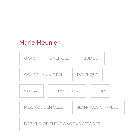
Marie Meunier
GARD
BAGNOLS
BUDGET
CONSEIL MUNICIPAL
POLITIQUE
SOCIAL
SUBVENTIONS
DOB
MOSAÏQUE EN CÈZE
JEAN-YVES CHAPELET
DÉBAT D'ORIENTATIONS BUDGÉTAIRES