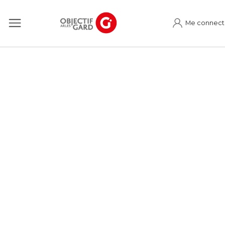
Me connect