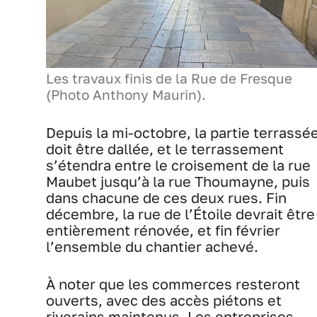
Les travaux finis de la Rue de Fresque
(Photo Anthony Maurin).
Depuis la mi-octobre, la partie terrassé
doit être dallée, et le terrassement
s’étendra entre le croisement de la rue
Maubet jusqu’à la rue Thoumayne, puis
dans chacune de ces deux rues. Fin
décembre, la rue de l’Étoile devrait être
entièrement rénovée, et fin février
l’ensemble du chantier achevé.
À noter que les commerces resteront
ouverts, avec des accès piétons et
riverains maintenus. Les entreprises