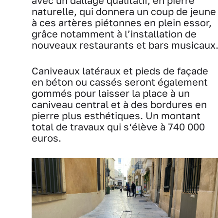
avec un dallage qualitatif, en pierre
naturelle, qui donnera un coup de jeune
à ces artères piétonnes en plein essor,
grâce notamment à l’installation de
nouveaux restaurants et bars musicaux
Caniveaux latéraux et pieds de façade
en béton ou cassés seront également
gommés pour laisser la place à un
caniveau central et à des bordures en
pierre plus esthétiques. Un montant
total de travaux qui s‘élève à 740 000
euros.