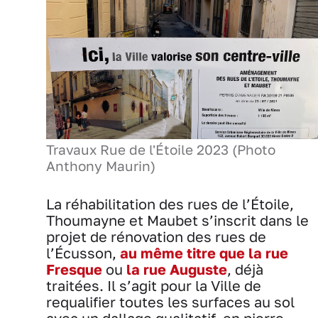
Travaux Rue de l'Étoile 2023 (Photo
Anthony Maurin)
La réhabilitation des rues de l’Étoile,
Thoumayne et Maubet s’inscrit dans le
projet de rénovation des rues de
l’Écusson,
au même titre que la rue
Fresque
ou
la rue Auguste
, déjà
traitées. Il s’agit pour la Ville de
requalifier toutes les surfaces au sol