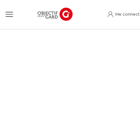
Me connect