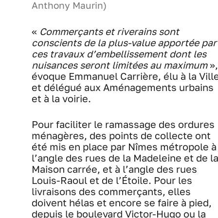
Anthony Maurin)
«
Commerçants et riverains sont
conscients de la plus-value apportée par
ces travaux d’embellissement dont les
nuisances seront limitées au maximum
»,
évoque Emmanuel Carrière, élu à la Vill
et délégué aux Aménagements urbains
et à la voirie.
Pour faciliter le ramassage des ordures
ménagères, des points de collecte ont
été mis en place par Nîmes métropole à
l’angle des rues de la Madeleine et de l
Maison carrée, et à l’angle des rues
Louis-Raoul et de l’Étoile. Pour les
livraisons des commerçants, elles
doivent hélas et encore se faire à pied,
depuis le boulevard Victor-Hugo ou la