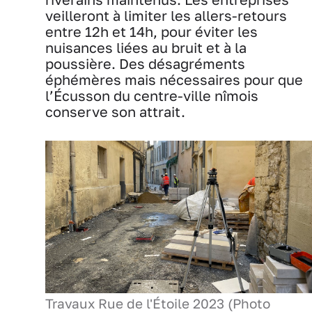
veilleront à limiter les allers-retours
entre 12h et 14h, pour éviter les
nuisances liées au bruit et à la
poussière. Des désagréments
éphémères mais nécessaires pour que
l’Écusson du centre-ville nîmois
conserve son attrait.
Travaux Rue de l'Étoile 2023 (Photo