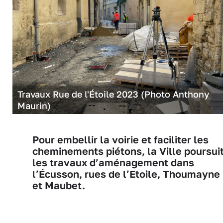
Travaux Rue de l'Étoile 2023 (Photo Anthony
Maurin)
Pour embellir la voirie et faciliter les
cheminements piétons, la Ville poursui
les travaux d’aménagement dans
l’Écusson, rues de l’Etoile, Thoumayne
et Maubet.