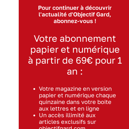
Pour continuer à découvrir
l'actualité d'Objectif Gard,
abonnez-vous !
Votre abonnement
papier et numérique
à partir de 69€ pour 1
an :
Votre magazine en version
papier et numérique chaque
quinzaine dans votre boite
aux lettres et en ligne
Un accès illimité aux
articles exclusifs sur
objectifgard.com