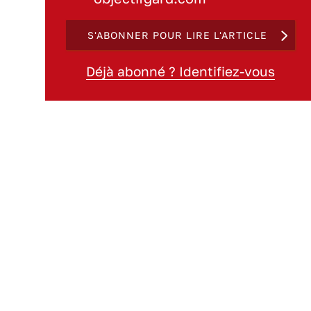
S'ABONNER POUR LIRE L'ARTICLE
Déjà abonné ? Identifiez-vous