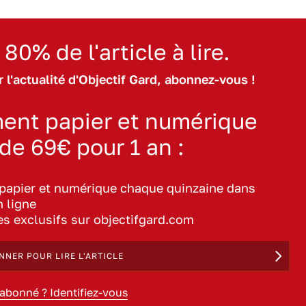
 80% de l'article à lire.
 l'actualité d'Objectif Gard, abonnez-vous !
ent papier et numérique
 de 69€ pour 1 an :
 papier et numérique chaque quinzaine dans
n ligne
les exclusifs sur objectifgard.com
NNER POUR LIRE L'ARTICLE
 abonné ? Identifiez-vous