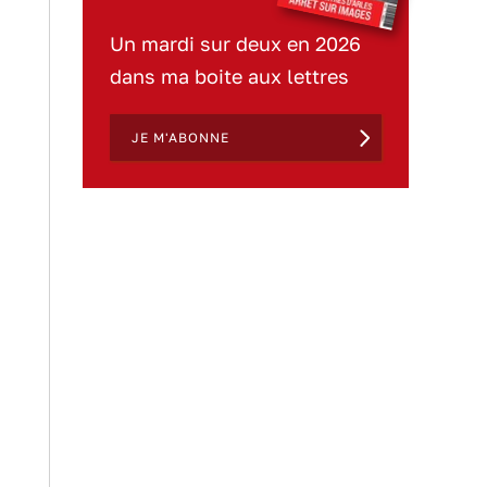
Un mardi sur deux en 2026
dans ma boite aux lettres
JE M'ABONNE