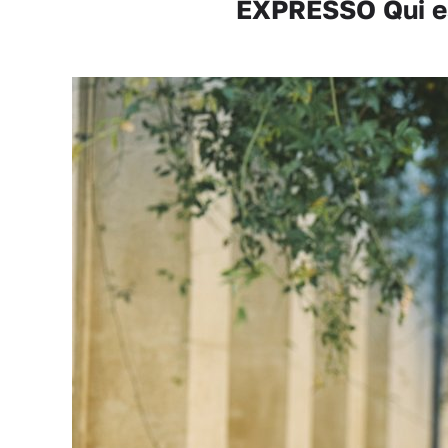
EXPRESSO Qui est