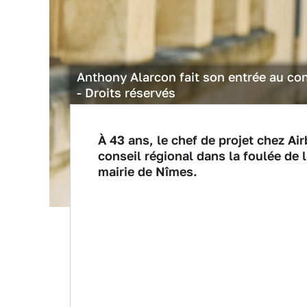
Anthony Alarcon fait son entrée au con
- Droits réservés
À 43 ans, le chef de projet chez Air
conseil régional dans la foulée de 
mairie de Nîmes.