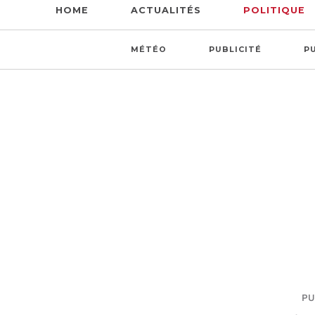
HOME
ACTUALITÉS
POLITIQUE
MÉTÉO
PUBLICITÉ
P
PU