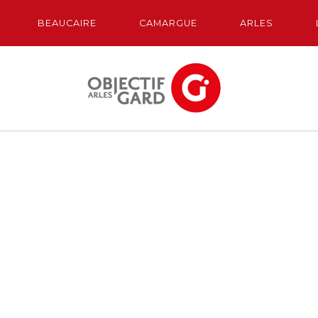
BEAUCAIRE
CAMARGUE
ARLES