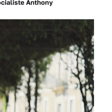
ocialiste Anthony