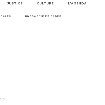
JUSTICE
CULTURE
L'AGENDA
ÉGALES
PHARMACIE DE GARDE
OIS