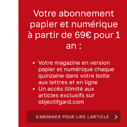
Votre abonnement
papier et numérique
à partir de 69€ pour 1
an :
Votre magazine en version
papier et numérique chaque
quinzaine dans votre boite
aux lettres et en ligne
Un accès illimité aux
articles exclusifs sur
objectifgard.com
S'ABONNER POUR LIRE L'ARTICLE