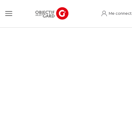
Me connect