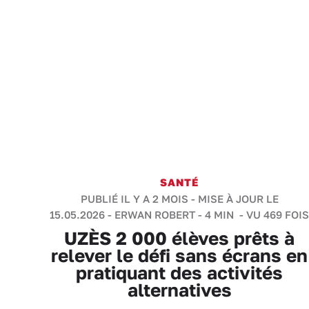
SANTÉ
PUBLIÉ IL Y A 2 MOIS - MISE À JOUR LE
15.05.2026 -
ERWAN ROBERT
-
4 MIN
- VU 469 FOIS
UZÈS 2 000 élèves prêts à
relever le défi sans écrans en
pratiquant des activités
alternatives