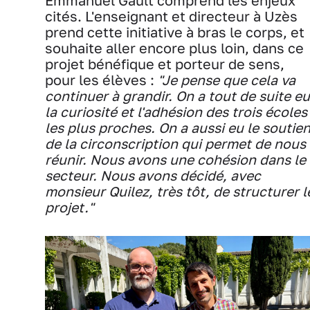
Emmanuel Gault comprend les enjeux
cités. L'enseignant et directeur à Uzès
prend cette initiative à bras le corps, et
souhaite aller encore plus loin, dans ce
projet bénéfique et porteur de sens,
pour les élèves :
"Je pense que cela va
continuer à grandir. On a tout de suite eu
la curiosité et l'adhésion des trois écoles
les plus proches. On a aussi eu le soutie
de la circonscription qui permet de nous
réunir. Nous avons une cohésion dans le
secteur. Nous avons décidé, avec
monsieur Quilez, très tôt, de structurer l
projet."