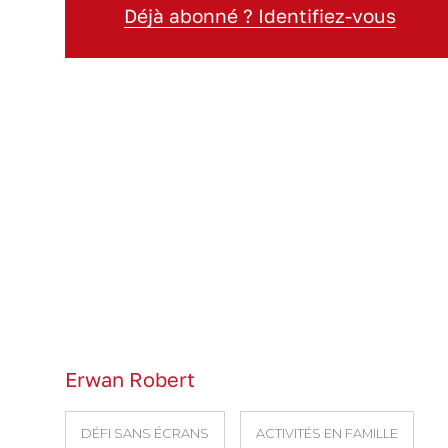
Déjà abonné ? Identifiez-vous
Erwan Robert
DÉFI SANS ÉCRANS
ACTIVITÉS EN FAMILLE