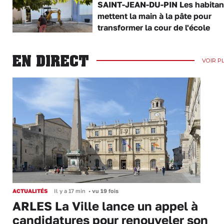
SAINT-JEAN-DU-PIN Les habitan
mettent la main à la pâte pour
transformer la cour de l'école
EN DIRECT
VOIR P
ACTUALITÉS
Il y a 17 min
•
vu 19 fois
ARLES La Ville lance un appel à
candidatures pour renouveler son