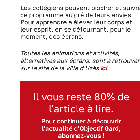
Les collégiens peuvent piocher et suivr
ce programme au gré de leurs envies.
Pour apprendre à élever leur corps et
leur esprit, en se détournant, pour le
moment, des écrans.
Toutes les animations et activités,
alternatives aux écrans, sont à retrouver
sur le site de la ville d'Uzès
ici
.
Il vous reste 80% de
l'article à lire.
Pour continuer à découvrir
l'actualité d'Objectif Gard,
abonnez-vous !