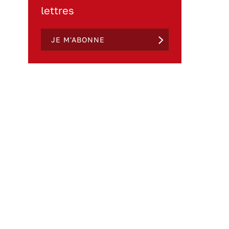
lettres
JE M'ABONNE