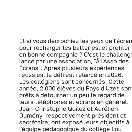
Et si vous décrochiez les yeux de l'écran
pour recharger les batteries, et profiter
en bonne compagnie ? C'est le challeng
lancé par une association, "À l'Asso des
Écrans". Après plusieurs expériences
réussies, le défi est relancé en 2026.
Les collégiens sont concernés. Cette
année, 2 000 élèves du Pays d'Uzès son
prêts à détourner un peu le regard de
leurs téléphones et écrans en général.
Jean-Christophe Quilez et Aurélien
Dumény, respectivement président et
secrétaire, ont exposé leurs objectifs à
l'équipe pédagogique du collège Lou