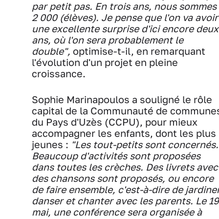
par petit pas. En trois ans, nous sommes
2 000 (élèves). Je pense que l'on va avoir
une excellente surprise d'ici encore deux
ans, où l'on sera probablement le
double",
optimise-t-il, en remarquant
l'évolution d'un projet en pleine
croissance.
Sophie Marinapoulos a souligné le rôle
capital de la Communauté de commune
du Pays d'Uzès (CCPU), pour mieux
accompagner les enfants, dont les plus
jeunes :
"Les tout-petits sont concernés.
Beaucoup d'activités sont proposées
dans toutes les crèches. Des livrets avec
des chansons sont proposés, ou encore
de faire ensemble, c'est-à-dire de jardiner
danser et chanter avec les parents. Le 19
mai, une conférence sera organisée à