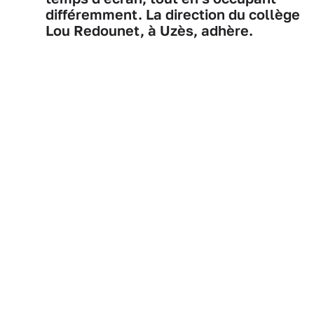
différemment. La direction du collège
Lou Redounet, à Uzès, adhère.