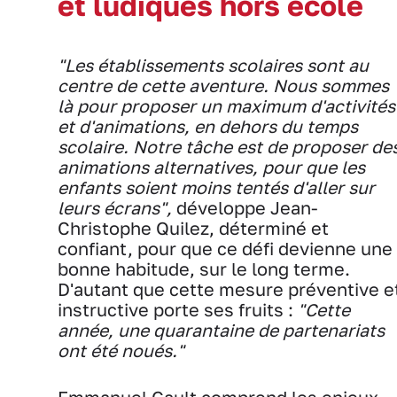
et ludiques hors école
"Les établissements scolaires sont au
centre de cette aventure. Nous sommes
là pour proposer un maximum d'activités
et d'animations, en dehors du temps
scolaire. Notre tâche est de proposer de
animations alternatives, pour que les
enfants soient moins tentés d'aller sur
leurs écrans",
développe Jean-
Christophe Quilez,
déterminé et
confiant, pour que ce défi devienne une
bonne habitude, sur le long terme.
D'autant que cette mesure préventive e
instructive porte ses fruits :
"Cette
année, une quarantaine de partenariats
ont été noués."