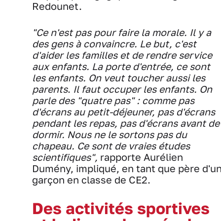
Redounet.
"Ce n'est pas pour faire la morale. Il y a
des gens à convaincre. Le but, c'est
d'aider les familles et de rendre service
aux enfants. La porte d'entrée, ce sont
les enfants. On veut toucher aussi les
parents
.
Il faut occuper les enfants. On
parle des "quatre pas" : comme pas
d'écrans au petit-déjeuner, pas d'écrans
pendant les repas, pas d'écrans avant de
dormir. Nous ne le sortons pas du
chapeau. Ce sont de vraies études
scientifiques",
rapporte Aurélien
Dumény, impliqué, en tant que père d'u
garçon en classe de CE2.
Des activités sportives