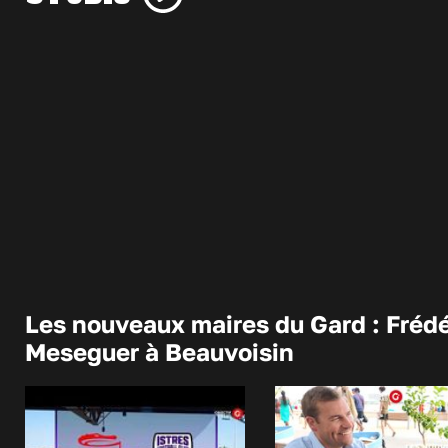
Les nouveaux maires du Gard : Frédé
Meseguer à Beauvoisin