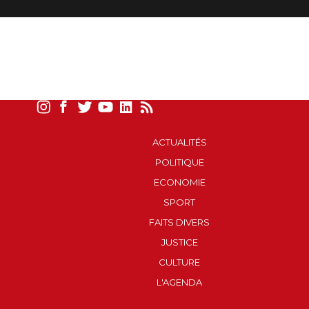
ACTUALITÉS
POLITIQUE
ECONOMIE
SPORT
FAITS DIVERS
JUSTICE
CULTURE
L'AGENDA