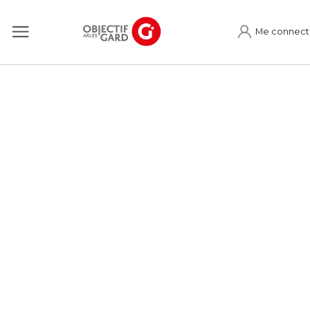
Me connect