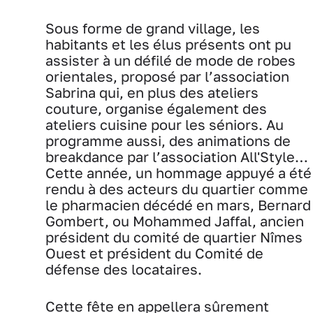
Sous forme de grand village, les
habitants et les élus présents ont pu
assister à un défilé de mode de robes
orientales, proposé par l’association
Sabrina qui, en plus des ateliers
couture, organise également des
ateliers cuisine pour les séniors. Au
programme aussi, des animations de
breakdance par l’association All'Style…
Cette année, un hommage appuyé a été
rendu à des acteurs du quartier comme
le pharmacien décédé en mars, Bernard
Gombert, ou Mohammed Jaffal, ancien
président du comité de quartier Nîmes
Ouest et président du Comité de
défense des locataires.
Cette fête en appellera sûrement