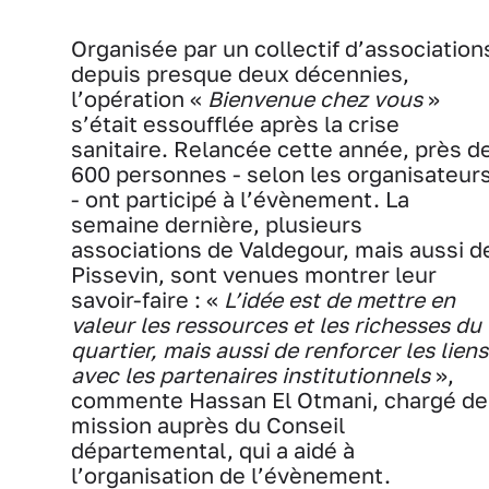
Organisée par un collectif d’association
depuis presque deux décennies,
l’opération «
Bienvenue chez vous
»
s’était essoufflée après la crise
sanitaire. Relancée cette année, près d
600 personnes - selon les organisateur
- ont participé à l’évènement. La
semaine dernière, plusieurs
associations de Valdegour, mais aussi d
Pissevin, sont venues montrer leur
savoir-faire : «
L’idée est de mettre en
valeur les ressources et les richesses du
quartier, mais aussi de renforcer les liens
avec les partenaires institutionnels
»,
commente Hassan El Otmani, chargé de
mission auprès du Conseil
départemental, qui a aidé à
l’organisation de l’évènement.