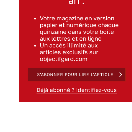
an :
Votre magazine en version
papier et numérique chaque
quinzaine dans votre boite
aux lettres et en ligne
Un accès illimité aux
articles exclusifs sur
objectifgard.com
S'ABONNER POUR LIRE L'ARTICLE
Déjà abonné ? Identifiez-vous