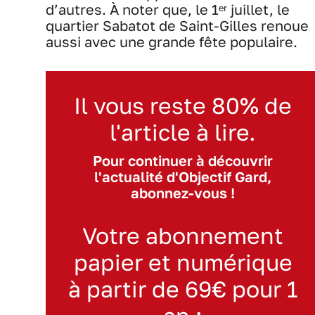
d’autres. À noter que, le 1ᵉʳ juillet, le
quartier Sabatot de Saint-Gilles renoue
aussi avec une grande fête populaire.
Il vous reste 80% de
l'article à lire.
Pour continuer à découvrir
l'actualité d'Objectif Gard,
abonnez-vous !
Votre abonnement
papier et numérique
à partir de 69€ pour 1