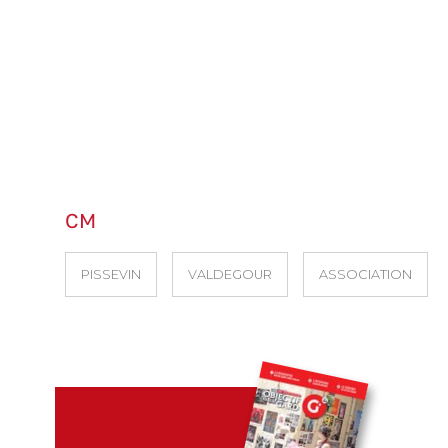
CM
PISSEVIN
VALDEGOUR
ASSOCIATION