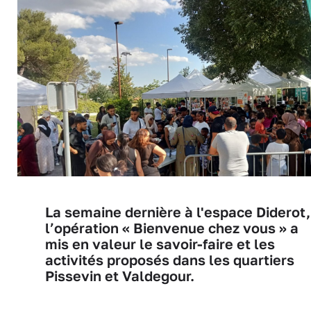
La semaine dernière à l'espace Diderot,
l’opération « Bienvenue chez vous » a
mis en valeur le savoir-faire et les
activités proposés dans les quartiers
Pissevin et Valdegour.