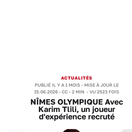
ACTUALITÉS
PUBLIÉ IL Y A 1 MOIS - MISE À JOUR LE
15.06.2026 -
CC
-
2 MIN
- VU 2523 FOIS
NÎMES OLYMPIQUE Avec
Karim Tlili, un joueur
d'expérience recruté