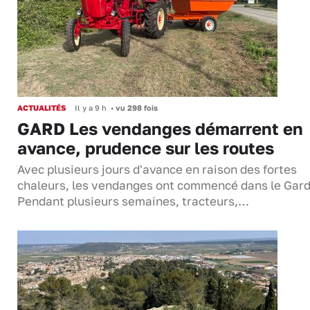
ACTUALITÉS
Il y a 9 h
•
vu 298 fois
GARD Les vendanges démarrent en
avance, prudence sur les routes
Avec plusieurs jours d'avance en raison des fortes
chaleurs, les vendanges ont commencé dans le Gard
Pendant plusieurs semaines, tracteurs,…