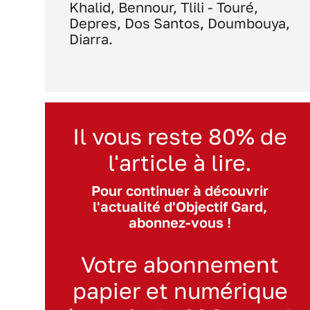
Khalid, Bennour, Tlili - Touré,
Depres, Dos Santos, Doumbouya,
Diarra.
Il vous reste 80% de
l'article à lire.
Pour continuer à découvrir
l'actualité d'Objectif Gard,
abonnez-vous !
Votre abonnement
papier et numérique