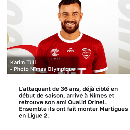
Karim Tlili
- Photo Nîmes Olympique
L'attaquant de 36 ans, déjà ciblé en
début de saison, arrive à Nîmes et
retrouve son ami Oualid Orinel.
Ensemble ils ont fait monter Martigues
en Ligue 2.