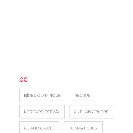
CC
NÎMES OLYMPIQUE
RECRUE
MERCATO ESTIVAL
ANTHONY DUPRÉ
OUALID ORINEL
FC MARTIGUES