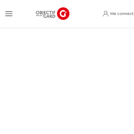
Me connect