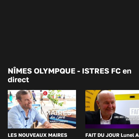
NÎMES OLYMPQUE - ISTRES FC en
direct
LES NOUVEAUX MAIRES
FAIT DU JOUR Lunel A