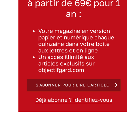
à partir de 69€ pour 1
an :
Votre magazine en version
papier et numérique chaque
quinzaine dans votre boite
aux lettres et en ligne
Un accès illimité aux
articles exclusifs sur
objectifgard.com
S'ABONNER POUR LIRE L'ARTICLE
Déjà abonné ? Identifiez-vous