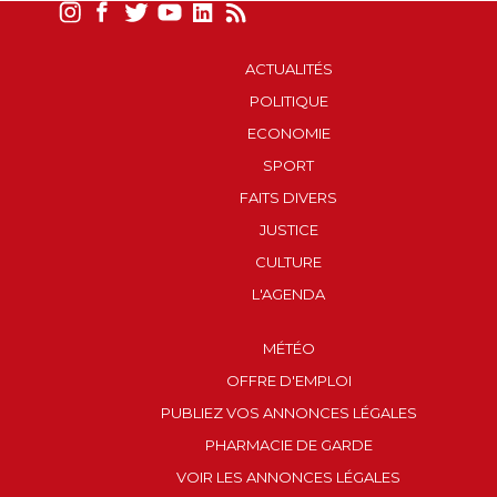
ACTUALITÉS
POLITIQUE
ECONOMIE
SPORT
FAITS DIVERS
JUSTICE
CULTURE
L'AGENDA
MÉTÉO
OFFRE D'EMPLOI
PUBLIEZ VOS ANNONCES LÉGALES
PHARMACIE DE GARDE
VOIR LES ANNONCES LÉGALES