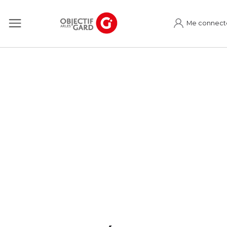
Me connect