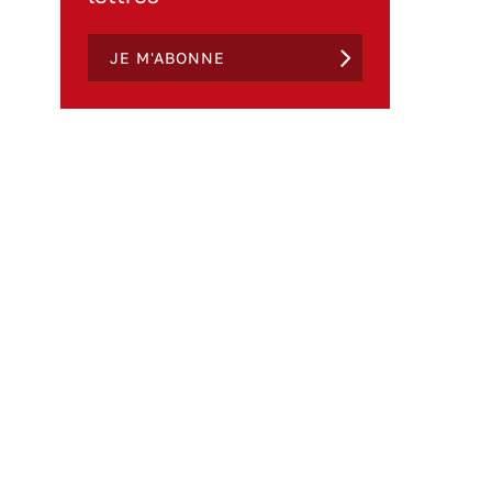
JE M'ABONNE