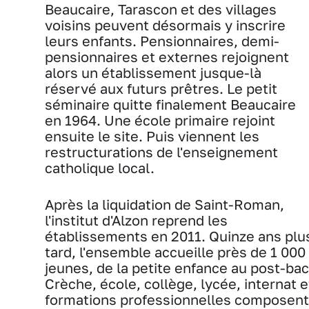
Beaucaire, Tarascon et des villages
voisins peuvent désormais y inscrire
leurs enfants. Pensionnaires, demi-
pensionnaires et externes rejoignent
alors un établissement jusque-là
réservé aux futurs prêtres. Le petit
séminaire quitte finalement Beaucaire
en 1964. Une école primaire rejoint
ensuite le site. Puis viennent les
restructurations de l'enseignement
catholique local.
Après la liquidation de Saint-Roman,
l'institut d'Alzon reprend les
établissements en 2011. Quinze ans plu
tard, l'ensemble accueille près de 1 000
jeunes, de la petite enfance au post-bac
Crèche, école, collège, lycée, internat e
formations professionnelles composent