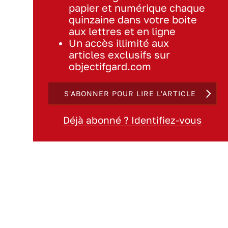
papier et numérique chaque
quinzaine dans votre boite
aux lettres et en ligne
Un accès illimité aux
articles exclusifs sur
objectifgard.com
S'ABONNER POUR LIRE L'ARTICLE
Déjà abonné ? Identifiez-vous