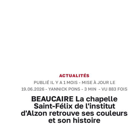
ACTUALITÉS
PUBLIÉ IL Y A 1 MOIS - MISE À JOUR LE
19.06.2026 -
YANNICK PONS
-
3 MIN
- VU 883 FOIS
BEAUCAIRE La chapelle
Saint-Félix de l'institut
d'Alzon retrouve ses couleurs
et son histoire