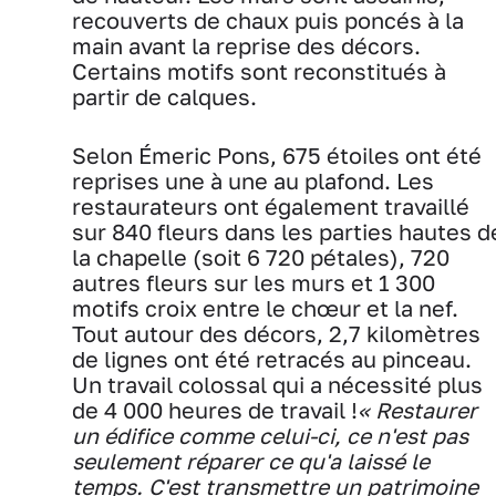
recouverts de chaux puis poncés à la
main avant la reprise des décors.
Certains motifs sont reconstitués à
partir de calques.
Selon Émeric Pons, 675 étoiles ont été
reprises une à une au plafond. Les
restaurateurs ont également travaillé
sur 840 fleurs dans les parties hautes d
la chapelle (soit 6 720 pétales), 720
autres fleurs sur les murs et 1 300
motifs croix entre le chœur et la nef.
Tout autour des décors, 2,7 kilomètres
de lignes ont été retracés au pinceau.
Un travail colossal qui a nécessité plus
de 4 000 heures de travail !
« Restaurer
un édifice comme celui-ci, ce n'est pas
seulement réparer ce qu'a laissé le
temps. C'est transmettre un patrimoine