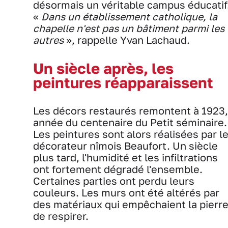
désormais un véritable campus éducatif
«
Dans un établissement catholique, la
chapelle n'est pas un bâtiment parmi les
autres
», rappelle Yvan Lachaud.
Un siècle après, les
peintures réapparaissent
Les décors restaurés remontent à 1923,
année du centenaire du Petit séminaire.
Les peintures sont alors réalisées par l
décorateur nîmois Beaufort. Un siècle
plus tard, l'humidité et les infiltrations
ont fortement dégradé l'ensemble.
Certaines parties ont perdu leurs
couleurs. Les murs ont été altérés par
des matériaux qui empêchaient la pierr
de respirer.