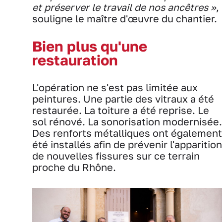
et préserver le travail de nos ancêtres »
,
souligne le maître d'œuvre du chantier.
Bien plus qu'une
restauration
L'opération ne s'est pas limitée aux
peintures. Une partie des vitraux a été
restaurée. La toiture a été reprise. Le
sol rénové. La sonorisation modernisée.
Des renforts métalliques ont également
été installés afin de prévenir l'apparition
de nouvelles fissures sur ce terrain
proche du Rhône.