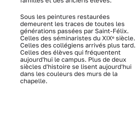
familles et des anciens élèves.
Sous les peintures restaurées
demeurent les traces de toutes les
générations passées par Saint-Félix.
Celles des séminaristes du XIXᵉ siècle.
Celles des collégiens arrivés plus tard.
Celles des élèves qui fréquentent
aujourd'hui le campus. Plus de deux
siècles d'histoire se lisent aujourd'hui
dans les couleurs des murs de la
chapelle.