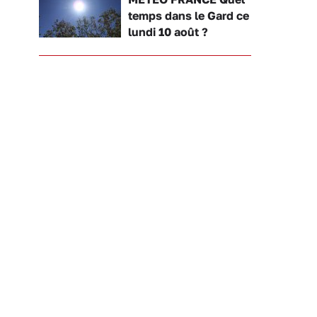
temps dans le Gard ce
lundi 10 août ?