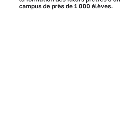
campus de près de 1 000 élèves.