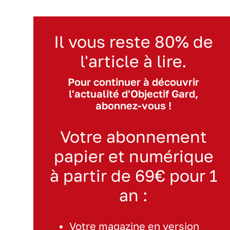
Il vous reste 80% de
l'article à lire.
Pour continuer à découvrir
l'actualité d'Objectif Gard,
abonnez-vous !
Votre abonnement
papier et numérique
à partir de 69€ pour 1
an :
Votre magazine en version