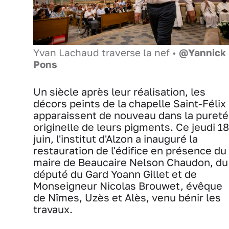
Yvan Lachaud traverse la nef •
@Yannick
Pons
Un siècle après leur réalisation, les
décors peints de la chapelle Saint-Félix
apparaissent de nouveau dans la pureté
originelle de leurs pigments. Ce jeudi 18
juin, l'institut d'Alzon a inauguré la
restauration de l'édifice en présence du
maire de Beaucaire Nelson Chaudon, du
député du Gard Yoann Gillet et de
Monseigneur Nicolas Brouwet, évêque
de Nîmes, Uzès et Alès, venu bénir les
travaux.