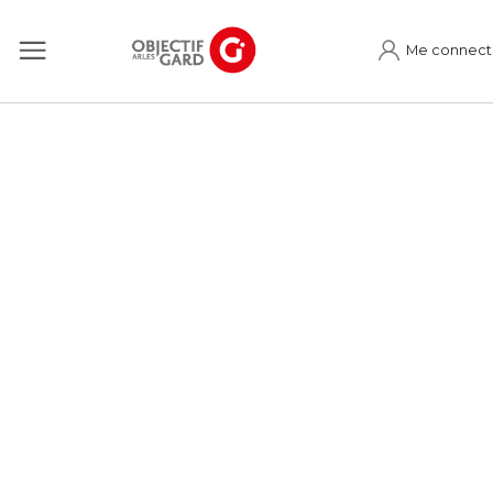
Me connect