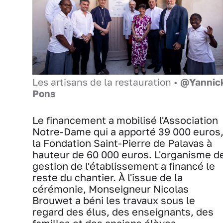
Les artisans de la restauration •
@Yannic
Pons
Le financement a mobilisé l'Association
Notre-Dame qui a apporté 39 000 euros
la Fondation Saint-Pierre de Palavas à
hauteur de 60 000 euros. L'organisme d
gestion de l'établissement a financé le
reste du chantier. À l'issue de la
cérémonie, Monseigneur Nicolas
Brouwet a béni les travaux sous le
regard des élus, des enseignants, des