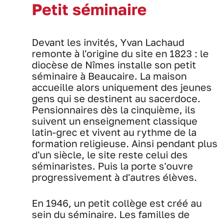
Petit séminaire
Devant les invités, Yvan Lachaud
remonte à l'origine du site en 1823 : le
diocèse de Nîmes installe son petit
séminaire à Beaucaire. La maison
accueille alors uniquement des jeunes
gens qui se destinent au sacerdoce.
Pensionnaires dès la cinquième, ils
suivent un enseignement classique
latin-grec et vivent au rythme de la
formation religieuse. Ainsi pendant plus
d'un siècle, le site reste celui des
séminaristes. Puis la porte s'ouvre
progressivement à d'autres élèves.
En 1946, un petit collège est créé au
sein du séminaire. Les familles de