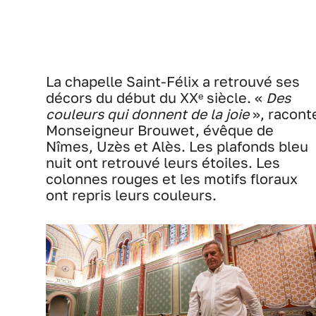
La chapelle Saint-Félix a retrouvé ses
décors du début du XXᵉ siècle. «
Des
couleurs qui donnent de la joie
», racont
Monseigneur Brouwet, évêque de
Nîmes, Uzès et Alès. Les plafonds bleu
nuit ont retrouvé leurs étoiles. Les
colonnes rouges et les motifs floraux
ont repris leurs couleurs.