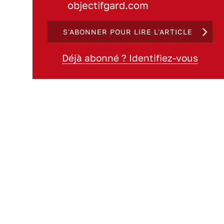
objectifgard.com
S'ABONNER POUR LIRE L'ARTICLE
Déjà abonné ? Identifiez-vous