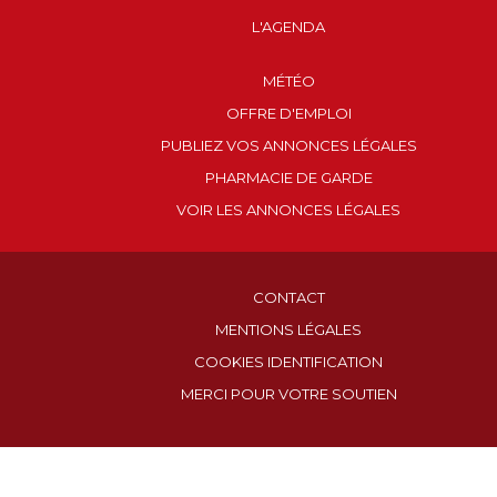
L'AGENDA
MÉTÉO
OFFRE D'EMPLOI
PUBLIEZ VOS ANNONCES LÉGALES
PHARMACIE DE GARDE
VOIR LES ANNONCES LÉGALES
CONTACT
MENTIONS LÉGALES
COOKIES IDENTIFICATION
MERCI POUR VOTRE SOUTIEN