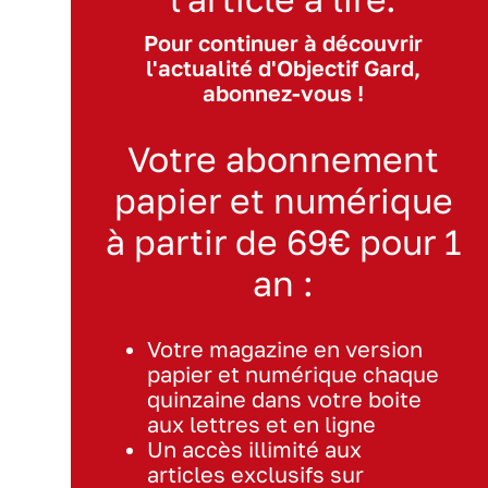
Pour continuer à découvrir
l'actualité d'Objectif Gard,
abonnez-vous !
Votre abonnement
papier et numérique
à partir de 69€ pour 1
an :
Votre magazine en version
papier et numérique chaque
quinzaine dans votre boite
aux lettres et en ligne
Un accès illimité aux
articles exclusifs sur