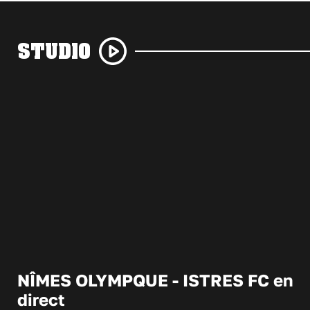
STUDIO
NÎMES OLYMPQUE - ISTRES FC en
direct