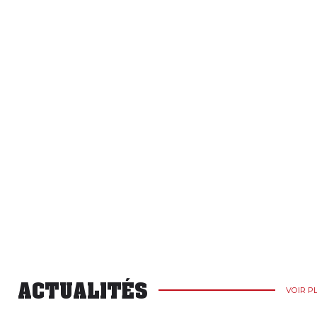
ACTUALITÉS
VOIR P