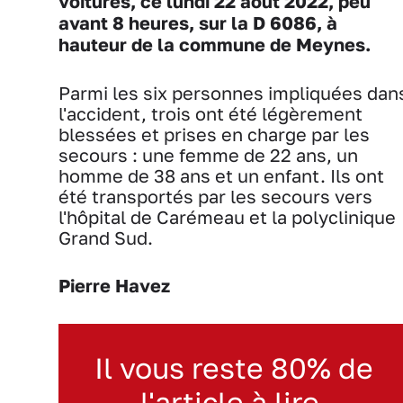
voitures, ce lundi 22 août 2022, peu
avant 8 heures, sur la D 6086, à
hauteur de la commune de Meynes.
Parmi les six personnes impliquées dan
l'accident, trois ont été légèrement
blessées et prises en charge par les
secours : une femme de 22 ans, un
homme de 38 ans et un enfant. Ils ont
été transportés par les secours vers
l'hôpital de Carémeau et la polyclinique
Grand Sud.
Pierre Havez
Il vous reste 80% de
l'article à lire.