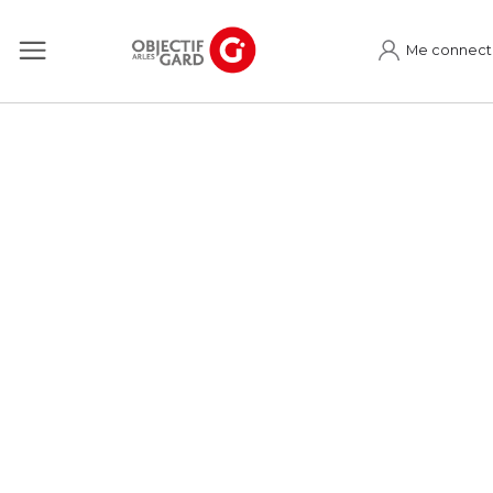
Me connect