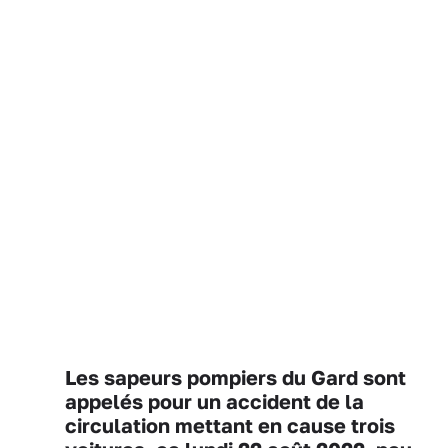
Les sapeurs pompiers du Gard sont
appelés pour un accident de la
circulation mettant en cause trois