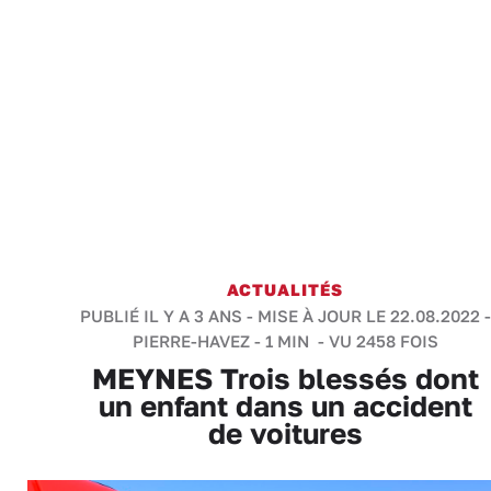
ACTUALITÉS
PUBLIÉ IL Y A 3 ANS - MISE À JOUR LE 22.08.2022 -
PIERRE-HAVEZ
-
1 MIN
- VU 2458 FOIS
MEYNES Trois blessés dont
un enfant dans un accident
de voitures