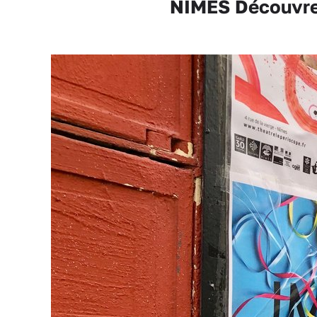
NÎMES Découvre