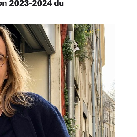
on 2023-2024 du