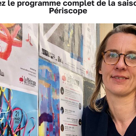
z le programme complet de la sais
Périscope