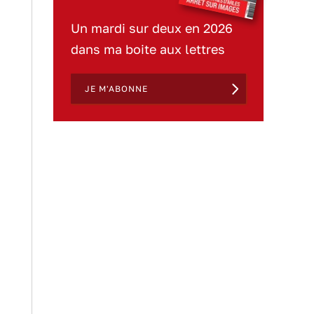
Un mardi sur deux en 2026
dans ma boite aux lettres
JE M'ABONNE