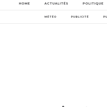
HOME
ACTUALITÉS
POLITIQUE
MÉTÉO
PUBLICITÉ
P