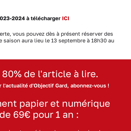
2023-2024 à télécharger
ICI
uverte, vous pouvez dès à présent réserver des
e saison aura lieu le 13 septembre à 18h30 au
 80% de l'article à lire.
 l'actualité d'Objectif Gard, abonnez-vous !
ent papier et numérique
 de 69€ pour 1 an :