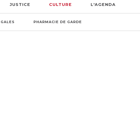
JUSTICE
CULTURE
L'AGENDA
ÉGALES
PHARMACIE DE GARDE