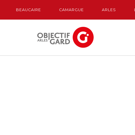
BEAUCAIRE
CAMARGUE
ARLES