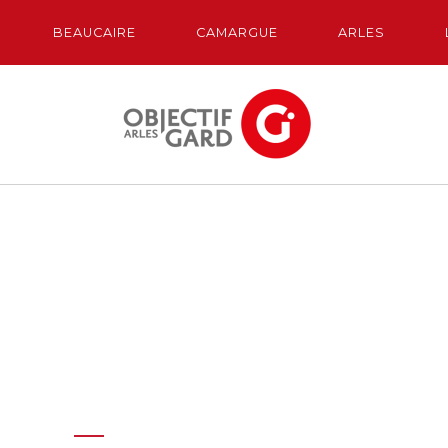
BEAUCAIRE
CAMARGUE
ARLES