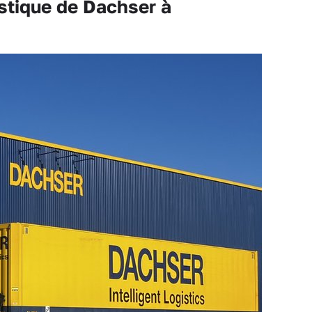
stique de Dachser à