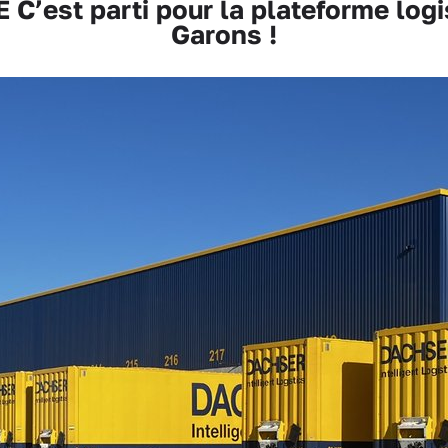
est parti pour la plateforme logi
Garons !