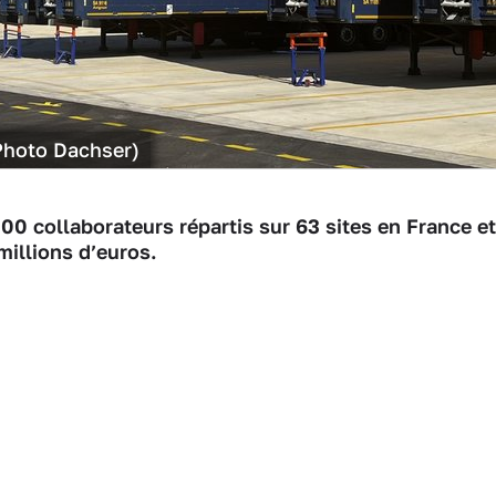
Photo Dachser)
0 collaborateurs répartis sur 63 sites en France et
 millions d’euros.