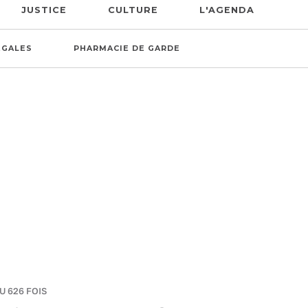
JUSTICE
CULTURE
L'AGENDA
ÉGALES
PHARMACIE DE GARDE
U 626 FOIS