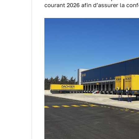
courant 2026 afin d’assurer la con