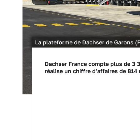
La plateforme de Dachser de Garons (
Dachser France compte plus de 3 30
réalise un chiffre d’affaires de 814