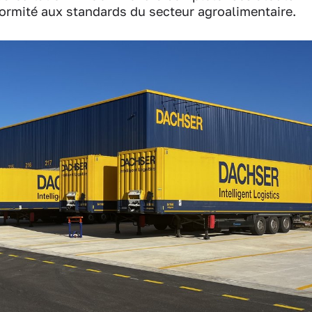
formité aux standards du secteur agroalimentaire.