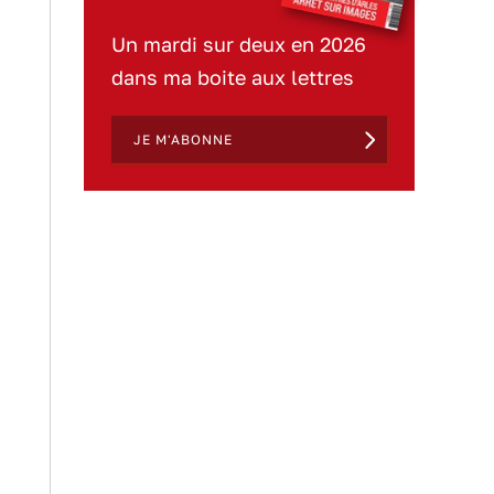
Un mardi sur deux en 2026
dans ma boite aux lettres
JE M'ABONNE