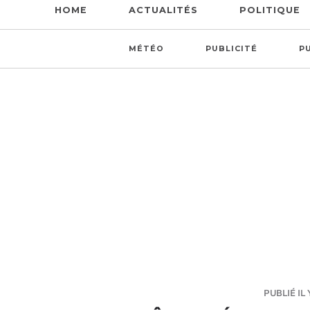
HOME
ACTUALITÉS
POLITIQUE
MÉTÉO
PUBLICITÉ
P
PUBLIÉ IL 