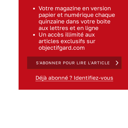
Votre magazine en version
papier et numérique chaque
quinzaine dans votre boite
aux lettres et en ligne
Un accès illimité aux
articles exclusifs sur
objectifgard.com
S'ABONNER POUR LIRE L'ARTICLE
Déjà abonné ? Identifiez-vous