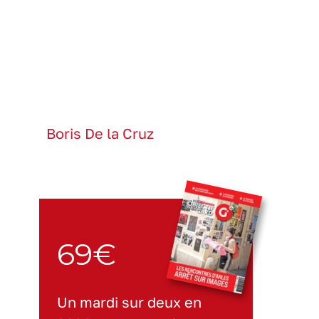
Boris De la Cruz
69€
Un mardi sur deux en