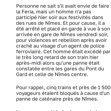
Personne ne sait s'il avait envie de faire
la Feria, mais un homme n'a pas
participé hier soir aux festivités dans
des rues de Nîmes. Et pour cause, il a
été arrêté et placé en garde à vue à son
arrivée en gare de Nîmes vendredi soir,
pour violences et rebellion après avoir
craché au visage d'un agent de police
ferroviaire. Cet homme était excédé par
le très long retard de son train hier
après-midi alors qu'une panne était
constatée entre les gares du Pont du
Gard et celle de Nîmes centre.
Pour rappel, cinq trains et près de 1 500
voyageurs étaient bloqués à cause d'un
panne de caténaire près de Nîmes.