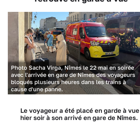
Photo Sacha Virga, Nîmes le 22 mai en soirée
avec l'arrivée en gare de Nîmes des voyageurs
bloqués plusieurs heures dans les trains à
cause d'une panne.
Le voyageur a été placé en garde à vue
hier soir à son arrivé en gare de Nîmes.