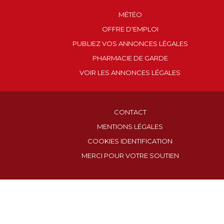
MÉTÉO
OFFRE D'EMPLOI
PUBLIEZ VOS ANNONCES LÉGALES
PHARMACIE DE GARDE
VOIR LES ANNONCES LÉGALES
CONTACT
MENTIONS LÉGALES
COOKIES IDENTIFICATION
MERCI POUR VOTRE SOUTIEN