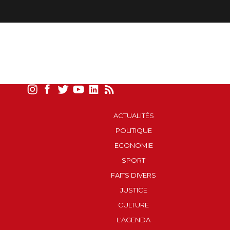
ACTUALITÉS
POLITIQUE
ECONOMIE
SPORT
FAITS DIVERS
JUSTICE
CULTURE
L'AGENDA