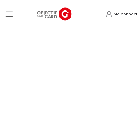
Me connect