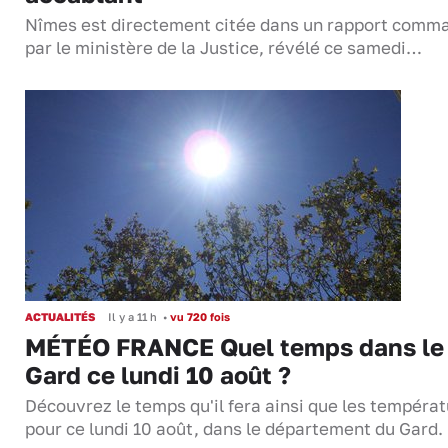
Nîmes est directement citée dans un rapport comm
par le ministère de la Justice, révélé ce samedi…
ACTUALITÉS
Il y a 11 h
•
vu 720 fois
MÉTÉO FRANCE Quel temps dans le
Gard ce lundi 10 août ?
Découvrez le temps qu'il fera ainsi que les tempéra
pour ce lundi 10 août, dans le département du Gard.