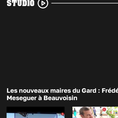
STUDIO
Les nouveaux maires du Gard : Frédé
Meseguer à Beauvoisin