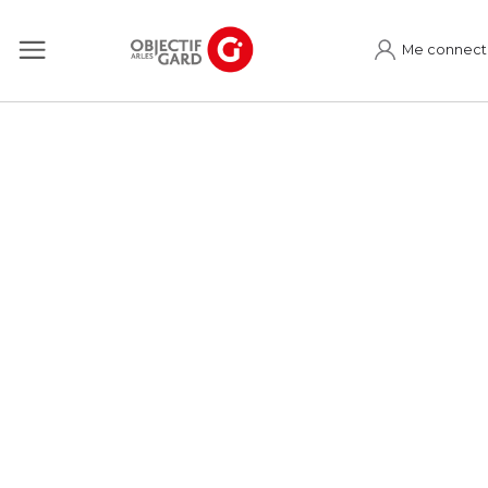
Me connect