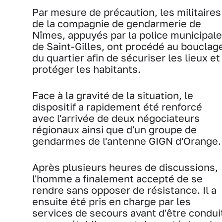
Par mesure de précaution, les militaires
de la compagnie de gendarmerie de
Nîmes, appuyés par la police municipale
de Saint-Gilles, ont procédé au bouclag
du quartier afin de sécuriser les lieux et
protéger les habitants.
Face à la gravité de la situation, le
dispositif a rapidement été renforcé
avec l'arrivée de deux négociateurs
régionaux ainsi que d'un groupe de
gendarmes de l'antenne GIGN d'Orange.
Après plusieurs heures de discussions,
l'homme a finalement accepté de se
rendre sans opposer de résistance. Il a
ensuite été pris en charge par les
services de secours avant d'être condui