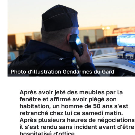
Photo d'illustration Gendarmes du Gard
Après avoir jeté des meubles par la
fenêtre et affirmé avoir piégé son
habitation, un homme de 50 ans s'est
retranché chez lui ce samedi matin.
Après plusieurs heures de négociations
il s'est rendu sans incident avant d'être
hospitalisé d'office.