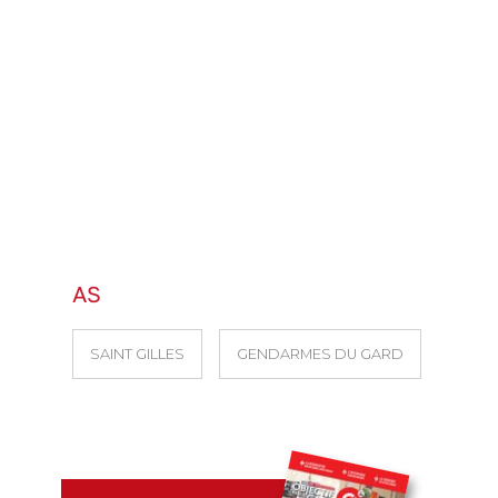
AS
SAINT GILLES
GENDARMES DU GARD