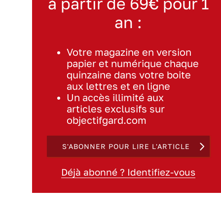
à partir de 69€ pour 1
an :
Votre magazine en version
papier et numérique chaque
quinzaine dans votre boite
aux lettres et en ligne
Un accès illimité aux
articles exclusifs sur
objectifgard.com
S'ABONNER POUR LIRE L'ARTICLE
Déjà abonné ? Identifiez-vous