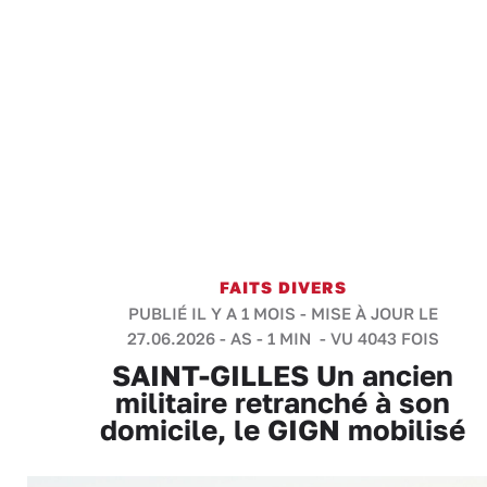
FAITS DIVERS
PUBLIÉ IL Y A 1 MOIS - MISE À JOUR LE
27.06.2026 -
AS
-
1 MIN
- VU 4043 FOIS
SAINT-GILLES Un ancien
militaire retranché à son
domicile, le GIGN mobilisé