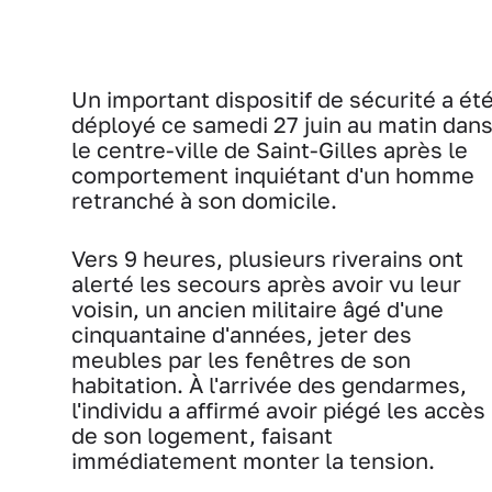
Un important dispositif de sécurité a ét
déployé ce samedi 27 juin au matin dan
le centre-ville de Saint-Gilles après le
comportement inquiétant d'un homme
retranché à son domicile.
Vers 9 heures, plusieurs riverains ont
alerté les secours après avoir vu leur
voisin, un ancien militaire âgé d'une
cinquantaine d'années, jeter des
meubles par les fenêtres de son
habitation. À l'arrivée des gendarmes,
l'individu a affirmé avoir piégé les accès
de son logement, faisant
immédiatement monter la tension.