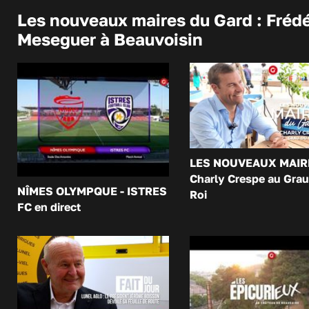
Les nouveaux maires du Gard : Frédé
Meseguer à Beauvoisin
LES NOUVEAUX MAIR
Charly Crespe au Grau
NÎMES OLYMPQUE - ISTRES
Roi
FC en direct