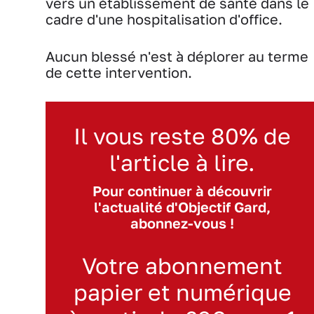
vers un établissement de santé dans le
cadre d'une hospitalisation d'office.
Aucun blessé n'est à déplorer au terme
de cette intervention.
Il vous reste 80% de
l'article à lire.
Pour continuer à découvrir
l'actualité d'Objectif Gard,
abonnez-vous !
Votre abonnement
papier et numérique