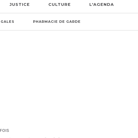
JUSTICE
CULTURE
L'AGENDA
ÉGALES
PHARMACIE DE GARDE
 FOIS