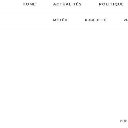
HOME
ACTUALITÉS
POLITIQUE
MÉTÉO
PUBLICITÉ
P
PUBL