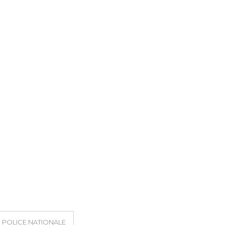
POLICE NATIONALE