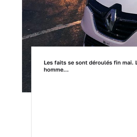
Les faits se sont déroulés fin mai. 
homme...