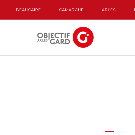
BEAUCAIRE
CAMARGUE
ARLES