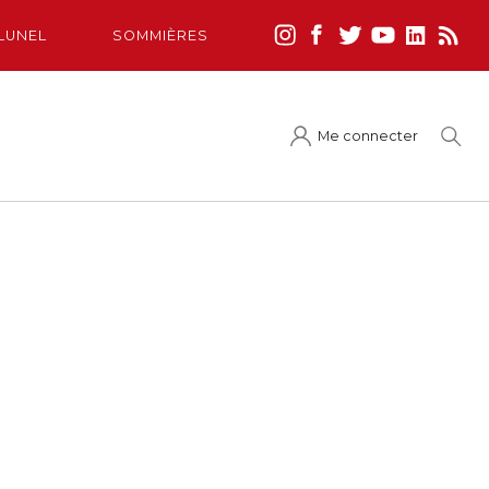
LUNEL
SOMMIÈRES
Me connecter