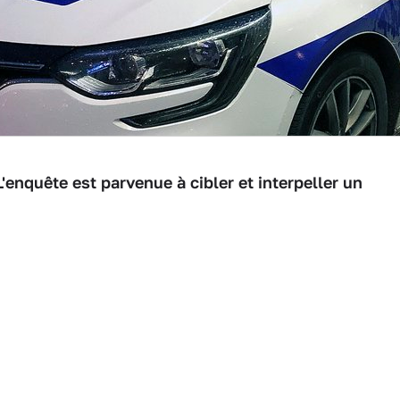
L'enquête est parvenue à cibler et interpeller un