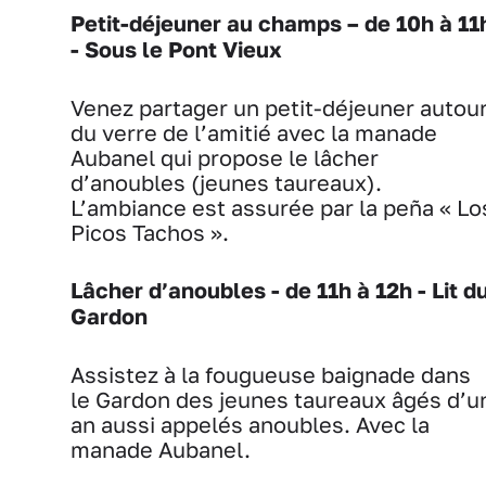
Petit-déjeuner au champs – de 10h à 11
- Sous le Pont Vieux
Venez partager un petit-déjeuner autou
du verre de l’amitié avec la manade
Aubanel qui propose le lâcher
d’anoubles (jeunes taureaux).
L’ambiance est assurée par la peña « Lo
Picos Tachos ».
Lâcher d’anoubles - de 11h à 12h - Lit d
Gardon
Assistez à la fougueuse baignade dans
le Gardon des jeunes taureaux âgés d’u
an aussi appelés anoubles. Avec la
manade Aubanel.