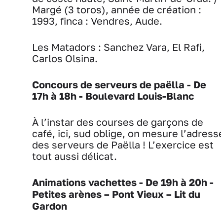
Margé (3 toros), année de création :
1993, finca : Vendres, Aude.
Les Matadors : Sanchez Vara, El Rafi,
Carlos Olsina.
Concours de
serveurs de paëlla - De
17h à 18h - Boulevard Louis-Blanc
À l’instar des courses de garçons de
café, ici, sud oblige, on mesure l’adress
des serveurs de Paëlla ! L’exercice est
tout aussi délicat.
Animations vachettes - De 19h à 20h -
Petites arènes – Pont Vieux – Lit du
Gardon