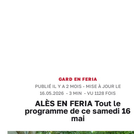
GARD EN FERIA
PUBLIÉ IL Y A 2 MOIS - MISE À JOUR LE
16.05.2026 -
3 MIN
- VU 1128 FOIS
ALÈS EN FERIA Tout le
programme de ce samedi 16
mai