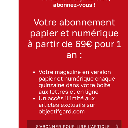
abonnez-vous !
Votre abonnement
papier et numérique
à partir de 69€ pour 1
an :
Votre magazine en version
papier et numérique chaque
quinzaine dans votre boite
aux lettres et en ligne
Un accès illimité aux
articles exclusifs sur
objectifgard.com
S'ABONNER POUR LIRE L'ARTICLE