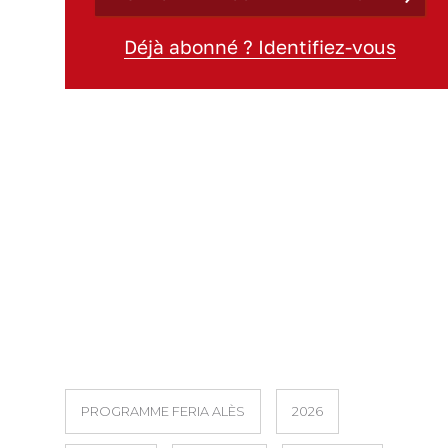
Déjà abonné ? Identifiez-vous
PROGRAMME FERIA ALÈS
2026