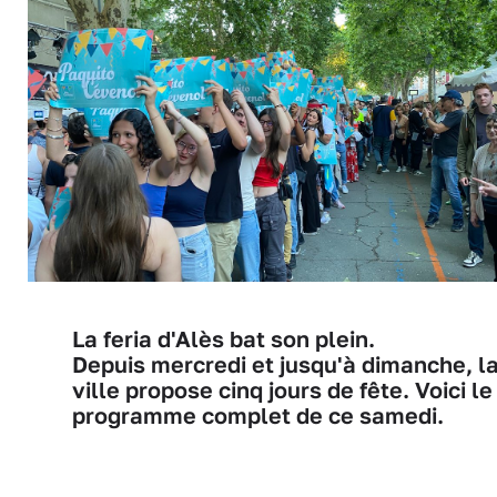
La feria d'Alès bat son plein.
Depuis mercredi et jusqu'à dimanche, l
ville propose cinq jours de fête. Voici le
programme complet de ce samedi.