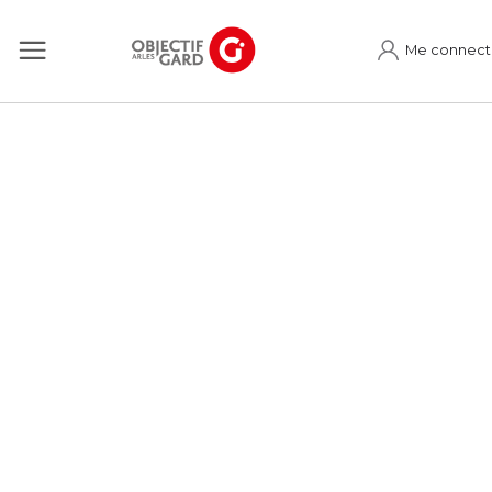
Me connect