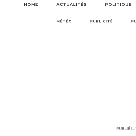
HOME
ACTUALITÉS
POLITIQUE
MÉTÉO
PUBLICITÉ
P
PUBLIÉ IL 