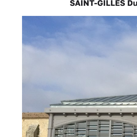
SAINT-GILLES Du 