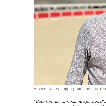
Vincent Ribera repart pour cinq ans. (P
"
Cela fait des années que je rêve d’ac