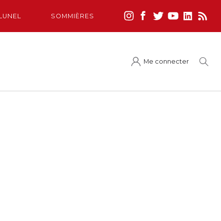
LUNEL
SOMMIÈRES
Me connecter