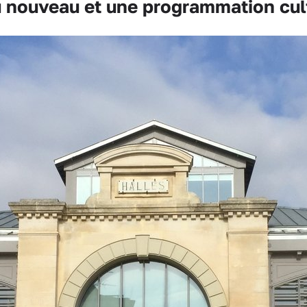
nouveau et une programmation cult