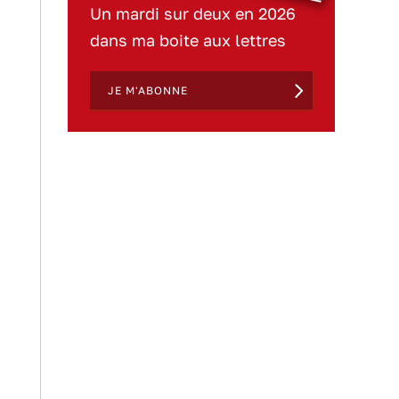
Un mardi sur deux en 2026
dans ma boite aux lettres
JE M'ABONNE