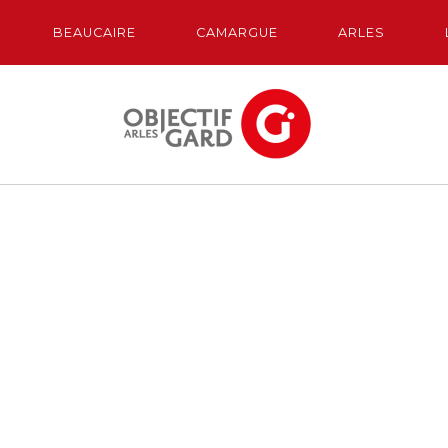
BEAUCAIRE
CAMARGUE
ARLES