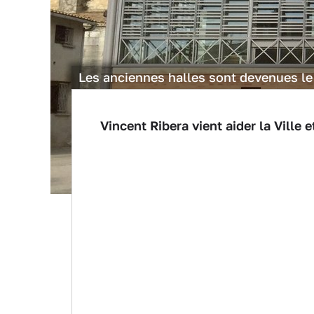
Les anciennes halles sont devenues le
Vincent Ribera vient aider la Ville 