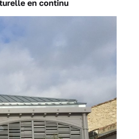
urelle en continu