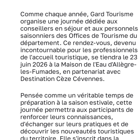
Comme chaque année, Gard Tourisme
organise une journée dédiée aux
conseillers en séjour et aux personnels
saisonniers des Offices de Tourisme du
département. Ce rendez-vous, devenu
incontournable pour les professionnels
de l'accueil touristique, se tiendra le 23
juin 2026 à la Maison de l'Eau d'Allègre-
les-Fumades, en partenariat avec
Destination Cèze Cévennes.
Pensée comme un véritable temps de
préparation à la saison estivale, cette
journée permettra aux participants de
renforcer leurs connaissances,
d'échanger sur leurs pratiques et de
découvrir les nouveautés touristiques
du territoire. Elle s'inscrit dans la