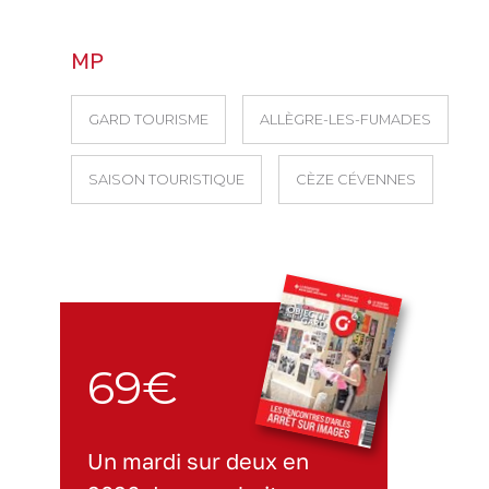
MP
GARD TOURISME
ALLÈGRE-LES-FUMADES
SAISON TOURISTIQUE
CÈZE CÉVENNES
69€
Un mardi sur deux en