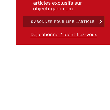
articles exclusifs sur
objectifgard.com
S'ABONNER POUR LIRE L'ARTICLE
Déjà abonné ? Identifiez-vous