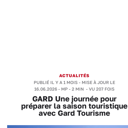
ACTUALITÉS
PUBLIÉ IL Y A 1 MOIS - MISE À JOUR LE
16.06.2026 -
MP
-
2 MIN
- VU 207 FOIS
GARD Une journée pour
préparer la saison touristique
avec Gard Tourisme