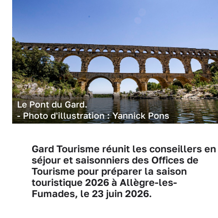
Le Pont du Gard.
- Photo d'illustration : Yannick Pons
Gard Tourisme réunit les conseillers en
séjour et saisonniers des Offices de
Tourisme pour préparer la saison
touristique 2026 à Allègre-les-
Fumades, le 23 juin 2026.