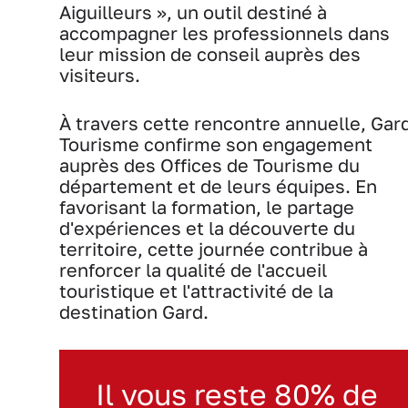
Aiguilleurs », un outil destiné à
accompagner les professionnels dans
leur mission de conseil auprès des
visiteurs.
À travers cette rencontre annuelle, Gar
Tourisme confirme son engagement
auprès des Offices de Tourisme du
département et de leurs équipes. En
favorisant la formation, le partage
d'expériences et la découverte du
territoire, cette journée contribue à
renforcer la qualité de l'accueil
touristique et l'attractivité de la
destination Gard.
Il vous reste 80% de