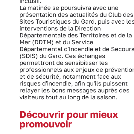
inclusif.
La matinée se poursuivra avec une
présentation des actualités du Club des
Sites Touristiques du Gard, puis avec le
interventions de la Direction
Départementale des Territoires et de la
Mer (DDTM) et du Service
Départemental d'Incendie et de Secour
(SDIS) du Gard.
Ces échanges
permettront de sensibiliser les
professionnels aux enjeux de préventio
et de sécurité, notamment face aux
risques d'incendie, afin qu'ils puissent
relayer les bons messages auprès des
visiteurs tout au long de la saison.
Découvrir pour mieux
promouvoir