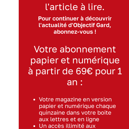
l'article à lire.
Pour continuer à découvrir
l'actualité d'Objectif Gard,
abonnez-vous !
Votre abonnement
papier et numérique
à partir de 69€ pour 1
an :
Votre magazine en version
papier et numérique chaque
quinzaine dans votre boite
aux lettres et en ligne
Un accès illimité aux