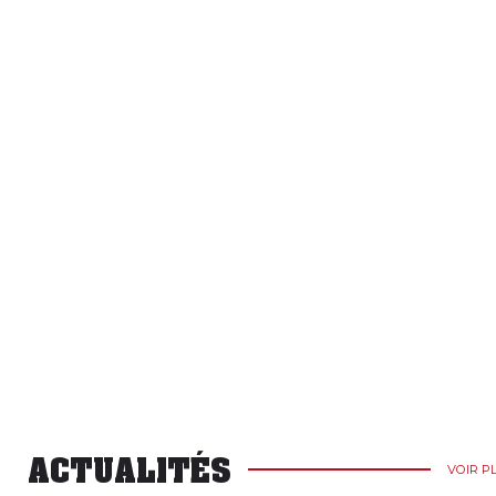
ACTUALITÉS
VOIR P