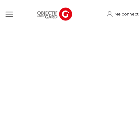
Me connect