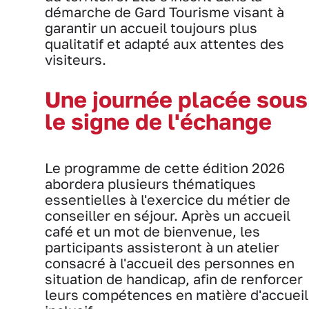
démarche de Gard Tourisme visant à
garantir un accueil toujours plus
qualitatif et adapté aux attentes des
visiteurs.
Une journée placée sous
le signe de l'échange
Le programme de cette édition 2026
abordera plusieurs thématiques
essentielles à l'exercice du métier de
conseiller en séjour. Après un accueil
café et un mot de bienvenue, les
participants assisteront à un atelier
consacré à l'accueil des personnes en
situation de handicap, afin de renforcer
leurs compétences en matière d'accueil