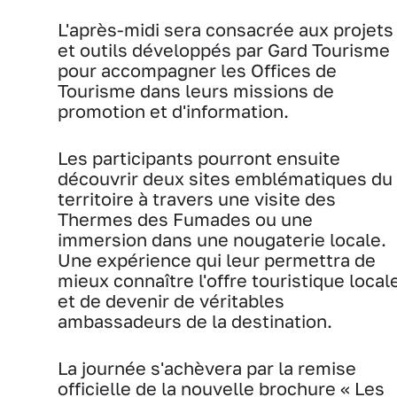
L'après-midi sera consacrée aux projets
et outils développés par Gard Tourisme
pour accompagner les Offices de
Tourisme dans leurs missions de
promotion et d'information.
Les participants pourront ensuite
découvrir deux sites emblématiques du
territoire à travers une visite des
Thermes des Fumades ou une
immersion dans une nougaterie locale.
Une expérience qui leur permettra de
mieux connaître l'offre touristique local
et de devenir de véritables
ambassadeurs de la destination.
La journée s'achèvera par la remise
officielle de la nouvelle brochure « Les