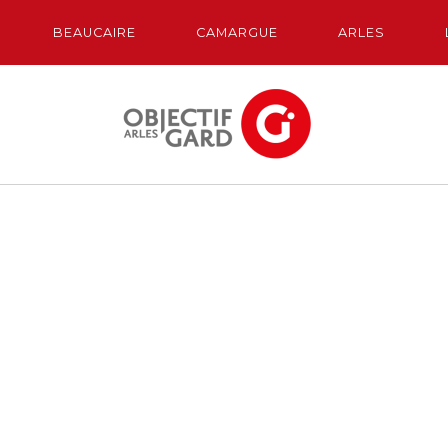
BEAUCAIRE
CAMARGUE
ARLES