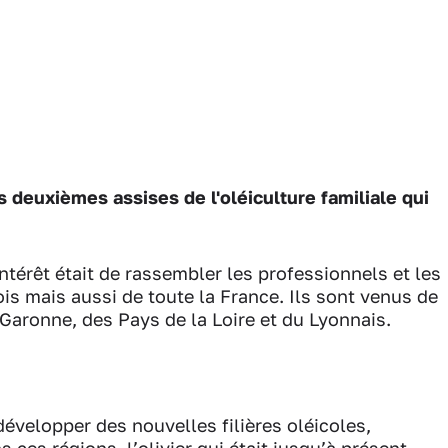
es deuxièmes assises de l'oléiculture familiale qui
intérêt était de rassembler les professionnels et les
is mais aussi de toute la France. Ils sont venus de
aronne, des Pays de la Loire et du Lyonnais.
 développer des nouvelles filières oléicoles,