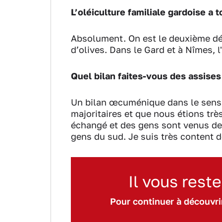
L’oléiculture familiale gardoise a 
Absolument. On est le deuxième d
d’olives. Dans le Gard et à Nîmes, l'
Quel bilan faites-vous des assises 
Un bilan œcuménique dans le sens 
majoritaires et que nous étions tr
échangé et des gens sont venus de t
gens du sud. Je suis très content 
Il vous reste
Pour continuer à découvrir