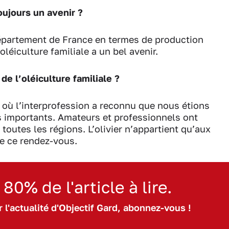
toujours un avenir ?
épartement de France en termes de production
oléiculture familiale a un bel avenir.
de l’oléiculture familiale ?
où l’interprofession a reconnu que nous étions
ès importants. Amateurs et professionnels ont
outes les régions. L’olivier n’appartient qu’aux
de ce rendez-vous.
 80% de l'article à lire.
 l'actualité d'Objectif Gard, abonnez-vous !