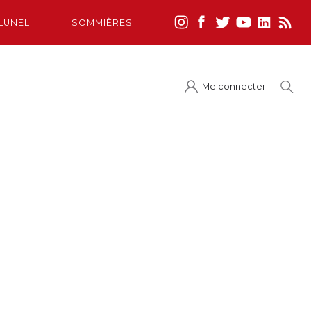
LUNEL
SOMMIÈRES
Me connecter