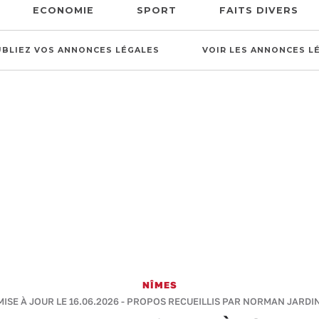
ECONOMIE
SPORT
FAITS DIVERS
UBLIEZ VOS ANNONCES LÉGALES
VOIR LES ANNONCES L
NÎMES
 MISE À JOUR LE 16.06.2026 -
PROPOS RECUEILLIS PAR NORMAN JARDIN