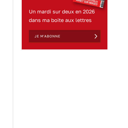
Un mardi sur deux en 2026
dans ma boite aux lettres
JE M'ABONNE