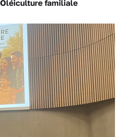
léiculture familiale