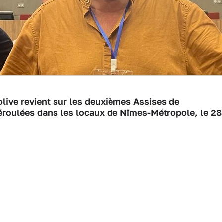
olive revient sur les deuxièmes Assises de
 déroulées dans les locaux de Nîmes-Métropole, le 28