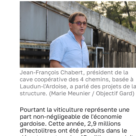
Jean-François Chabert, président de la
cave coopérative des 4 chemins, basée à
Laudun-l'Ardoise, a parlé des projets de l
structure. (Marie Meunier / Objectif Gard)
Pourtant la viticulture représente une
part non-négligeable de l'économie
gardoise. Cette année, 2,9 millions
d'hectolitres ont été produits dans le