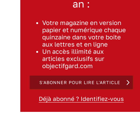
an :
Votre magazine en version
papier et numérique chaque
quinzaine dans votre boite
aux lettres et en ligne
Un accès illimité aux
articles exclusifs sur
objectifgard.com
S'ABONNER POUR LIRE L'ARTICLE
Déjà abonné ? Identifiez-vous