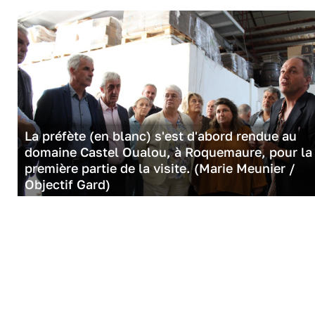
La préfète (en blanc) s'est d'abord rendue au
domaine Castel Oualou, à Roquemaure, pour la
première partie de la visite. (Marie Meunier /
Objectif Gard)