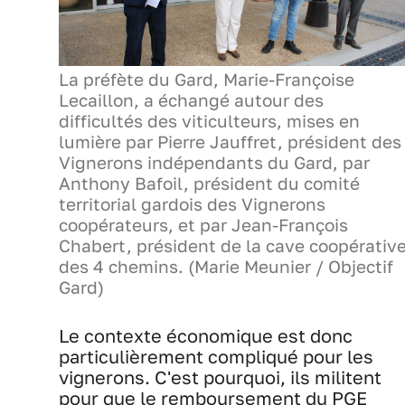
La préfète du Gard, Marie-Françoise
Lecaillon, a échangé autour des
difficultés des viticulteurs, mises en
lumière par Pierre Jauffret, président des
Vignerons indépendants du Gard, par
Anthony Bafoil, président du comité
territorial gardois des Vignerons
coopérateurs, et par Jean-François
Chabert, président de la cave coopérativ
des 4 chemins. (Marie Meunier / Objectif
Gard)
Le contexte économique est donc
particulièrement compliqué pour les
vignerons. C'est pourquoi, ils militent
pour que le remboursement du PGE