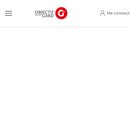
Me connect