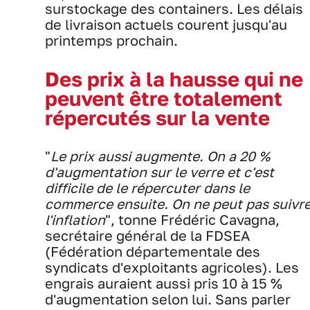
surstockage des containers. Les délais
de livraison actuels courent jusqu'au
printemps prochain.
Des prix à la hausse qui ne
peuvent être totalement
répercutés sur la vente
"
Le prix aussi augmente. On a 20 %
d'augmentation sur le verre et c'est
difficile de le répercuter dans le
commerce ensuite. On ne peut pas suivr
l'inflation
", tonne Frédéric Cavagna,
secrétaire général de la FDSEA
(Fédération départementale des
syndicats d'exploitants agricoles). Les
engrais auraient aussi pris 10 à 15 %
d'augmentation selon lui. Sans parler