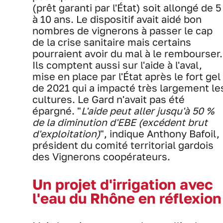
(prêt garanti par l'État) soit allongé de 5
à 10 ans. Le dispositif avait aidé bon
nombres de vignerons à passer le cap
de la crise sanitaire mais certains
pourraient avoir du mal à le rembourser.
Ils comptent aussi sur l'aide à l'aval,
mise en place par l'État après le fort gel
de 2021 qui a impacté très largement le
cultures. Le Gard n'avait pas été
épargné. "
L'aide peut aller jusqu'à 50 %
de la diminution d'EBE (excédent brut
d'exploitation)
", indique Anthony Bafoil,
président du comité territorial gardois
des Vignerons coopérateurs.
Un projet d'irrigation avec
l'eau du Rhône en réflexion