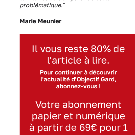
problématique
."
Marie Meunier
Il vous reste 80% de
l'article à lire.
Pour continuer à découvrir
l'actualité d'Objectif Gard,
abonnez-vous !
Votre abonnement
papier et numérique
à partir de 69€ pour 1