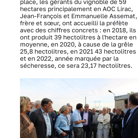
place, les gérants du vignoble de 59
hectares principalement en AOC Lirac,
Jean-François et Emmanuelle Assemat,
frère et sœur, ont accueilli la préfète
avec des chiffres concrets : en 2018, ils
ont produit 39 hectolitres à l'hectare en
moyenne, en 2020, à cause de la grêle
25,8 hectolitres, en 2021 43 hectolitres
et en 2022, année marquée par la
sécheresse, ce sera 23,17 hectolitres.