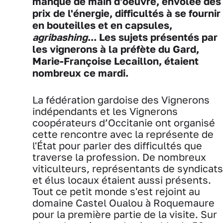
manque de main d'oeuvre, envolée des
prix de l'énergie, difficultés à se fournir
en bouteilles et en capsules,
agribashing
... Les sujets présentés par
les vignerons à la préfète du Gard,
Marie-Françoise Lecaillon, étaient
nombreux ce mardi.
La fédération gardoise des Vignerons
indépendants et les Vignerons
coopérateurs d’Occitanie ont organisé
cette rencontre avec la représente de
l'État pour parler des difficultés que
traverse la profession. De nombreux
viticulteurs, représentants de syndicats
et élus locaux étaient aussi présents.
Tout ce petit monde s'est rejoint au
domaine Castel Oualou à Roquemaure
pour la première partie de la visite. Sur