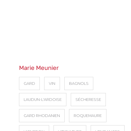
Marie Meunier
GARD
VIN
BAGNOLS
LAUDUN-L'ARDOISE
SÉCHERESSE
GARD RHODANIEN
ROQUEMAURE