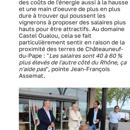
des coûts de l'énergie aussi à la hausse
et une main d'oeuvre de plus en plus
dure à trouver qui poussent les
vignerons à proposer des salaires plus
hauts pour être attractifs. Au domaine
Castel Oualou, cela se fait
particulièrement sentir en raison de la
proximité des terres de Châteauneuf-
du-Pape : "
Les salaires sont 40 à 60 %
plus élevés de l'autre côté du Rhône, ça
n'aide pas
", pointe Jean-François
Assemat.