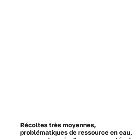
Récoltes très moyennes,
problématiques de ressource en eau,