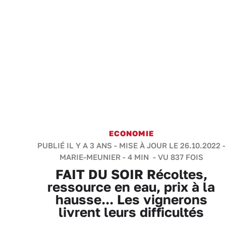
ECONOMIE
PUBLIÉ IL Y A 3 ANS - MISE À JOUR LE 26.10.2022 -
MARIE-MEUNIER
-
4 MIN
- VU 837 FOIS
FAIT DU SOIR Récoltes,
ressource en eau, prix à la
hausse... Les vignerons
livrent leurs difficultés