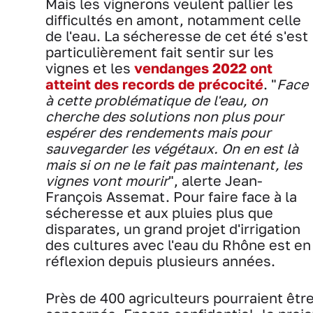
Mais les vignerons veulent pallier les
difficultés en amont, notamment celle
de l'eau. La sécheresse de cet été s'est
particulièrement fait sentir sur les
vignes et les
vendanges 2022 ont
atteint des records de précocité
. "
Face
à cette problématique de l'eau, on
cherche des solutions non plus pour
espérer des rendements mais pour
sauvegarder les végétaux. On en est là
mais si on ne le fait pas maintenant, les
vignes vont mourir
", alerte Jean-
François Assemat. Pour faire face à la
sécheresse et aux pluies plus que
disparates, un grand projet d'irrigation
des cultures avec l'eau du Rhône est en
réflexion depuis plusieurs années.
Près de 400 agriculteurs pourraient êtr