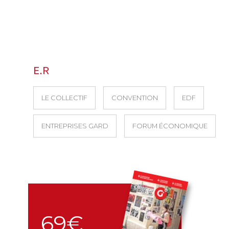
E.R
LE COLLECTIF
CONVENTION
EDF
ENTREPRISES GARD
FORUM ÉCONOMIQUE
69€