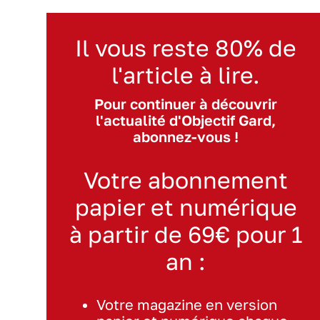
Il vous reste 80% de
l'article à lire.
Pour continuer à découvrir
l'actualité d'Objectif Gard,
abonnez-vous !
Votre abonnement
papier et numérique
à partir de 69€ pour 1
an :
Votre magazine en version