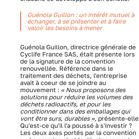
Guénola Guillon :
un intérêt mutuel à
échanger, à se présenter et à faire
valoir les besoins à mener
Guénola Guillon, directrice générale de
Cyclife France SAS, était présente lors
de la signature de la convention
renouvellée. Référence dans le
traitement des déchets, l'entreprise
avait à coeur de se joindre au
mouvement :
« Nous proposons des
solutions pour réduire les volumes des
déchets radioactifs, et pour les
conditionner dans des emballages qui
vont être surs, durables »,
présente-elle
Qu'est-ce qu'il l'a poussé à s'investir ?
Les deux axes portés par la convention