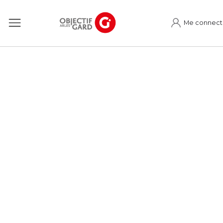
Me connect