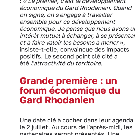
:
« Le premier, c'est le développement
économique du Gard Rhodanien. Quand
on signe, on s'engage à travailler
ensemble pour ce développement
économique. Je pense que nous avons u
intérêt mutuel à échanger, à se présente
et à faire valoir les besoins à mener
»,
insiste-t-elle, convaincue des impacts
positifs. Le second point clé cité a
été
l'attractivité du territoire.
Grande première : un
forum économique du
Gard Rhodanien
Une date clé à cocher dans leur agenda 
le 2 juillet. Au cours de l'après-midi, les
partenaires seront présentés. Une