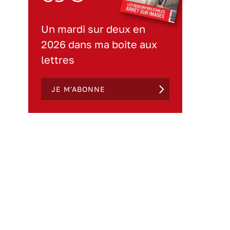
Un mardi sur deux en
2026 dans ma boite aux
lettres
JE M'ABONNE