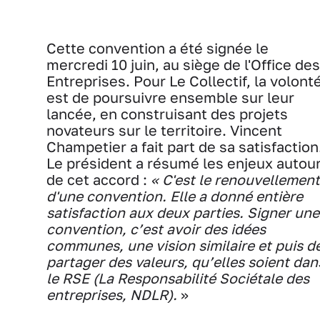
Cette convention a été signée le
mercredi 10 juin, au siège de l'Office des
Entreprises. Pour Le Collectif, la volont
est de poursuivre ensemble sur leur
lancée, en construisant des projets
novateurs sur le territoire. Vincent
Champetier a fait part de sa satisfaction
Le président a résumé les enjeux autou
de cet accord :
« C'est le renouvellement
d'une convention. Elle a donné entière
satisfaction aux deux parties.
Signer une
convention, c’est avoir des idées
communes, une vision similaire et puis d
partager des valeurs, qu’elles soient dan
le RSE (La Responsabilité Sociétale des
entreprises, NDLR).
»