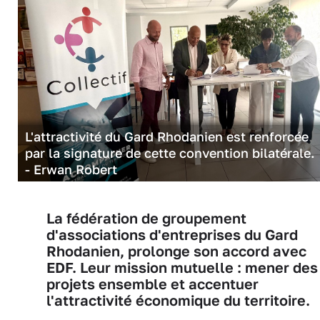
L'attractivité du Gard Rhodanien est renforcée
par la signature de cette convention bilatérale.
- Erwan Robert
La fédération de groupement
d'associations d'entreprises du Gard
Rhodanien, prolonge son accord avec
EDF. Leur mission mutuelle : mener des
projets ensemble et accentuer
l'attractivité économique du territoire.