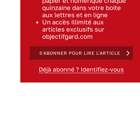
papier et numérique chaque
quinzaine dans votre boite
aux lettres et en ligne
Un accès illimité aux
articles exclusifs sur
objectifgard.com
S'ABONNER POUR LIRE L'ARTICLE
Déjà abonné ? Identifiez-vous