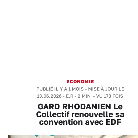
ECONOMIE
PUBLIÉ IL Y A 1 MOIS - MISE À JOUR LE
13.06.2026 -
E.R
-
2 MIN
- VU 173 FOIS
GARD RHODANIEN Le
Collectif renouvelle sa
convention avec EDF