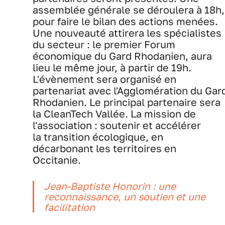
assemblée générale se déroulera à 18h,
pour faire le bilan des actions menées.
Une nouveauté attirera les spécialistes
du secteur : le premier Forum
économique du Gard Rhodanien, aura
lieu le même jour, à partir de 19h.
L'évènement sera organisé en
partenariat avec l'Agglomération du Gar
Rhodanien. Le principal partenaire sera
la CleanTech Vallée. La mission de
l'association : soutenir et accélérer
la transition écologique, en
décarbonant les territoires en
Occitanie.
Jean-Baptiste Honorin : une
reconnaissance, un soutien et une
facilitation