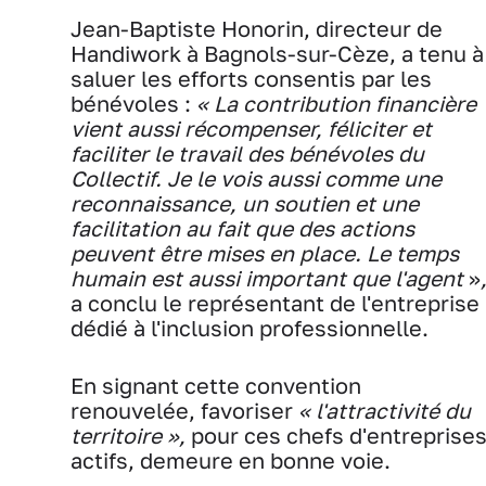
Jean-Baptiste Honorin, directeur de
Handiwork à Bagnols-sur-Cèze, a tenu à
saluer les efforts consentis par les
bénévoles :
« La contribution financière
vient aussi récompenser, féliciter et
faciliter le travail des bénévoles du
Collectif. Je le vois aussi comme une
reconnaissance, un soutien et une
facilitation au fait que des actions
peuvent être mises en place. Le temps
humain est aussi important que l'agent
»
a conclu le représentant de l'entreprise
dédié à l'inclusion professionnelle.
En signant cette convention
renouvelée, favoriser
« l'attractivité du
territoire »,
pour ces chefs d'entreprise
actifs, demeure en bonne voie.