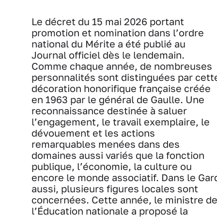
Le décret du 15 mai 2026 portant
promotion et nomination dans l’ordre
national du Mérite a été publié au
Journal officiel dès le lendemain.
Comme chaque année, de nombreuses
personnalités sont distinguées par cett
décoration honorifique française créée
en 1963 par le général de Gaulle. Une
reconnaissance destinée à saluer
l’engagement, le travail exemplaire, le
dévouement et les actions
remarquables menées dans des
domaines aussi variés que la fonction
publique, l’économie, la culture ou
encore le monde associatif. Dans le Gar
aussi, plusieurs figures locales sont
concernées. Cette année, le ministre d
l’Éducation nationale a proposé la