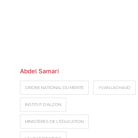
Abdel Samari
ORDRE NATIONAL DU MÉRITE
YVAN LACHAUD
INSTITUT D'ALZON
MINISTÈRES DE L'ÉDUCATION