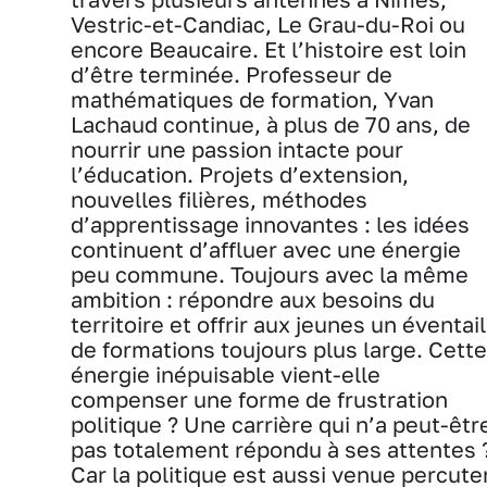
Vestric-et-Candiac, Le Grau-du-Roi ou
encore Beaucaire. Et l’histoire est loin
d’être terminée. Professeur de
mathématiques de formation, Yvan
Lachaud continue, à plus de 70 ans, de
nourrir une passion intacte pour
l’éducation. Projets d’extension,
nouvelles filières, méthodes
d’apprentissage innovantes : les idées
continuent d’affluer avec une énergie
peu commune. Toujours avec la même
ambition : répondre aux besoins du
territoire et offrir aux jeunes un éventail
de formations toujours plus large. Cette
énergie inépuisable vient-elle
compenser une forme de frustration
politique ? Une carrière qui n’a peut-êtr
pas totalement répondu à ses attentes 
Car la politique est aussi venue percute