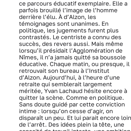
ce parcours éducatif exemplaire. Elle a
parfois brouillé l’image de l’homme
derrière l’élu. À d’Alzon, les
témoignages sont unanimes. En
politique, les jugements furent plus
contrastés. Le centriste a connu des
succès, des revers aussi. Mais même
lorsqu’il présidait l’Agglomération de
Nîmes, il n’a jamais quitté sa boussole
éducative. Chaque matin, ou presque, il
retrouvait son bureau à l’Institut
d’Alzon. Aujourd’hui, à l’heure d’une
retraite qui semblerait largement
méritée, Yvan Lachaud hésite encore à
quitter la scène. Comme en politique.
Sans doute guidé par cette conviction
intime : lorsqu’on cesse d’agir, on
disparaît un peu. Et lui parait encore loi
de l’arrêt. Des idées plein la tête, une