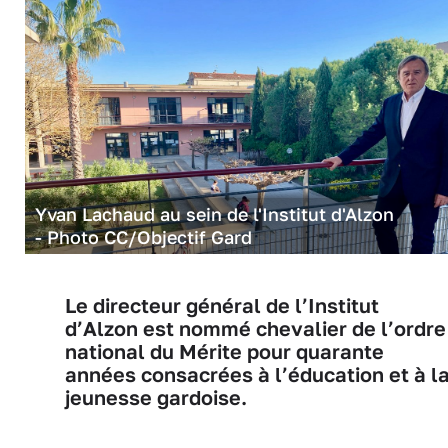
Yvan Lachaud au sein de l'Institut d'Alzon
- Photo CC/Objectif Gard
Le directeur général de l’Institut
d’Alzon est nommé chevalier de l’ordre
national du Mérite pour quarante
années consacrées à l’éducation et à l
jeunesse gardoise.