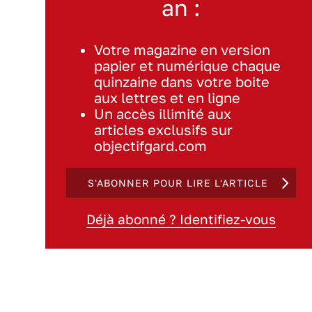
an :
Votre magazine en version
papier et numérique chaque
quinzaine dans votre boite
aux lettres et en ligne
Un accès illimité aux
articles exclusifs sur
objectifgard.com
S'ABONNER POUR LIRE L'ARTICLE
Déjà abonné ? Identifiez-vous