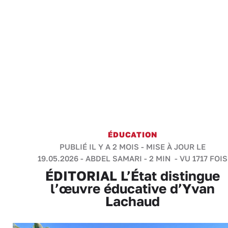
ÉDUCATION
PUBLIÉ IL Y A 2 MOIS - MISE À JOUR LE
19.05.2026 -
ABDEL SAMARI
-
2 MIN
- VU 1717 FOIS
ÉDITORIAL L’État distingue
l’œuvre éducative d’Yvan
Lachaud