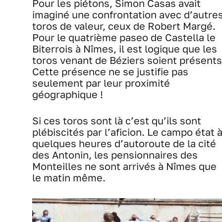
Pour les piétons, Simon Casas avait
imaginé une confrontation avec d’autre
toros de valeur, ceux de Robert Margé.
Pour le quatrième paseo de Castella le
Biterrois à Nîmes, il est logique que les
toros venant de Béziers soient présents
Cette présence ne se justifie pas
seulement par leur proximité
géographique !
Si ces toros sont là c’est qu’ils sont
plébiscités par l’aficion. Le campo état 
quelques heures d’autoroute de la cité
des Antonin, les pensionnaires des
Monteilles ne sont arrivés à Nîmes que
le matin même.