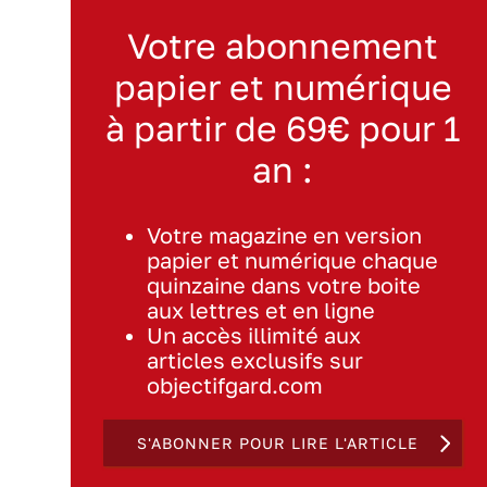
Votre abonnement
papier et numérique
à partir de 69€ pour 1
an :
Votre magazine en version
papier et numérique chaque
quinzaine dans votre boite
aux lettres et en ligne
Un accès illimité aux
articles exclusifs sur
objectifgard.com
S'ABONNER POUR LIRE L'ARTICLE