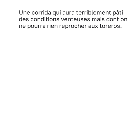
Une corrida qui aura terriblement pâti
des conditions venteuses mais dont on
ne pourra rien reprocher aux toreros.