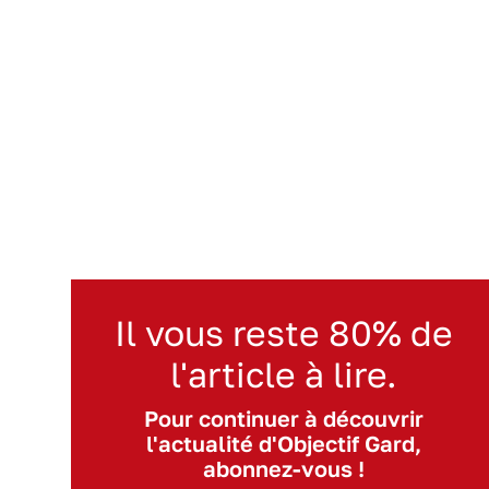
Il vous reste 80% de
l'article à lire.
Pour continuer à découvrir
l'actualité d'Objectif Gard,
abonnez-vous !