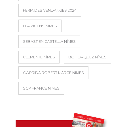
FERIA DES VENDANGES 2024
LEA VICENS NÎMES
SÉBASTIEN CASTELLA NÎMES
CLEMENTE NÎMES
BOHORQUEZ NÎMES
CORRIDA ROBERT MARGÉ NIMES
SCP FRANCE NIMES