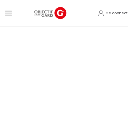
Me connect