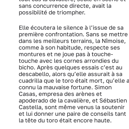
sans concurrence directe, avait la
possibilité de triompher.
Elle écoutera le silence à l’issue de sa
première confrontation. Sans se mettre
dans les meilleurs terrains, la Nîmoise,
comme à son habitude, respecte ses
montures et ne joue pas à touche-
touche avec les cornes arrondies du
bicho. Après quelques essais c’est au
descabello, alors qu’elle assurait à sa
cuadrilla que le toro était mort, qu’elle 
connu la mauvaise fortune. Simon
Casas, empresa des arènes et
apoderado de la cavalière, et Sébastien
Castella, sont même venus la soutenir
et lui donner une paire de conseils tant
la tête du toro était encore haute.