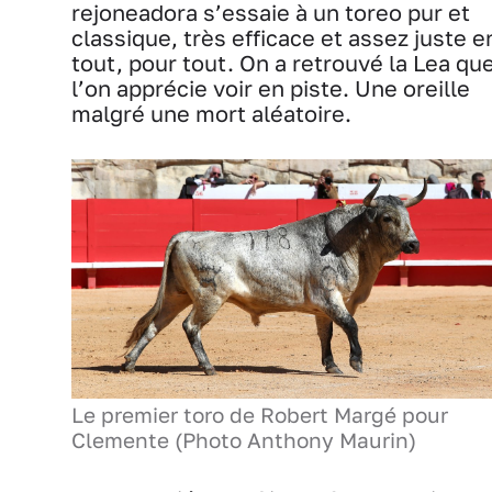
rejoneadora s’essaie à un toreo pur et
classique, très efficace et assez juste e
tout, pour tout. On a retrouvé la Lea qu
l’on apprécie voir en piste. Une oreille
malgré une mort aléatoire.
Le premier toro de Robert Margé pour
Clemente (Photo Anthony Maurin)