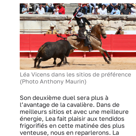
Léa Vicens dans les sitios de préférence
(Photo Anthony Maurin)
Son deuxième duel sera plus à
l’avantage de la cavalière. Dans de
meilleurs sitios et avec une meilleure
énergie, Lea fait plaisir aux tendidos
frigorifiés en cette matinée des plus
venteuse, nous en reparlerons. La