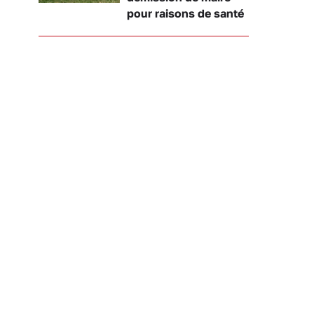
pour raisons de santé