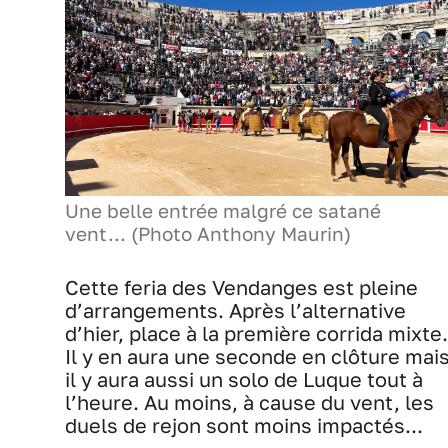
Une belle entrée malgré ce satané
vent... (Photo Anthony Maurin)
Cette feria des Vendanges est pleine
d’arrangements. Après l’alternative
d’hier, place à la première corrida mixte.
Il y en aura une seconde en clôture mai
il y aura aussi un solo de Luque tout à
l’heure. Au moins, à cause du vent, les
duels de rejon sont moins impactés...