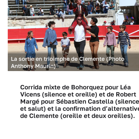
La sortie en trioimphe de Clemente (Photo
Anthony Maurin)
Corrida mixte de Bohorquez pour Léa
Vicens (silence et oreille) et de Robert
Margé pour Sébastien Castella (silenc
et salut) et la confirmation d’alternativ
de Clemente (oreille et deux oreilles).