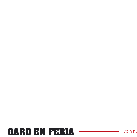
GARD EN FERIA
VOIR P