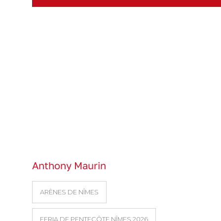
Anthony Maurin
ARÈNES DE NÎMES
FERIA DE PENTECÔTE NÎMES 2026