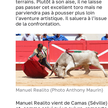
terrains. Plutôt à son aise, il ne laisse
pas passer cet excellent toro mais ne
parviendra pas à pousser plus loin
l’aventure artistique. Il saluera à l’issue
de la confrontation.
Manuel Realito (Photo Anthony Maurin)
Manuel Realito vient de Camas (Séville)