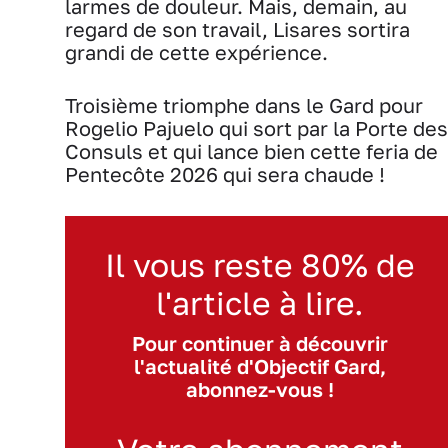
larmes de douleur. Mais, demain, au
regard de son travail, Lisares sortira
grandi de cette expérience.
Troisième triomphe dans le Gard pour
Rogelio Pajuelo qui sort par la Porte des
Consuls et qui lance bien cette feria de
Pentecôte 2026 qui sera chaude !
Il vous reste 80% de
l'article à lire.
Pour continuer à découvrir
l'actualité d'Objectif Gard,
abonnez-vous !