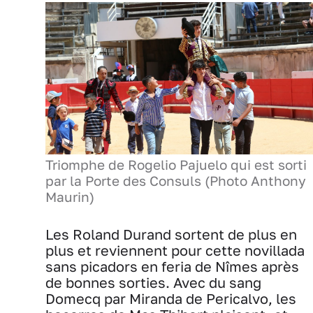
Triomphe de Rogelio Pajuelo qui est sorti
par la Porte des Consuls (Photo Anthony
Maurin)
Les Roland Durand sortent de plus en
plus et reviennent pour cette novillada
sans picadors en feria de Nîmes après
de bonnes sorties. Avec du sang
Domecq par Miranda de Pericalvo, les