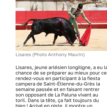
Lisares (Photo Anthony Maurin)
Lisares, jeune arlésien longiligne, a eu l
chance de se préparer au mieux pour ce
rendez-vous en participant à la fiesta
campera de Saint-Étienne-du-Grès la
semaine passée et en faisant rentrer
son opposant de La Paluna vivant au
toril. Dans la tête, ça fait toujours du
bien ! Arrivé en piste, il montre un