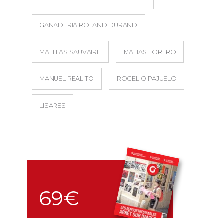
GANADERIA ROLAND DURAND
MATHIAS SAUVAIRE
MATIAS TORERO
MANUEL REALITO
ROGELIO PAJUELO
LISARES
69€