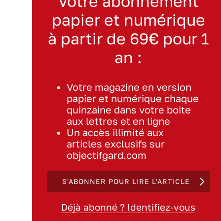
Votre abonnement
papier et numérique
à partir de 69€ pour 1
an :
Votre magazine en version
papier et numérique chaque
quinzaine dans votre boite
aux lettres et en ligne
Un accès illimité aux
articles exclusifs sur
objectifgard.com
S'ABONNER POUR LIRE L'ARTICLE
Déjà abonné ? Identifiez-vous