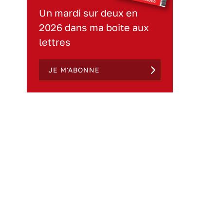
Un mardi sur deux en
2026 dans ma boite aux
lettres
JE M'ABONNE