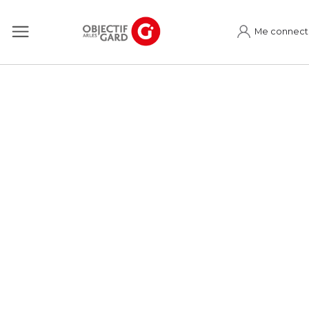
Me connect