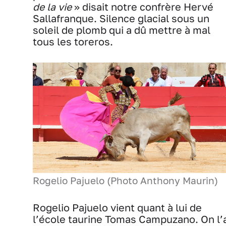
de la vie
» disait notre confrère Hervé
Sallafranque. Silence glacial sous un
soleil de plomb qui a dû mettre à mal
tous les toreros.
Rogelio Pajuelo (Photo Anthony Maurin)
Rogelio Pajuelo vient quant à lui de
l’école taurine Tomas Campuzano. On l’