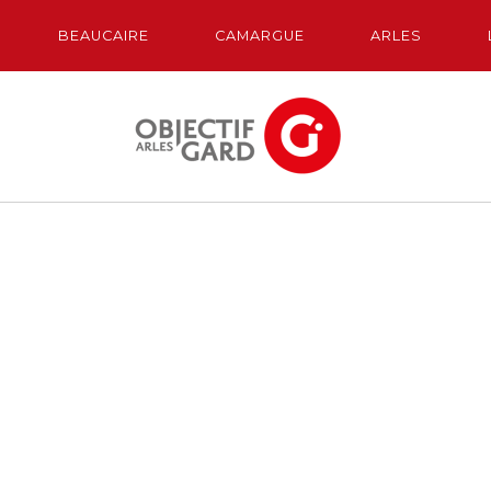
BEAUCAIRE
CAMARGUE
ARLES