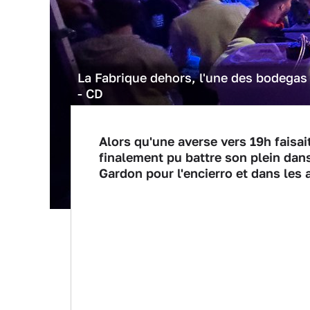
La Fabrique dehors, l'une des bodegas
- CD
Alors qu'une averse vers 19h faisait 
finalement pu battre son plein dans 
Gardon pour l'encierro et dans les 