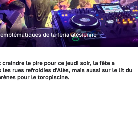
 emblématiques de la feria alésienne
craindre le pire pour ce jeudi soir, la fête a
les rues refroidies d'Alès, mais aussi sur le lit du
arènes pour le toropiscine.