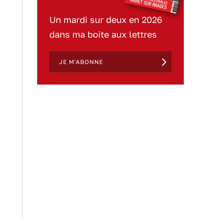
Un mardi sur deux en 2026
dans ma boite aux lettres
JE M'ABONNE