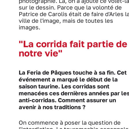
photographie. Là, on a ajouté ce volet-l
sur le dessin. Parce que la volonté de
Patrice de Carolis était de faire d'Arles l
ville de l'image, mais de toutes les
images.
"La corrida fait partie de
notre vie"
La Feria de Pâques touche à sa fin. Cet
événement a marqué le début de la
saison taurine. Les corridas sont
menacées ces dernières années par le
anti-corridas. Comment assurer un
avenir à nos traditions ?
On commence à poser la question de