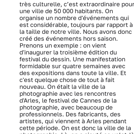
très culturelle, c’est extraordinaire pou
une ville de 50 000 habitants. On
organise un nombre d'événements qui
est considérable, toujours par rapport à
la taille de notre ville. Nous avons donc
créé des événements hors saison.
Prenons un exemple : on vient
d'inaugurer la troisième édition du
festival du dessin. Une manifestation
formidable sur quatre semaines avec
des expositions dans toute la ville. Et
c'est quelque chose de tout à fait
nouveau. On était la ville de la
photographie avec les rencontres
d'Arles, le festival de Cannes de la
photographie, avec beaucoup de
professionnels. Des fabricants, des
artistes, qui viennent à Arles pendant
cette période. On est donc la ville de la