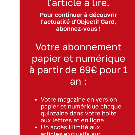
l'article à lire.
Pour continuer à découvrir
l'actualité d'Objectif Gard,
abonnez-vous !
Votre abonnement
papier et numérique
à partir de 69€ pour 1
an :
Votre magazine en version
papier et numérique chaque
quinzaine dans votre boite
aux lettres et en ligne
Un accès illimité aux
articles exclusifs sur