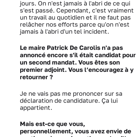
jours. On n'est jamais à l'abri de ce qui
s'est passé. Cependant, c'est vraiment
un travail au quotidien et il ne faut pas
relâcher nos efforts parce qu'on n'est
jamais à l'abri d'un tel incident.
Le maire Patrick De Carolis n'a pas
annoncé encore s'il était candidat pour
un second mandat. Vous êtes son
premier adjoint. Vous l’encouragez à y
retourner ?
Je ne vais pas me prononcer sur sa
déclaration de candidature. Ça lui
appartient.
Mais est-ce que vous,
personnellement, vous avez envie de