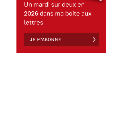
Un mardi sur deux en
2026 dans ma boite aux
lettres
JE M'ABONNE