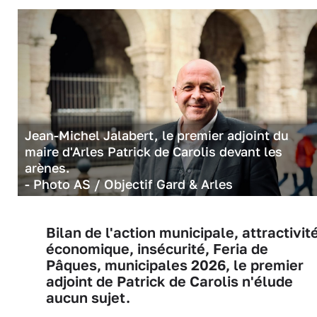
Jean-Michel Jalabert, le premier adjoint du
maire d'Arles Patrick de Carolis devant les
arènes.
- Photo AS / Objectif Gard & Arles
Bilan de l'action municipale, attractivit
économique, insécurité, Feria de
Pâques, municipales 2026, le premier
adjoint de Patrick de Carolis n'élude
aucun sujet.