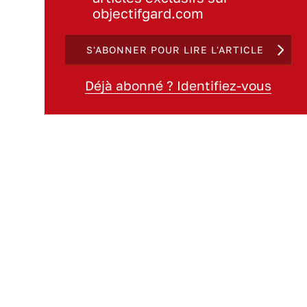
objectifgard.com
S'ABONNER POUR LIRE L'ARTICLE
Déjà abonné ? Identifiez-vous