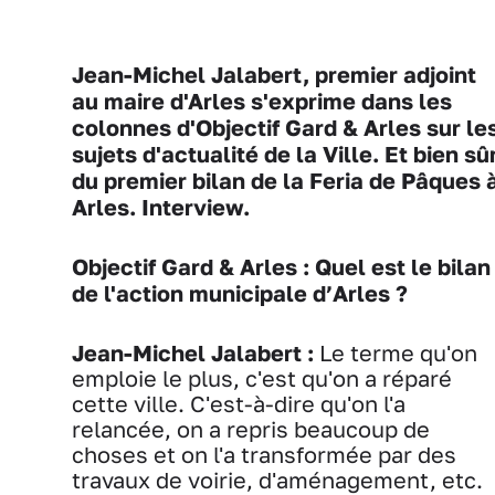
Jean-Michel Jalabert, premier adjoint
au maire d'Arles s'exprime dans les
colonnes d'Objectif Gard & Arles sur le
sujets d'actualité de la Ville. Et bien sû
du premier bilan de la Feria de Pâques 
Arles. Interview.
Objectif Gard & Arles : Quel est le bilan
de l'action municipale d’Arles ?
Jean-Michel Jalabert :
Le terme qu'on
emploie le plus, c'est qu'on a réparé
cette ville. C'est-à-dire qu'on l'a
relancée, on a repris beaucoup de
choses et on l'a transformée par des
travaux de voirie, d'aménagement, etc.