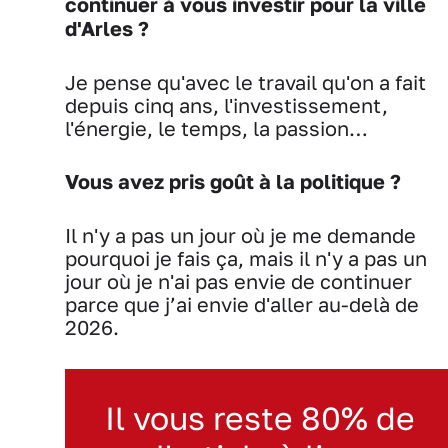
continuer à vous investir pour la ville
d'Arles ?
Je pense qu'avec le travail qu'on a fait
depuis cinq ans, l'investissement,
l'énergie, le temps, la passion…
Vous avez pris goût à la politique ?
Il n'y a pas un jour où je me demande
pourquoi je fais ça, mais il n'y a pas un
jour où je n'ai pas envie de continuer
parce que j’ai envie d'aller au-delà de
2026.
Il vous reste 80% de