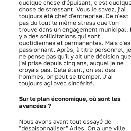
quelque chose d'épuisant, c'est quelqu
chose de stressant. Vous le savez, j’ai
toujours été chef d'entreprise. Ce n'est
pas du tout le même stress que l'on
trouve dans un engagement municipal. I
y a des sollicitations qui sont
quotidiennes et permanentes. Mais c'es
passionnant. Après, à titre personnel, j
ne pense pas qu'il y ait une décision que
j'ai prise depuis cinq ans, auquel je ne
croyais pas. Cela étant, on est des
hommes, on peut se tromper. J’ai
toujours agi avec sincérité.
Sur le plan économique, où sont les
avancées ?
Nous avons avant tout essayé de
"désaisonnaliser" Arles. On a une ville