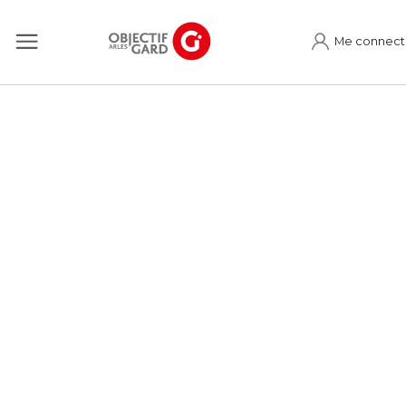
Me connect