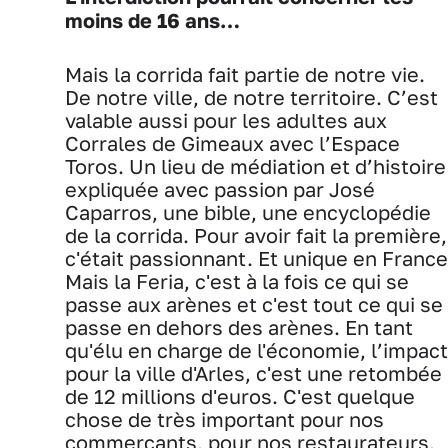
moins de 16 ans…
Mais la corrida fait partie de notre vie.
De notre ville, de notre territoire. C’est
valable aussi pour les adultes aux
Corrales de Gimeaux avec l’Espace
Toros. Un lieu de médiation et d’histoire
expliquée avec passion par José
Caparros, une bible, une encyclopédie
de la corrida. Pour avoir fait la première,
c'était passionnant. Et unique en France
Mais la Feria, c'est à la fois ce qui se
passe aux arènes et c'est tout ce qui se
passe en dehors des arènes. En tant
qu'élu en charge de l'économie, l’impact
pour la ville d'Arles, c'est une retombée
de 12 millions d'euros. C'est quelque
chose de très important pour nos
commerçants, pour nos restaurateurs,