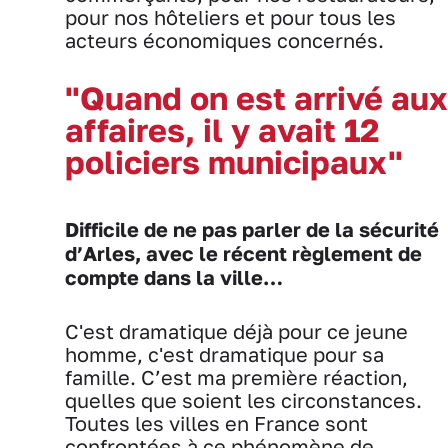
pour nos hôteliers et pour tous les
acteurs économiques concernés.
"Quand on est arrivé aux
affaires, il y avait 12
policiers municipaux"
Difficile de ne pas parler de la sécurité
d’Arles, avec le récent règlement de
compte dans la ville…
C'est dramatique déjà pour ce jeune
homme, c'est dramatique pour sa
famille. C’est ma première réaction,
quelles que soient les circonstances.
Toutes les villes en France sont
confrontées à ce phénomène de