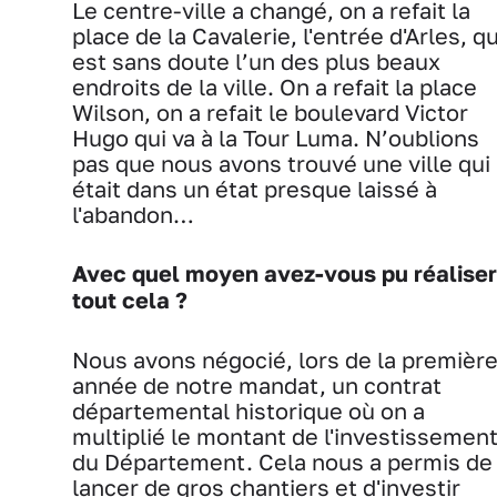
Le centre-ville a changé, on a refait la
place de la Cavalerie, l'entrée d'Arles, qu
est sans doute l’un des plus beaux
endroits de la ville. On a refait la place
Wilson, on a refait le boulevard Victor
Hugo qui va à la Tour Luma. N’oublions
pas que nous avons trouvé une ville qui
était dans un état presque laissé à
l'abandon…
Avec quel moyen avez-vous pu réaliser
tout cela ?
Nous avons négocié, lors de la premièr
année de notre mandat, un contrat
départemental historique où on a
multiplié le montant de l'investissemen
du Département. Cela nous a permis de
lancer de gros chantiers et d'investir