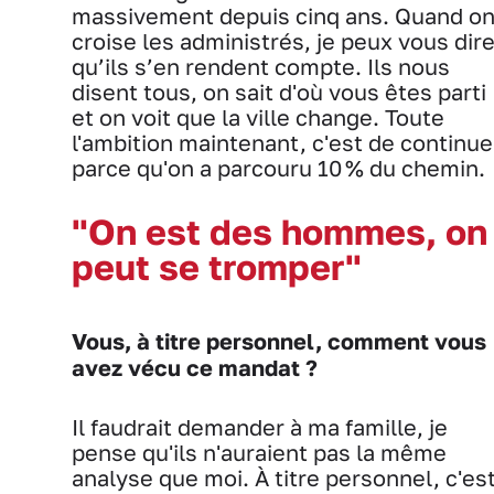
massivement depuis cinq ans. Quand o
croise les administrés, je peux vous dir
qu’ils s’en rendent compte. Ils nous
disent tous, on sait d'où vous êtes parti
et on voit que la ville change. Toute
l'ambition maintenant, c'est de continue
parce qu'on a parcouru 10 % du chemin.
"On est des hommes, on
peut se tromper"
Vous, à titre personnel, comment vous
avez vécu ce mandat ?
Il faudrait demander à ma famille, je
pense qu'ils n'auraient pas la même
analyse que moi. À titre personnel, c'es