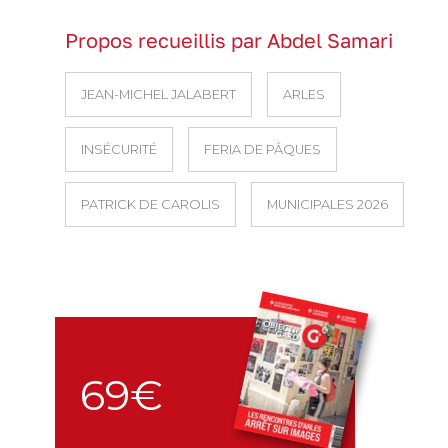
Propos recueillis par Abdel Samari
JEAN-MICHEL JALABERT
ARLES
INSÉCURITÉ
FERIA DE PÂQUES
PATRICK DE CAROLIS
MUNICIPALES 2026
69€