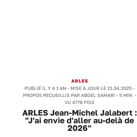
ARLES
PUBLIÉ IL Y A 1 AN - MISE À JOUR LE 21.04.2025 -
PROPOS RECUEILLIS PAR ABDEL SAMARI
-
5 MIN
-
VU 4778 FOIS
ARLES Jean-Michel Jalabert :
"J'ai envie d'aller au-delà de
2026"