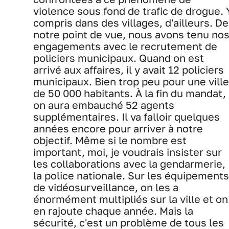
violence sous fond de trafic de drogue. 
compris dans des villages, d'ailleurs. De
notre point de vue, nous avons tenu no
engagements avec le recrutement de
policiers municipaux. Quand on est
arrivé aux affaires, il y avait 12 policiers
municipaux. Bien trop peu pour une ville
de 50 000 habitants. À la fin du mandat,
on aura embauché 52 agents
supplémentaires. Il va falloir quelques
années encore pour arriver à notre
objectif. Même si le nombre est
important, moi, je voudrais insister sur
les collaborations avec la gendarmerie,
la police nationale. Sur les équipements
de vidéosurveillance, on les a
énormément multipliés sur la ville et on
en rajoute chaque année. Mais la
sécurité, c'est un problème de tous les