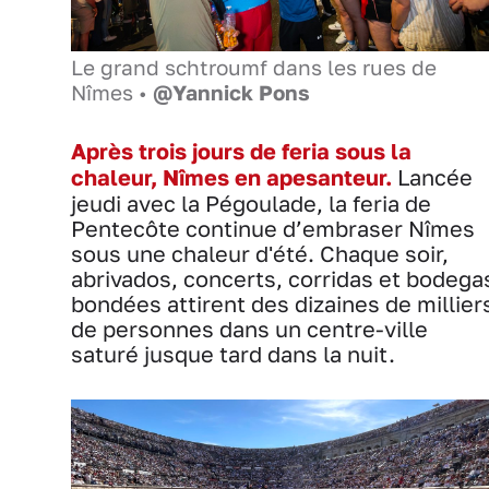
Le grand schtroumf dans les rues de
Nîmes •
@Yannick Pons
Après trois jours de feria sous la
chaleur, Nîmes en apesanteur.
Lancée
jeudi avec la Pégoulade, la feria de
Pentecôte continue d’embraser Nîmes
sous une chaleur d'été. Chaque soir,
abrivados, concerts, corridas et bodega
bondées attirent des dizaines de millier
de personnes dans un centre-ville
saturé jusque tard dans la nuit.