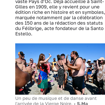
vaste Pays d’Oc. Déjà accueillie à Saint-
Gilles en 1909, elle y revient pour une
édition riche en histoire et en symboles
marquée notamment par la célébration
des 150 ans de la rédaction des statuts
du Félibrige, acte fondateur de la Santo
Estello.
Un peu de musique et de danse avant
l'arrivée de la Vierge Noire. •
S.Ma