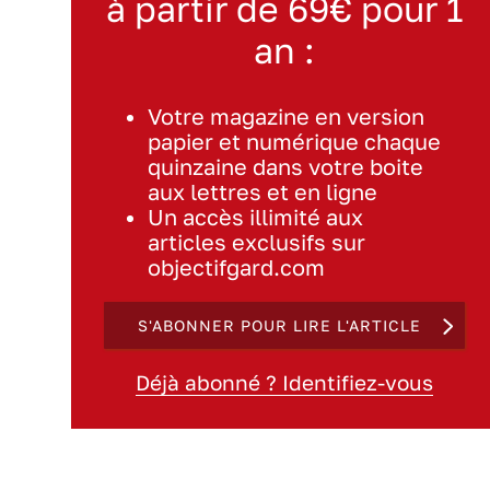
à partir de 69€ pour 1
an :
Votre magazine en version
papier et numérique chaque
quinzaine dans votre boite
aux lettres et en ligne
Un accès illimité aux
articles exclusifs sur
objectifgard.com
S'ABONNER POUR LIRE L'ARTICLE
Déjà abonné ? Identifiez-vous