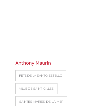
Anthony Maurin
FÊTE DE LA SANTO ESTELLO
VILLE DE SAINT-GILLES
SAINTES-MARIES-DE-LA-MER