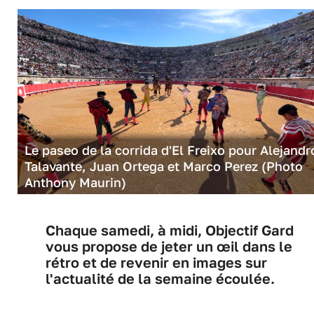
Le paseo de la corrida d'El Freixo pour Alejandr
Talavante, Juan Ortega et Marco Perez (Photo
Anthony Maurin)
Chaque samedi, à midi, Objectif Gard
vous propose de jeter un œil dans le
rétro et de revenir en images sur
l'actualité de la semaine écoulée.