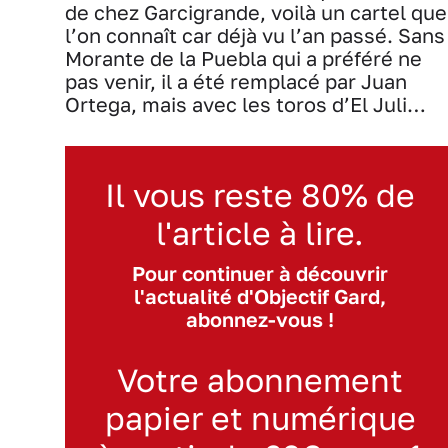
de chez Garcigrande, voilà un cartel que
l’on connaît car déjà vu l’an passé. Sans
Morante de la Puebla qui a préféré ne
pas venir, il a été remplacé par Juan
Ortega, mais avec les toros d’El Juli…
Il vous reste 80% de
l'article à lire.
Pour continuer à découvrir
l'actualité d'Objectif Gard,
abonnez-vous !
Votre abonnement
papier et numérique